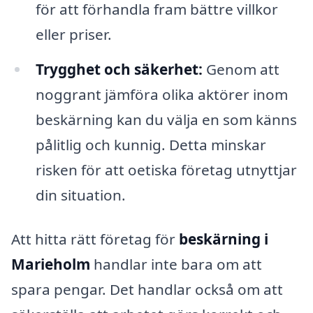
för att förhandla fram bättre villkor
eller priser.
Trygghet och säkerhet:
Genom att
noggrant jämföra olika aktörer inom
beskärning kan du välja en som känns
pålitlig och kunnig. Detta minskar
risken för att oetiska företag utnyttjar
din situation.
Att hitta rätt företag för
beskärning i
Marieholm
handlar inte bara om att
spara pengar. Det handlar också om att