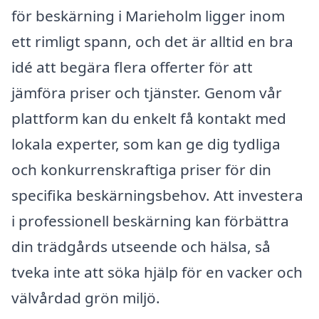
för beskärning i Marieholm ligger inom
ett rimligt spann, och det är alltid en bra
idé att begära flera offerter för att
jämföra priser och tjänster. Genom vår
plattform kan du enkelt få kontakt med
lokala experter, som kan ge dig tydliga
och konkurrenskraftiga priser för din
specifika beskärningsbehov. Att investera
i professionell beskärning kan förbättra
din trädgårds utseende och hälsa, så
tveka inte att söka hjälp för en vacker och
välvårdad grön miljö.