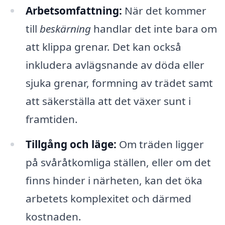
Arbetsomfattning:
När det kommer
till
beskärning
handlar det inte bara om
att klippa grenar. Det kan också
inkludera avlägsnande av döda eller
sjuka grenar, formning av trädet samt
att säkerställa att det växer sunt i
framtiden.
Tillgång och läge:
Om träden ligger
på svåråtkomliga ställen, eller om det
finns hinder i närheten, kan det öka
arbetets komplexitet och därmed
kostnaden.