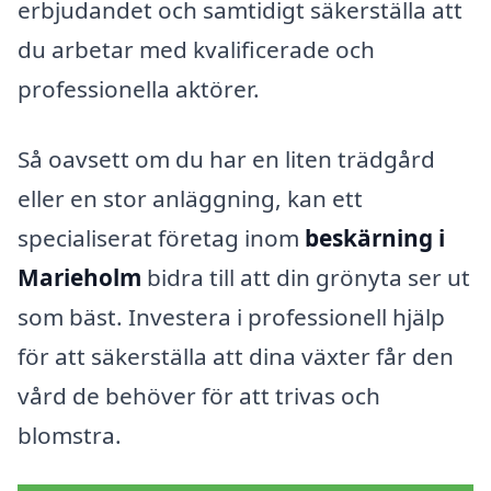
erbjudandet och samtidigt säkerställa att
du arbetar med kvalificerade och
professionella aktörer.
Så oavsett om du har en liten trädgård
eller en stor anläggning, kan ett
specialiserat företag inom
beskärning i
Marieholm
bidra till att din grönyta ser ut
som bäst. Investera i professionell hjälp
för att säkerställa att dina växter får den
vård de behöver för att trivas och
blomstra.