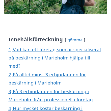
Innehållsförteckning
gömma
1
Vad kan ett företag som är specialiserat
på beskärning i Marieholm hjälpa till
med?
2
Få alltid minst 3 erbjudanden för
beskärning i Marieholm
3
Få 3 erbjudanden för beskärning i
Marieholm från professionella företag
4
Hur mycket kostar beskärning i