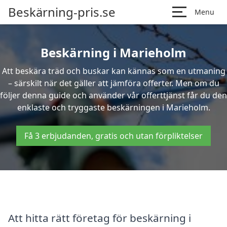
Beskärning-pris.se
Menu
Beskärning i Marieholm
Att beskära träd och buskar kan kännas som en utmaning
– särskilt när det gäller att jämföra offerter. Men om du
följer denna guide och använder vår offerttjänst får du den
enklaste och tryggaste beskärningen i Marieholm.
Få 3 erbjudanden, gratis och utan förpliktelser
Att hitta rätt företag för beskärning i