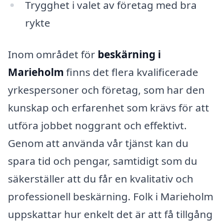
Trygghet i valet av företag med bra
rykte
Inom området för
beskärning i
Marieholm
finns det flera kvalificerade
yrkespersoner och företag, som har den
kunskap och erfarenhet som krävs för att
utföra jobbet noggrant och effektivt.
Genom att använda vår tjänst kan du
spara tid och pengar, samtidigt som du
säkerställer att du får en kvalitativ och
professionell beskärning. Folk i Marieholm
uppskattar hur enkelt det är att få tillgång