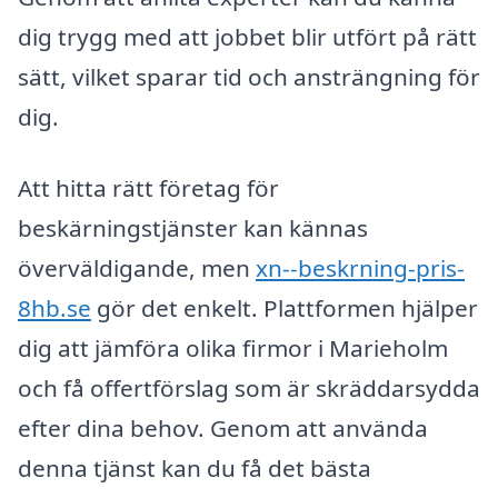
dig trygg med att jobbet blir utfört på rätt
sätt, vilket sparar tid och ansträngning för
dig.
Att hitta rätt företag för
beskärningstjänster kan kännas
överväldigande, men
xn--beskrning-pris-
8hb.se
gör det enkelt. Plattformen hjälper
dig att jämföra olika firmor i Marieholm
och få offertförslag som är skräddarsydda
efter dina behov. Genom att använda
denna tjänst kan du få det bästa