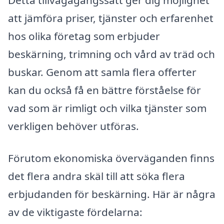
att jämföra priser, tjänster och erfarenhet
hos olika företag som erbjuder
beskärning, trimning och vård av träd och
buskar. Genom att samla flera offerter
kan du också få en bättre förståelse för
vad som är rimligt och vilka tjänster som
verkligen behöver utföras.
Förutom ekonomiska överväganden finns
det flera andra skäl till att söka flera
erbjudanden för beskärning. Här är några
av de viktigaste fördelarna: