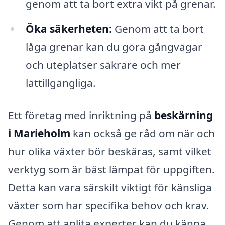
genom att ta bort extra vikt på grenar.
Öka säkerheten:
Genom att ta bort
låga grenar kan du göra gångvägar
och uteplatser säkrare och mer
lättillgängliga.
Ett företag med inriktning på
beskärning
i Marieholm
kan också ge råd om när och
hur olika växter bör beskäras, samt vilket
verktyg som är bäst lämpat för uppgiften.
Detta kan vara särskilt viktigt för känsliga
växter som har specifika behov och krav.
Genom att anlita experter kan du känna