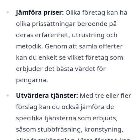
Jämföra priser:
Olika företag kan ha
olika prissättningar beroende på
deras erfarenhet, utrustning och
metodik. Genom att samla offerter
kan du enkelt se vilket företag som
erbjuder det bästa värdet för
pengarna.
Utvärdera tjänster:
Med tre eller fler
förslag kan du också jämföra de
specifika tjänsterna som erbjuds,
såsom stubbfräsning, kronstyning,