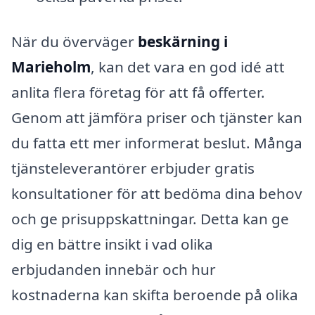
När du överväger
beskärning i
Marieholm
, kan det vara en god idé att
anlita flera företag för att få offerter.
Genom att jämföra priser och tjänster kan
du fatta ett mer informerat beslut. Många
tjänsteleverantörer erbjuder gratis
konsultationer för att bedöma dina behov
och ge prisuppskattningar. Detta kan ge
dig en bättre insikt i vad olika
erbjudanden innebär och hur
kostnaderna kan skifta beroende på olika