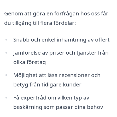
Genom att göra en förfrågan hos oss får
du tillgång till flera fördelar:
Snabb och enkel inhämtning av offert
Jämförelse av priser och tjänster från
olika företag
Möjlighet att läsa recensioner och
betyg från tidigare kunder
Få expertråd om vilken typ av
beskärning som passar dina behov