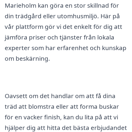
Marieholm kan göra en stor skillnad för
din trädgård eller utomhusmiljö. Här på
vår plattform gör vi det enkelt för dig att
jämföra priser och tjänster från lokala
experter som har erfarenhet och kunskap
om beskärning.
Oavsett om det handlar om att få dina
träd att blomstra eller att forma buskar
för en vacker finish, kan du lita på att vi
hjälper dig att hitta det bästa erbjudandet