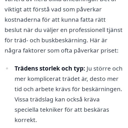
viktigt att förstå vad som påverkar
kostnaderna för att kunna fatta rätt
beslut när du väljer en professionell tjänst
för träd- och buskbeskärning. Här är
några faktorer som ofta påverkar priset:
Trädens storlek och typ:
Ju större och
mer komplicerat trädet är, desto mer
tid och arbete krävs för beskärningen.
Vissa trädslag kan också kräva
speciella tekniker för att beskäras
korrekt.