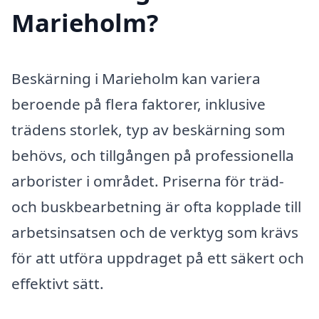
Marieholm?
Beskärning i Marieholm kan variera
beroende på flera faktorer, inklusive
trädens storlek, typ av beskärning som
behövs, och tillgången på professionella
arborister i området. Priserna för träd-
och buskbearbetning är ofta kopplade till
arbetsinsatsen och de verktyg som krävs
för att utföra uppdraget på ett säkert och
effektivt sätt.