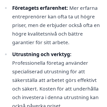
Företagets erfarenhet:
Mer erfarna
entreprenörer kan ofta ta ut högre
priser, men de erbjuder också ofta en
högre kvalitetsnivå och bättre
garantier för sitt arbete.
Utrustning och verktyg:
Professionella företag använder
specialiserad utrustning för att
säkerställa att arbetet görs effektivt
och säkert. Kosten för att underhålla
och investera i denna utrustning kan
också påverka priset.