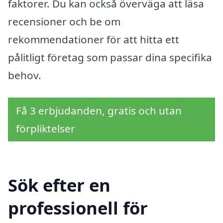
faktorer. Du kan också överväga att läsa
recensioner och be om
rekommendationer för att hitta ett
pålitligt företag som passar dina specifika
behov.
Få 3 erbjudanden, gratis och utan
förpliktelser
Sök efter en
professionell för