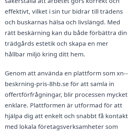
säkerställa att arbetet görs korrekt och
effektivt, vilket i sin tur bidrar till trädens
och buskarnas hälsa och livslängd. Med
rätt beskärning kan du både förbättra din
trädgårds estetik och skapa en mer
hållbar miljö kring ditt hem.
Genom att använda en plattform som xn--
beskrning-pris-8hb.se för att samla in
offertförfrågningar, blir processen mycket
enklare. Plattformen är utformad för att
hjälpa dig att enkelt och snabbt få kontakt
med lokala företagsverksamheter som