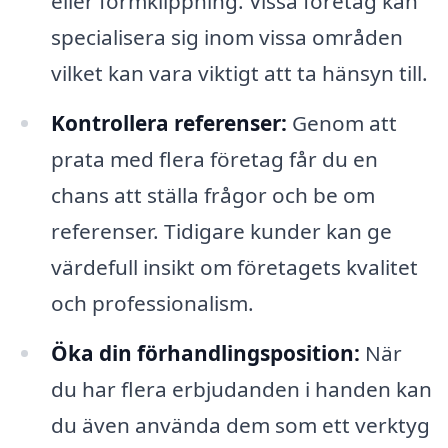
eller formklippning. Vissa företag kan
specialisera sig inom vissa områden
vilket kan vara viktigt att ta hänsyn till.
Kontrollera referenser:
Genom att
prata med flera företag får du en
chans att ställa frågor och be om
referenser. Tidigare kunder kan ge
värdefull insikt om företagets kvalitet
och professionalism.
Öka din förhandlingsposition:
När
du har flera erbjudanden i handen kan
du även använda dem som ett verktyg