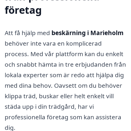
företag
Att få hjälp med
beskärning i Marieholm
behöver inte vara en komplicerad
process. Med vår plattform kan du enkelt
och snabbt hämta in tre erbjudanden från
lokala experter som är redo att hjälpa dig
med dina behov. Oavsett om du behöver
klippa träd, buskar eller helt enkelt vill
städa upp i din trädgård, har vi
professionella företag som kan assistera
dig.