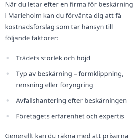
När du letar efter en firma för beskärning
i Marieholm kan du förvänta dig att få
kostnadsförslag som tar hänsyn till
följande faktorer:
Trädets storlek och höjd
Typ av beskärning – formklippning,
rensning eller föryngring
Avfallshantering efter beskärningen
Företagets erfarenhet och expertis
Generellt kan du räkna med att priserna