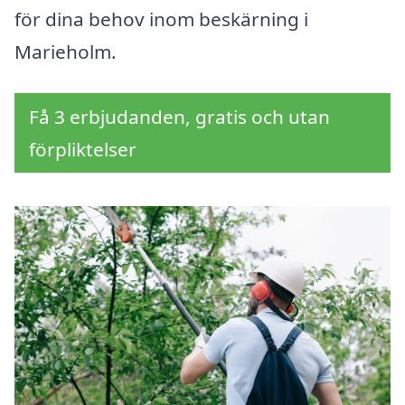
för dina behov inom beskärning i
Marieholm.
Få 3 erbjudanden, gratis och utan
förpliktelser