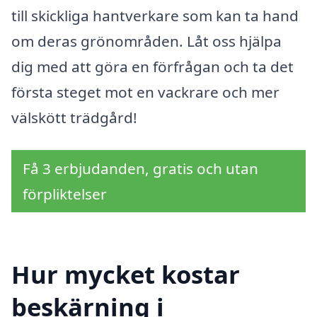
till skickliga hantverkare som kan ta hand
om deras grönområden. Låt oss hjälpa
dig med att göra en förfrågan och ta det
första steget mot en vackrare och mer
välskött trädgård!
Få 3 erbjudanden, gratis och utan
förpliktelser
Hur mycket kostar
beskärning i