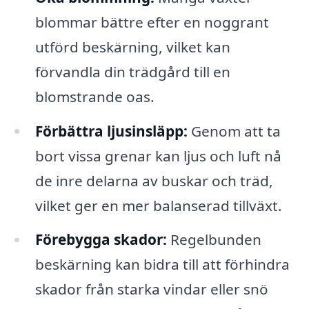
blommar bättre efter en noggrant
utförd beskärning, vilket kan
förvandla din trädgård till en
blomstrande oas.
Förbättra ljusinsläpp:
Genom att ta
bort vissa grenar kan ljus och luft nå
de inre delarna av buskar och träd,
vilket ger en mer balanserad tillväxt.
Förebygga skador:
Regelbunden
beskärning kan bidra till att förhindra
skador från starka vindar eller snö