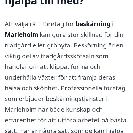
hjälpa till med?
Att välja rätt företag för
beskärning i
Marieholm
kan göra stor skillnad för din
trädgård eller grönyta. Beskärning är en
viktig del av trädgårdsskötseln som
handlar om att klippa, forma och
underhålla växter för att främja deras
hälsa och skönhet. Professionella företag
som erbjuder beskärningstjänster i
Marieholm har både kunskap och
erfarenhet för att utföra arbetet på bästa
sätt. Här är några sätt som de kan hjälpa