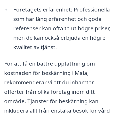
Företagets erfarenhet: Professionella
som har lång erfarenhet och goda
referenser kan ofta ta ut högre priser,
men de kan också erbjuda en högre
kvalitet av tjänst.
För att få en bättre uppfattning om
kostnaden för beskärning i Mala,
rekommenderar vi att du inhämtar
offerter från olika företag inom ditt
område. Tjänster för beskärning kan
inkludera allt från enstaka besök för vård