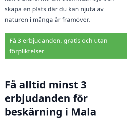
skapa en plats där du kan njuta av
naturen i många år framöver.
Få 3 erbjudanden, gratis och utan
förpliktelser
Få alltid minst 3
erbjudanden för
beskärning i Mala