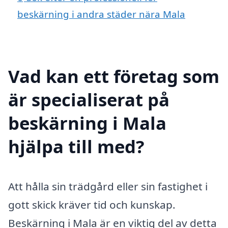
beskärning i andra städer nära Mala
Vad kan ett företag som
är specialiserat på
beskärning i Mala
hjälpa till med?
Att hålla sin trädgård eller sin fastighet i
gott skick kräver tid och kunskap.
Beskärning i Mala är en viktig del av detta