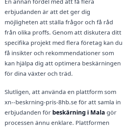
En annan fördel med att få flera
erbjudanden är att det ger dig
möjligheten att ställa frågor och få råd
från olika proffs. Genom att diskutera ditt
specifika projekt med flera företag kan du
få insikter och rekommendationer som
kan hjälpa dig att optimera beskärningen
för dina växter och träd.
Slutligen, att använda en plattform som
xn--beskrning-pris-8hb.se för att samla in
erbjudanden för
beskärning i Mala
gör
processen ännu enklare. Plattformen