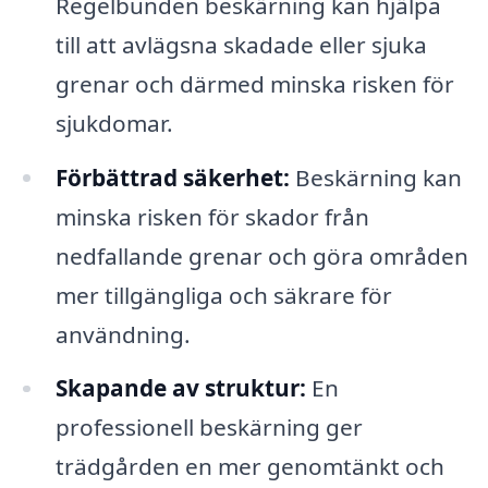
Regelbunden beskärning kan hjälpa
till att avlägsna skadade eller sjuka
grenar och därmed minska risken för
sjukdomar.
Förbättrad säkerhet:
Beskärning kan
minska risken för skador från
nedfallande grenar och göra områden
mer tillgängliga och säkrare för
användning.
Skapande av struktur:
En
professionell beskärning ger
trädgården en mer genomtänkt och