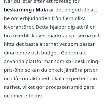
När du letar efter ett företag för
beskärning i Mala
är det en god idé att
be om erbjudanden från flera olika
leverantörer. Detta hjälper dig att få en
bra överblick över marknadspriserna och
hitta det bästa alternativet som passar
dina behov och budget. Genom att
använda plattformar som xn--beskrning-
pris-8hb.se kan du enkelt jämföra priser
och få kontakt med lokala experter i din
närhet, vilket gör processen smidigare
och mer effektiv.