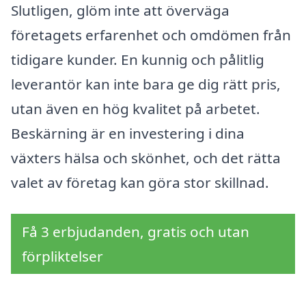
Slutligen, glöm inte att överväga
företagets erfarenhet och omdömen från
tidigare kunder. En kunnig och pålitlig
leverantör kan inte bara ge dig rätt pris,
utan även en hög kvalitet på arbetet.
Beskärning är en investering i dina
växters hälsa och skönhet, och det rätta
valet av företag kan göra stor skillnad.
Få 3 erbjudanden, gratis och utan
förpliktelser