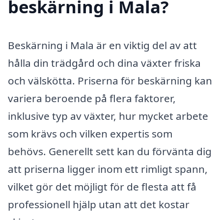
beskärning i Mala?
Beskärning i Mala är en viktig del av att
hålla din trädgård och dina växter friska
och välskötta. Priserna för beskärning kan
variera beroende på flera faktorer,
inklusive typ av växter, hur mycket arbete
som krävs och vilken expertis som
behövs. Generellt sett kan du förvänta dig
att priserna ligger inom ett rimligt spann,
vilket gör det möjligt för de flesta att få
professionell hjälp utan att det kostar