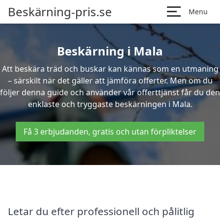
Beskärning-pris.se
Menu
Beskärning i Mala
Att beskära träd och buskar kan kännas som en utmaning
– särskilt när det gäller att jämföra offerter. Men om du
följer denna guide och använder vår offerttjänst får du den
enklaste och tryggaste beskärningen i Mala.
Få 3 erbjudanden, gratis och utan förpliktelser
Letar du efter professionell och pålitlig