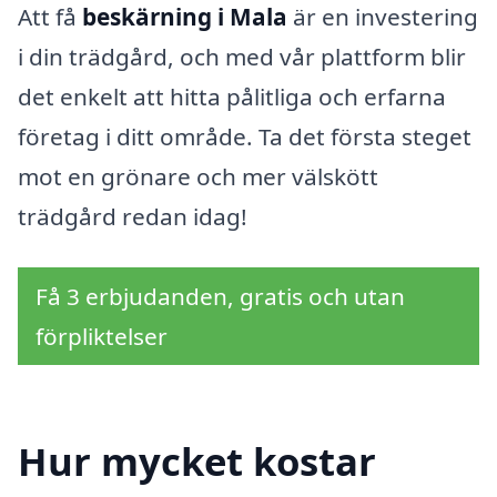
Att få
beskärning i Mala
är en investering
i din trädgård, och med vår plattform blir
det enkelt att hitta pålitliga och erfarna
företag i ditt område. Ta det första steget
mot en grönare och mer välskött
trädgård redan idag!
Få 3 erbjudanden, gratis och utan
förpliktelser
Hur mycket kostar