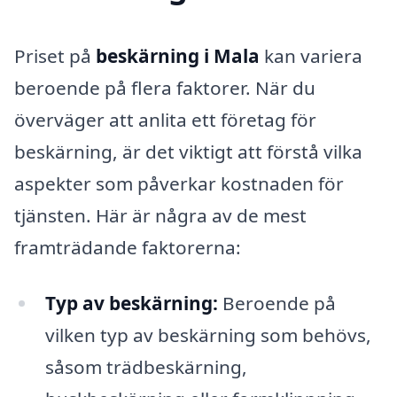
Priset på
beskärning i Mala
kan variera
beroende på flera faktorer. När du
överväger att anlita ett företag för
beskärning, är det viktigt att förstå vilka
aspekter som påverkar kostnaden för
tjänsten. Här är några av de mest
framträdande faktorerna:
Typ av beskärning:
Beroende på
vilken typ av beskärning som behövs,
såsom trädbeskärning,