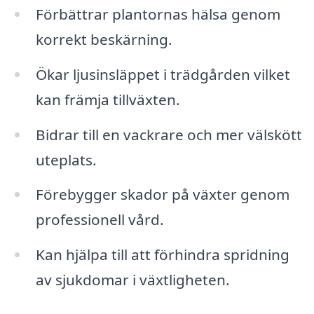
Förbättrar plantornas hälsa genom
korrekt beskärning.
Ökar ljusinsläppet i trädgården vilket
kan främja tillväxten.
Bidrar till en vackrare och mer välskött
uteplats.
Förebygger skador på växter genom
professionell vård.
Kan hjälpa till att förhindra spridning
av sjukdomar i växtligheten.