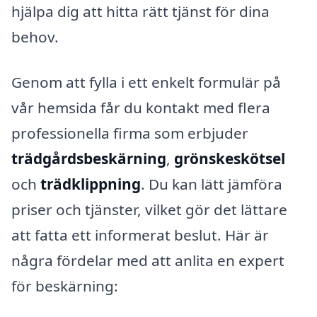
hjälpa dig att hitta rätt tjänst för dina
behov.
Genom att fylla i ett enkelt formulär på
vår hemsida får du kontakt med flera
professionella firma som erbjuder
trädgårdsbeskärning
,
grönskeskötsel
och
trädklippning
. Du kan lätt jämföra
priser och tjänster, vilket gör det lättare
att fatta ett informerat beslut. Här är
några fördelar med att anlita en expert
för beskärning: