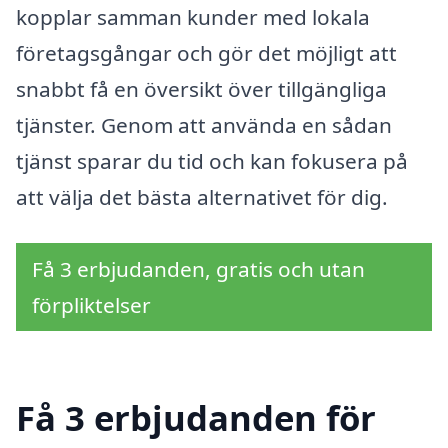
kopplar samman kunder med lokala
företagsgångar och gör det möjligt att
snabbt få en översikt över tillgängliga
tjänster. Genom att använda en sådan
tjänst sparar du tid och kan fokusera på
att välja det bästa alternativet för dig.
Få 3 erbjudanden, gratis och utan
förpliktelser
Få 3 erbjudanden för