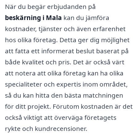
När du begär erbjudanden på
beskärning i Mala
kan du jämföra
kostnader, tjänster och även erfarenhet
hos olika företag. Detta ger dig möjlighet
att fatta ett informerat beslut baserat på
både kvalitet och pris. Det är också värt
att notera att olika företag kan ha olika
specialiteter och expertis inom området,
så du kan hitta den bästa matchningen
för ditt projekt. Förutom kostnaden är det
också viktigt att överväga företagets
rykte och kundrecensioner.