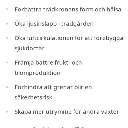
Förbättra trädkronans form och hälsa
Öka ljusinsläpp i trädgården
Öka luftcirkulationen för att förebygga
sjukdomar
Främja bättre frukt- och
blomproduktion
Förhindra att grenar blir en
säkerhetsrisk
Skapa mer utrymme för andra växter