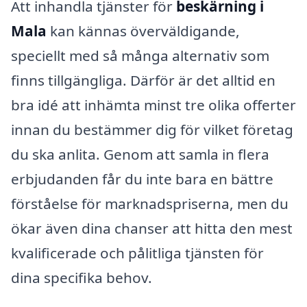
Att inhandla tjänster för
beskärning i
Mala
kan kännas överväldigande,
speciellt med så många alternativ som
finns tillgängliga. Därför är det alltid en
bra idé att inhämta minst tre olika offerter
innan du bestämmer dig för vilket företag
du ska anlita. Genom att samla in flera
erbjudanden får du inte bara en bättre
förståelse för marknadspriserna, men du
ökar även dina chanser att hitta den mest
kvalificerade och pålitliga tjänsten för
dina specifika behov.