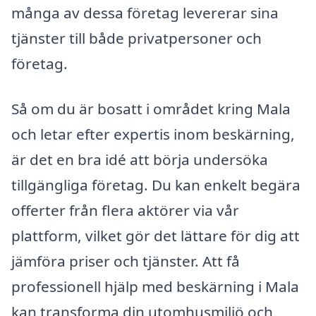
många av dessa företag levererar sina
tjänster till både privatpersoner och
företag.
Så om du är bosatt i området kring Mala
och letar efter expertis inom beskärning,
är det en bra idé att börja undersöka
tillgängliga företag. Du kan enkelt begära
offerter från flera aktörer via vår
plattform, vilket gör det lättare för dig att
jämföra priser och tjänster. Att få
professionell hjälp med beskärning i Mala
kan transforma din utomhusmiljö och