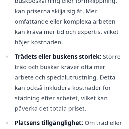
buskbeskärning eller formklippning,
kan priserna skilja sig åt. Mer
omfattande eller komplexa arbeten
kan kräva mer tid och expertis, vilket
höjer kostnaden.
Trädets eller buskens storlek:
Större
träd och buskar kräver ofta mer
arbete och specialutrustning. Detta
kan också inkludera kostnader för
städning efter arbetet, vilket kan
påverka det totala priset.
Platsens tillgänglighet:
Om träd eller