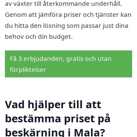
av växter till återkommande underhåll.
Genom att jämföra priser och tjänster kan
du hitta den lösning som passar just dina
behov och din budget.
Få 3 erbjudanden, gratis och utan
förpliktelser
Vad hjälper till att
bestämma priset på
beskärning i Mala?