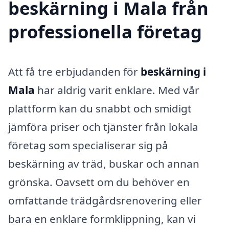
beskärning i Mala från
professionella företag
Att få tre erbjudanden för
beskärning i
Mala
har aldrig varit enklare. Med vår
plattform kan du snabbt och smidigt
jämföra priser och tjänster från lokala
företag som specialiserar sig på
beskärning av träd, buskar och annan
grönska. Oavsett om du behöver en
omfattande trädgårdsrenovering eller
bara en enklare formklippning, kan vi