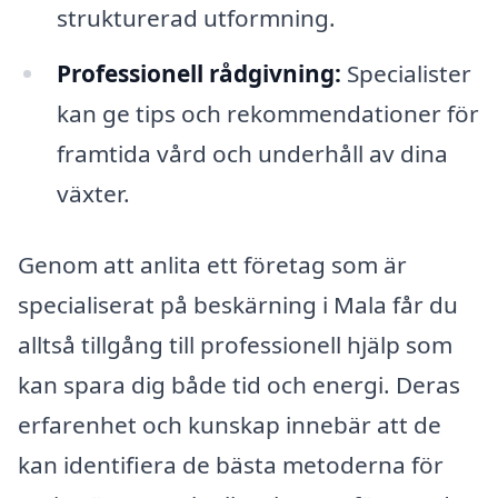
strukturerad utformning.
Professionell rådgivning:
Specialister
kan ge tips och rekommendationer för
framtida vård och underhåll av dina
växter.
Genom att anlita ett företag som är
specialiserat på beskärning i Mala får du
alltså tillgång till professionell hjälp som
kan spara dig både tid och energi. Deras
erfarenhet och kunskap innebär att de
kan identifiera de bästa metoderna för