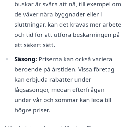
buskar är svåra att nå, till exempel om
de växer nära byggnader eller i
sluttningar, kan det krävas mer arbete
och tid för att utföra beskärningen på
ett säkert sätt.
Säsong:
Priserna kan också variera
beroende på årstiden. Vissa företag
kan erbjuda rabatter under
lågsäsonger, medan efterfrågan
under vår och sommar kan leda till
högre priser.