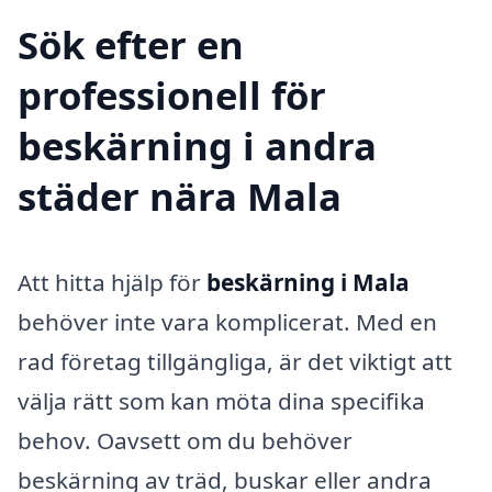
Sök efter en
professionell för
beskärning i andra
städer nära Mala
Att hitta hjälp för
beskärning i Mala
behöver inte vara komplicerat. Med en
rad företag tillgängliga, är det viktigt att
välja rätt som kan möta dina specifika
behov. Oavsett om du behöver
beskärning av träd, buskar eller andra