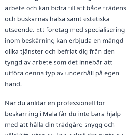
arbete och kan bidra till att både trädens
och buskarnas hälsa samt estetiska
utseende. Ett företag med specialisering
inom beskärning kan erbjuda en mängd
olika tjänster och befriat dig från den
tyngd av arbete som det innebär att
utföra denna typ av underhåll på egen
hand.
När du anlitar en professionell för
beskärning i Mala får du inte bara hjälp
med att hålla din trädgård snygg och