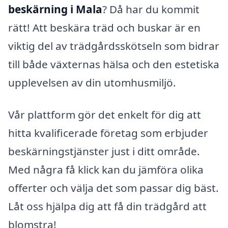
beskärning i Mala
? Då har du kommit
rätt! Att beskära träd och buskar är en
viktig del av trädgårdsskötseln som bidrar
till både växternas hälsa och den estetiska
upplevelsen av din utomhusmiljö.
Vår plattform gör det enkelt för dig att
hitta kvalificerade företag som erbjuder
beskärningstjänster just i ditt område.
Med några få klick kan du jämföra olika
offerter och välja det som passar dig bäst.
Låt oss hjälpa dig att få din trädgård att
blomstra!