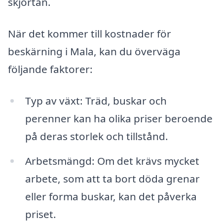
skjortan.
När det kommer till kostnader för
beskärning i Mala, kan du överväga
följande faktorer:
Typ av växt: Träd, buskar och
perenner kan ha olika priser beroende
på deras storlek och tillstånd.
Arbetsmängd: Om det krävs mycket
arbete, som att ta bort döda grenar
eller forma buskar, kan det påverka
priset.