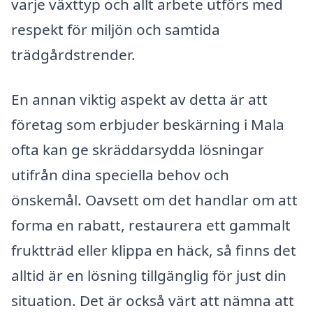
varje växttyp och allt arbete utförs med
respekt för miljön och samtida
trädgårdstrender.
En annan viktig aspekt av detta är att
företag som erbjuder beskärning i Mala
ofta kan ge skräddarsydda lösningar
utifrån dina speciella behov och
önskemål. Oavsett om det handlar om att
forma en rabatt, restaurera ett gammalt
fruktträd eller klippa en häck, så finns det
alltid är en lösning tillgänglig för just din
situation. Det är också värt att nämna att