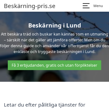
Beskärning-pris.se
Menu
Beskärning i Lund
Att beskära träd och buskar kan kännas som en utmaning
– särskilt när det gäller att jämföra offerter. Men om du
följer denna guide och använder vår offerttjänst får du den
enklaste och tryggaste beskärningen i Lund.
Få 3 erbjudanden, gratis och utan förpliktelser
Letar du efter pålitliga tjänster för