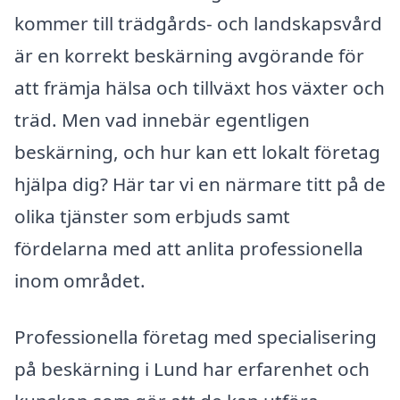
kommer till trädgårds- och landskapsvård
är en korrekt beskärning avgörande för
att främja hälsa och tillväxt hos växter och
träd. Men vad innebär egentligen
beskärning, och hur kan ett lokalt företag
hjälpa dig? Här tar vi en närmare titt på de
olika tjänster som erbjuds samt
fördelarna med att anlita professionella
inom området.
Professionella företag med specialisering
på beskärning i Lund har erfarenhet och