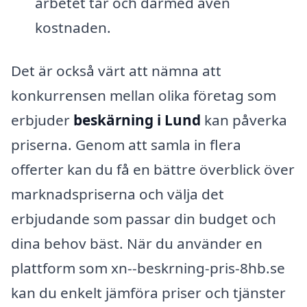
arbetet tar och därmed även
kostnaden.
Det är också värt att nämna att
konkurrensen mellan olika företag som
erbjuder
beskärning i Lund
kan påverka
priserna. Genom att samla in flera
offerter kan du få en bättre överblick över
marknadspriserna och välja det
erbjudande som passar din budget och
dina behov bäst. När du använder en
plattform som xn--beskrning-pris-8hb.se
kan du enkelt jämföra priser och tjänster