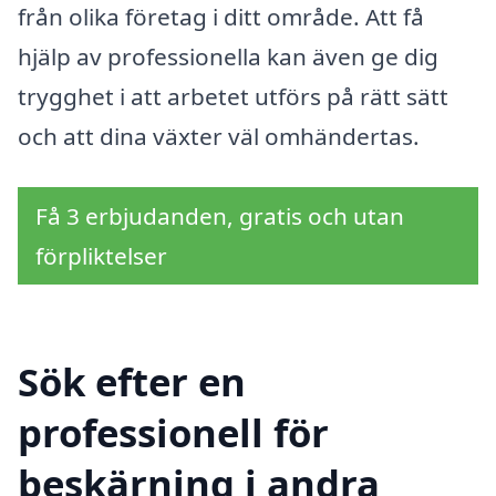
från olika företag i ditt område. Att få
hjälp av professionella kan även ge dig
trygghet i att arbetet utförs på rätt sätt
och att dina växter väl omhändertas.
Få 3 erbjudanden, gratis och utan
förpliktelser
Sök efter en
professionell för
beskärning i andra