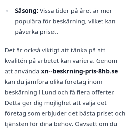
Säsong:
Vissa tider på året är mer
populära för beskärning, vilket kan
påverka priset.
Det är också viktigt att tänka på att
kvalitén på arbetet kan variera. Genom
att använda
xn--beskrning-pris-8hb.se
kan du jämföra olika företag inom
beskärning i Lund och få flera offerter.
Detta ger dig möjlighet att välja det
företag som erbjuder det bästa priset och
tjänsten för dina behov. Oavsett om du