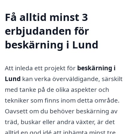
Få alltid minst 3
erbjudanden för
beskärning i Lund
Att inleda ett projekt för
beskärning i
Lund
kan verka överväldigande, särskilt
med tanke på de olika aspekter och
tekniker som finns inom detta område.
Oavsett om du behöver beskärning av
träd, buskar eller andra växter, är det
alltid en god idé att inhämta minst tre