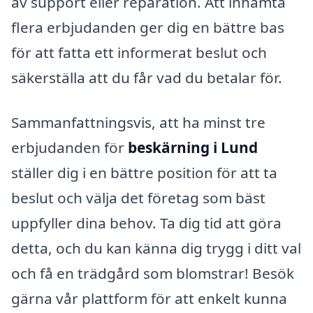
av support eller reparation. Att inhämta
flera erbjudanden ger dig en bättre bas
för att fatta ett informerat beslut och
säkerställa att du får vad du betalar för.
Sammanfattningsvis, att ha minst tre
erbjudanden för
beskärning i Lund
ställer dig i en bättre position för att ta
beslut och välja det företag som bäst
uppfyller dina behov. Ta dig tid att göra
detta, och du kan känna dig trygg i ditt val
och få en trädgård som blomstrar! Besök
gärna vår plattform för att enkelt kunna