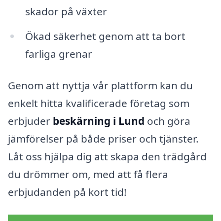
skador på växter
Ökad säkerhet genom att ta bort
farliga grenar
Genom att nyttja vår plattform kan du
enkelt hitta kvalificerade företag som
erbjuder
beskärning i Lund
och göra
jämförelser på både priser och tjänster.
Låt oss hjälpa dig att skapa den trädgård
du drömmer om, med att få flera
erbjudanden på kort tid!