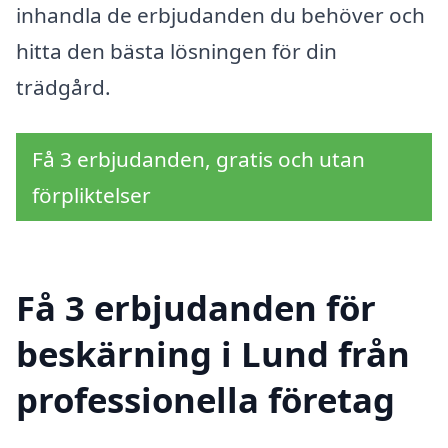
inhandla de erbjudanden du behöver och
hitta den bästa lösningen för din
trädgård.
Få 3 erbjudanden, gratis och utan
förpliktelser
Få 3 erbjudanden för
beskärning i Lund från
professionella företag