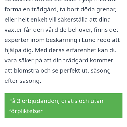
forma en trädgård, ta bort döda grenar,
eller helt enkelt vill säkerställa att dina
växter får den vård de behöver, finns det
experter inom beskärning i Lund redo att
hjälpa dig. Med deras erfarenhet kan du
vara säker på att din trädgård kommer
att blomstra och se perfekt ut, säsong
efter säsong.
Få 3 erbjudanden, gratis och utan
förpliktelser