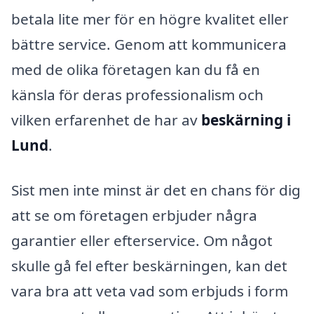
betala lite mer för en högre kvalitet eller
bättre service. Genom att kommunicera
med de olika företagen kan du få en
känsla för deras professionalism och
vilken erfarenhet de har av
beskärning i
Lund
.
Sist men inte minst är det en chans för dig
att se om företagen erbjuder några
garantier eller efterservice. Om något
skulle gå fel efter beskärningen, kan det
vara bra att veta vad som erbjuds i form