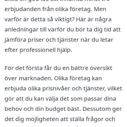
erbjudanden från olika företag. Men
varför är detta så viktigt? Här är några
anledningar till varför du bör ta dig tid att
jämföra priser och tjänster när du letar
efter professionell hjälp.
För det första får du en bättre översikt
över marknaden. Olika företag kan
erbjuda olika prisnivåer och tjänster, vilket
gör att du kan välja det som passar dina
behov och din budget bäst. Dessutom ger
det dig möjligheten att ställa frågor och