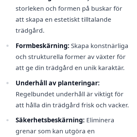
storleken och formen på buskar för
att skapa en estetiskt tilltalande
trädgård.
Formbeskärning:
Skapa konstnärliga
och strukturella former av växter för
att ge din trädgård en unik karaktär.
Underhåll av planteringar:
Regelbundet underhåll är viktigt för
att hålla din trädgård frisk och vacker.
Säkerhetsbeskärning:
Eliminera
grenar som kan utgöra en