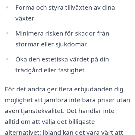
Forma och styra tillväxten av dina
växter
Minimera risken för skador från
stormar eller sjukdomar
Öka den estetiska värdet på din
trädgård eller fastighet
För det andra ger flera erbjudanden dig
möjlighet att jämföra inte bara priser utan
även tjänstekvalitet. Det handlar inte
alltid om att välja det billigaste
alternativet; ibland kan det vara värt att