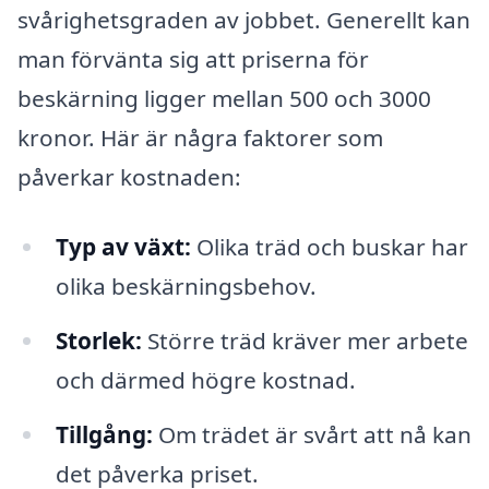
svårighetsgraden av jobbet. Generellt kan
man förvänta sig att priserna för
beskärning ligger mellan 500 och 3000
kronor. Här är några faktorer som
påverkar kostnaden:
Typ av växt:
Olika träd och buskar har
olika beskärningsbehov.
Storlek:
Större träd kräver mer arbete
och därmed högre kostnad.
Tillgång:
Om trädet är svårt att nå kan
det påverka priset.