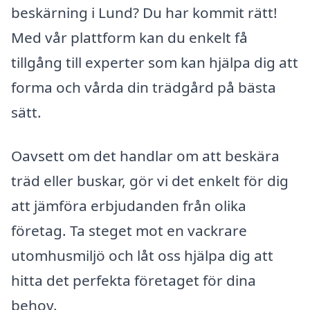
beskärning i Lund? Du har kommit rätt!
Med vår plattform kan du enkelt få
tillgång till experter som kan hjälpa dig att
forma och vårda din trädgård på bästa
sätt.
Oavsett om det handlar om att beskära
träd eller buskar, gör vi det enkelt för dig
att jämföra erbjudanden från olika
företag. Ta steget mot en vackrare
utomhusmiljö och låt oss hjälpa dig att
hitta det perfekta företaget för dina
behov.