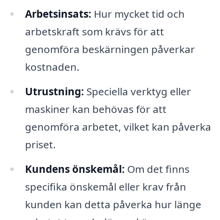
Arbetsinsats:
Hur mycket tid och
arbetskraft som krävs för att
genomföra beskärningen påverkar
kostnaden.
Utrustning:
Speciella verktyg eller
maskiner kan behövas för att
genomföra arbetet, vilket kan påverka
priset.
Kundens önskemål:
Om det finns
specifika önskemål eller krav från
kunden kan detta påverka hur länge