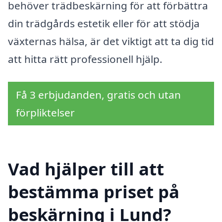
behöver trädbeskärning för att förbättra
din trädgårds estetik eller för att stödja
växternas hälsa, är det viktigt att ta dig tid
att hitta rätt professionell hjälp.
Få 3 erbjudanden, gratis och utan
förpliktelser
Vad hjälper till att
bestämma priset på
beskärning i Lund?