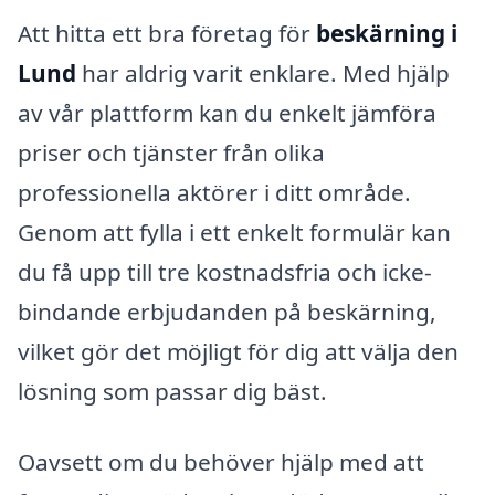
Att hitta ett bra företag för
beskärning i
Lund
har aldrig varit enklare. Med hjälp
av vår plattform kan du enkelt jämföra
priser och tjänster från olika
professionella aktörer i ditt område.
Genom att fylla i ett enkelt formulär kan
du få upp till tre kostnadsfria och icke-
bindande erbjudanden på beskärning,
vilket gör det möjligt för dig att välja den
lösning som passar dig bäst.
Oavsett om du behöver hjälp med att