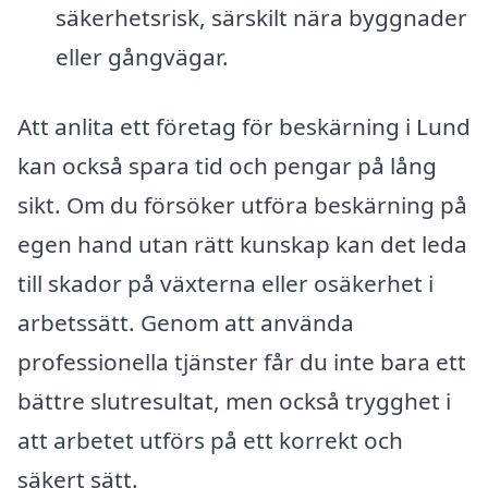
säkerhetsrisk, särskilt nära byggnader
eller gångvägar.
Att anlita ett företag för beskärning i Lund
kan också spara tid och pengar på lång
sikt. Om du försöker utföra beskärning på
egen hand utan rätt kunskap kan det leda
till skador på växterna eller osäkerhet i
arbetssätt. Genom att använda
professionella tjänster får du inte bara ett
bättre slutresultat, men också trygghet i
att arbetet utförs på ett korrekt och
säkert sätt.