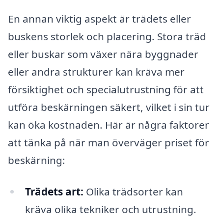
En annan viktig aspekt är trädets eller
buskens storlek och placering. Stora träd
eller buskar som växer nära byggnader
eller andra strukturer kan kräva mer
försiktighet och specialutrustning för att
utföra beskärningen säkert, vilket i sin tur
kan öka kostnaden. Här är några faktorer
att tänka på när man överväger priset för
beskärning:
Trädets art:
Olika trädsorter kan
kräva olika tekniker och utrustning.