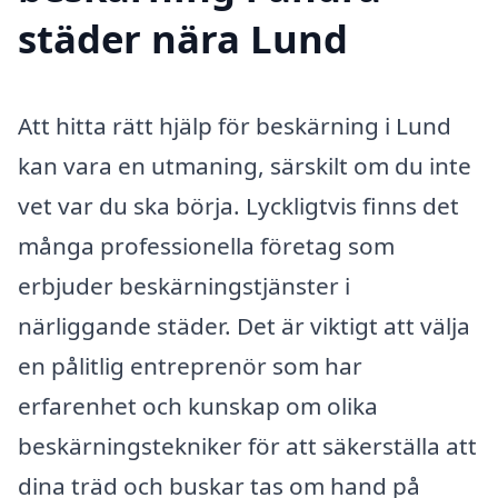
städer nära Lund
Att hitta rätt hjälp för beskärning i Lund
kan vara en utmaning, särskilt om du inte
vet var du ska börja. Lyckligtvis finns det
många professionella företag som
erbjuder beskärningstjänster i
närliggande städer. Det är viktigt att välja
en pålitlig entreprenör som har
erfarenhet och kunskap om olika
beskärningstekniker för att säkerställa att
dina träd och buskar tas om hand på