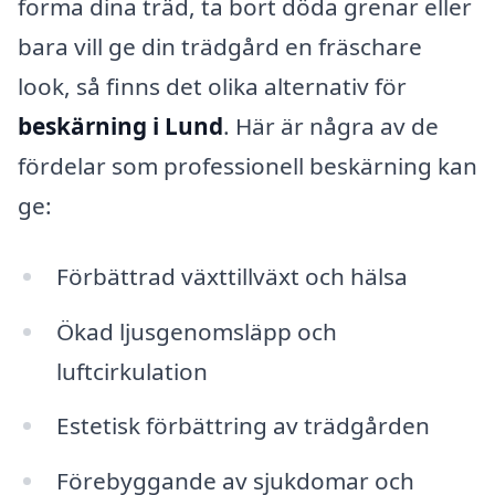
forma dina träd, ta bort döda grenar eller
bara vill ge din trädgård en fräschare
look, så finns det olika alternativ för
beskärning i Lund
. Här är några av de
fördelar som professionell beskärning kan
ge:
Förbättrad växttillväxt och hälsa
Ökad ljusgenomsläpp och
luftcirkulation
Estetisk förbättring av trädgården
Förebyggande av sjukdomar och