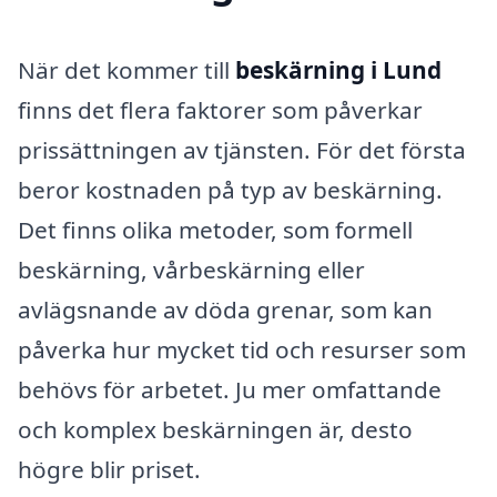
När det kommer till
beskärning i Lund
finns det flera faktorer som påverkar
prissättningen av tjänsten. För det första
beror kostnaden på typ av beskärning.
Det finns olika metoder, som formell
beskärning, vårbeskärning eller
avlägsnande av döda grenar, som kan
påverka hur mycket tid och resurser som
behövs för arbetet. Ju mer omfattande
och komplex beskärningen är, desto
högre blir priset.