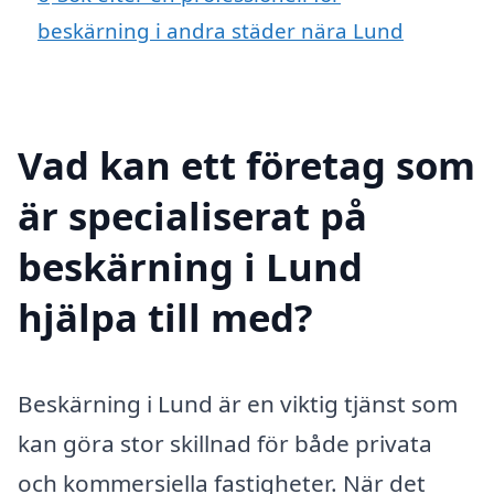
beskärning i andra städer nära Lund
Vad kan ett företag som
är specialiserat på
beskärning i Lund
hjälpa till med?
Beskärning i Lund är en viktig tjänst som
kan göra stor skillnad för både privata
och kommersiella fastigheter. När det