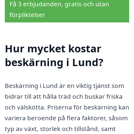
Få 3 erbjudanden, gratis och utan
förpliktelser
Hur mycket kostar
beskärning i Lund?
Beskärning i Lund är en viktig tjänst som
bidrar till att hålla träd och buskar friska
och välskötta. Priserna för beskärning kan
variera beroende på flera faktorer, såsom
typ av växt, storlek och tillstånd, samt