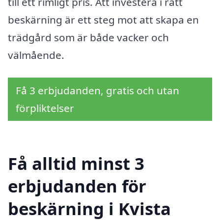
till ett rimligt pris. Att investera i rätt
beskärning är ett steg mot att skapa en
trädgård som är både vacker och
välmående.
Få 3 erbjudanden, gratis och utan
förpliktelser
Få alltid minst 3
erbjudanden för
beskärning i Kvista