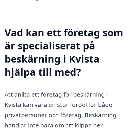
Vad kan ett företag som
är specialiserat på
beskärning i Kvista
hjälpa till med?
Att anlita ett företag för beskärning i
Kvista kan vara en stor fördel för både
privatpersoner och företag. Beskärning
handlar inte bara om att klippa ner