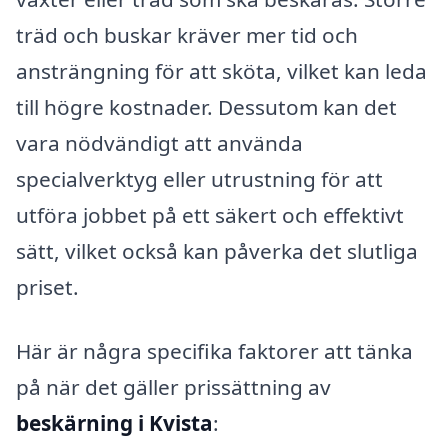
träd och buskar kräver mer tid och
ansträngning för att sköta, vilket kan leda
till högre kostnader. Dessutom kan det
vara nödvändigt att använda
specialverktyg eller utrustning för att
utföra jobbet på ett säkert och effektivt
sätt, vilket också kan påverka det slutliga
priset.
Här är några specifika faktorer att tänka
på när det gäller prissättning av
beskärning i Kvista
: