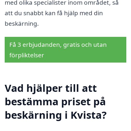
med olika specialister inom området, så
att du snabbt kan få hjälp med din
beskärning.
Få 3 erbjudanden, gratis och utan
förpliktelser
Vad hjälper till att
bestämma priset på
beskärning i Kvista?