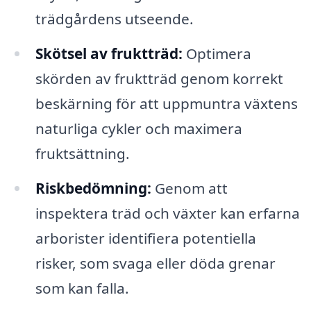
trädgårdens utseende.
Skötsel av fruktträd:
Optimera
skörden av fruktträd genom korrekt
beskärning för att uppmuntra växtens
naturliga cykler och maximera
fruktsättning.
Riskbedömning:
Genom att
inspektera träd och växter kan erfarna
arborister identifiera potentiella
risker, som svaga eller döda grenar
som kan falla.