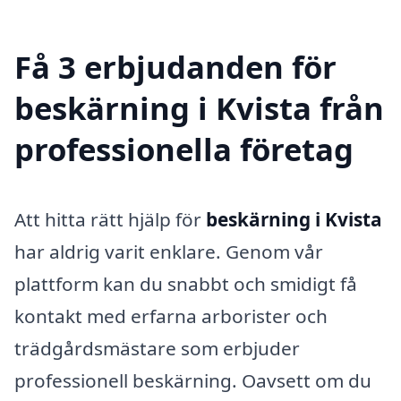
Få 3 erbjudanden för
beskärning i Kvista från
professionella företag
Att hitta rätt hjälp för
beskärning i Kvista
har aldrig varit enklare. Genom vår
plattform kan du snabbt och smidigt få
kontakt med erfarna arborister och
trädgårdsmästare som erbjuder
professionell beskärning. Oavsett om du