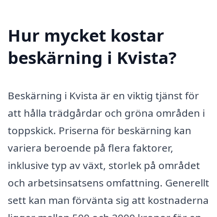
Hur mycket kostar
beskärning i Kvista?
Beskärning i Kvista är en viktig tjänst för
att hålla trädgårdar och gröna områden i
toppskick. Priserna för beskärning kan
variera beroende på flera faktorer,
inklusive typ av växt, storlek på området
och arbetsinsatsens omfattning. Generellt
sett kan man förvänta sig att kostnaderna