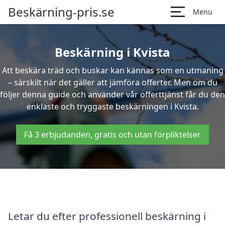
Beskärning-pris.se
Menu
Beskärning i Kvista
Att beskära träd och buskar kan kännas som en utmaning
– särskilt när det gäller att jämföra offerter. Men om du
följer denna guide och använder vår offerttjänst får du den
enklaste och tryggaste beskärningen i Kvista.
Få 3 erbjudanden, gratis och utan förpliktelser
Letar du efter professionell beskärning i