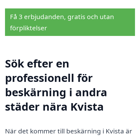
Få 3 erbjudanden, gratis och utan
förpliktelser
Sök efter en
professionell för
beskärning i andra
städer nära Kvista
När det kommer till beskärning i Kvista är