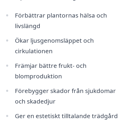
Förbättrar plantornas hälsa och
livslängd
Ökar ljusgenomsläppet och
cirkulationen
Främjar bättre frukt- och
blomproduktion
Förebygger skador från sjukdomar
och skadedjur
Ger en estetiskt tilltalande trädgård