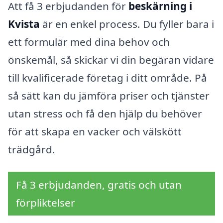
Att få 3 erbjudanden för
beskärning i
Kvista
är en enkel process. Du fyller bara i
ett formulär med dina behov och
önskemål, så skickar vi din begäran vidare
till kvalificerade företag i ditt område. På
så sätt kan du jämföra priser och tjänster
utan stress och få den hjälp du behöver
för att skapa en vacker och välskött
trädgård.
Få 3 erbjudanden, gratis och utan
förpliktelser