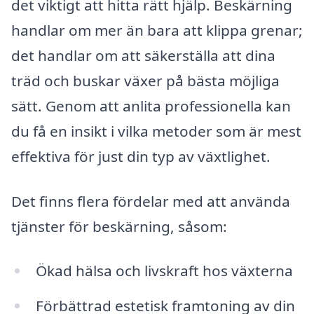
det viktigt att hitta rätt hjälp. Beskärning
handlar om mer än bara att klippa grenar;
det handlar om att säkerställa att dina
träd och buskar växer på bästa möjliga
sätt. Genom att anlita professionella kan
du få en insikt i vilka metoder som är mest
effektiva för just din typ av växtlighet.
Det finns flera fördelar med att använda
tjänster för beskärning, såsom:
Ökad hälsa och livskraft hos växterna
Förbättrad estetisk framtoning av din