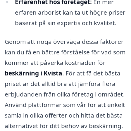
Erfarenhet hos företaget:
En mer
erfaren arborist kan ta ut högre priser
baserat på sin expertis och kvalitet.
Genom att noga överväga dessa faktorer
kan du få en bättre förståelse för vad som
kommer att påverka kostnaden för
beskärning i Kvista
. För att få det bästa
priset är det alltid bra att jämföra flera
erbjudanden från olika företag i området.
Använd plattformar som vår för att enkelt
samla in olika offerter och hitta det bästa
alternativet för ditt behov av beskärning.