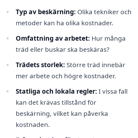
Typ av beskärning:
Olika tekniker och
metoder kan ha olika kostnader.
Omfattning av arbetet:
Hur många
träd eller buskar ska beskäras?
Trädets storlek:
Större träd innebär
mer arbete och högre kostnader.
Statliga och lokala regler:
I vissa fall
kan det krävas tillstånd för
beskärning, vilket kan påverka
kostnaden.