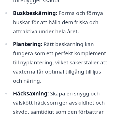
förebygger skador.
Buskbeskärning:
Forma och förnya
buskar för att hålla dem friska och
attraktiva under hela året.
Plantering:
Rätt beskärning kan
fungera som ett perfekt komplement
till nyplantering, vilket säkerställer att
växterna får optimal tillgång till ljus
och näring.
Häcksaxning:
Skapa en snygg och
välskött häck som ger avskildhet och
skydd, samtidigt som den förbättrar