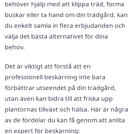
behöver hjälp med att klippa träd, forma
buskar eller ta hand om din trädgård, kan
du enkelt samla in flera erbjudanden och
välja det bästa alternativet för dina
behov.
Det är viktigt att förstå att en
professionell beskärning inte bara
förbättrar utseendet på din trädgård,
utan även kan bidra till att friska upp
plantornas tillväxt och hälsa. Här är några
av de fördelar du kan få genom att anlita
en expert för beskärning: