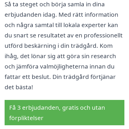
Så ta steget och börja samla in dina
erbjudanden idag. Med rätt information
och några samtal till lokala experter kan
du snart se resultatet av en professionellt
utförd beskärning i din trädgård. Kom
ihåg, det lönar sig att göra sin research
och jämföra valmöjligheterna innan du
fattar ett beslut. Din trädgård förtjänar
det bästa!
Få 3 erbjudanden, gratis och utan
förpliktelser