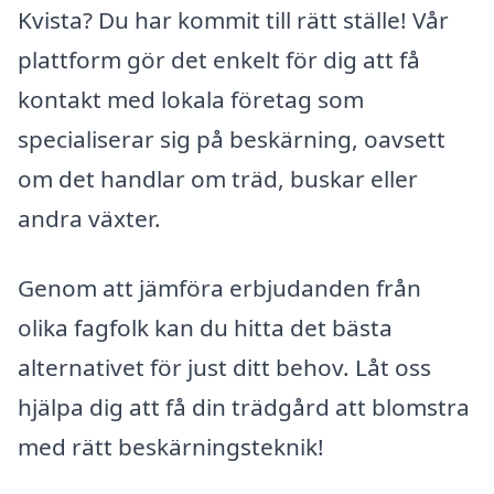
Kvista? Du har kommit till rätt ställe! Vår
plattform gör det enkelt för dig att få
kontakt med lokala företag som
specialiserar sig på beskärning, oavsett
om det handlar om träd, buskar eller
andra växter.
Genom att jämföra erbjudanden från
olika fagfolk kan du hitta det bästa
alternativet för just ditt behov. Låt oss
hjälpa dig att få din trädgård att blomstra
med rätt beskärningsteknik!