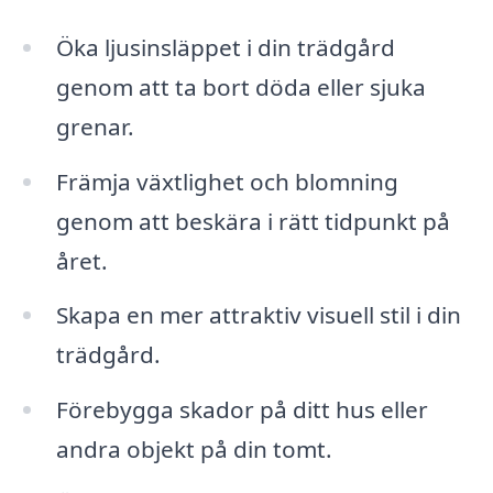
Öka ljusinsläppet i din trädgård
genom att ta bort döda eller sjuka
grenar.
Främja växtlighet och blomning
genom att beskära i rätt tidpunkt på
året.
Skapa en mer attraktiv visuell stil i din
trädgård.
Förebygga skador på ditt hus eller
andra objekt på din tomt.