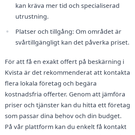
kan kräva mer tid och specialiserad
utrustning.
Platser och tillgång: Om området är
svårtillgängligt kan det påverka priset.
För att få en exakt offert på beskärning i
Kvista är det rekommenderat att kontakta
flera lokala företag och begära
kostnadsfria offerter. Genom att jämföra
priser och tjänster kan du hitta ett företag
som passar dina behov och din budget.
På vår plattform kan du enkelt få kontakt