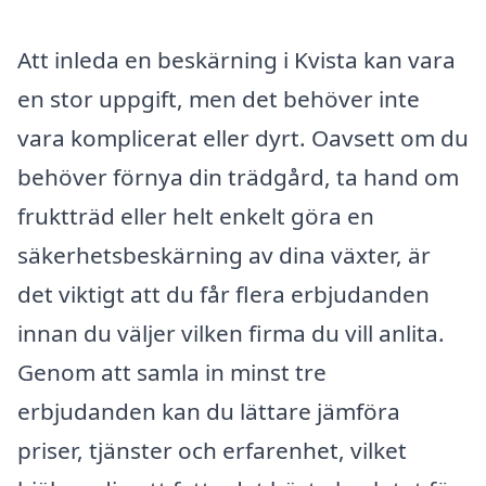
Att inleda en beskärning i Kvista kan vara
en stor uppgift, men det behöver inte
vara komplicerat eller dyrt. Oavsett om du
behöver förnya din trädgård, ta hand om
fruktträd eller helt enkelt göra en
säkerhetsbeskärning av dina växter, är
det viktigt att du får flera erbjudanden
innan du väljer vilken firma du vill anlita.
Genom att samla in minst tre
erbjudanden kan du lättare jämföra
priser, tjänster och erfarenhet, vilket