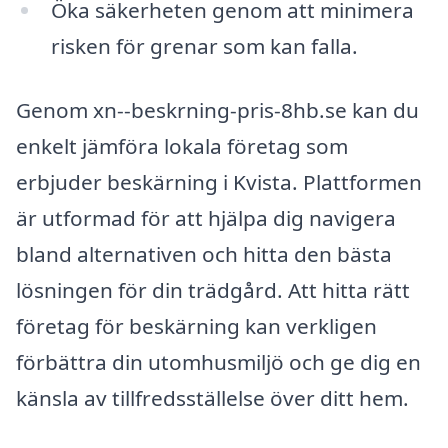
Öka säkerheten genom att minimera
risken för grenar som kan falla.
Genom xn--beskrning-pris-8hb.se kan du
enkelt jämföra lokala företag som
erbjuder beskärning i Kvista. Plattformen
är utformad för att hjälpa dig navigera
bland alternativen och hitta den bästa
lösningen för din trädgård. Att hitta rätt
företag för beskärning kan verkligen
förbättra din utomhusmiljö och ge dig en
känsla av tillfredsställelse över ditt hem.