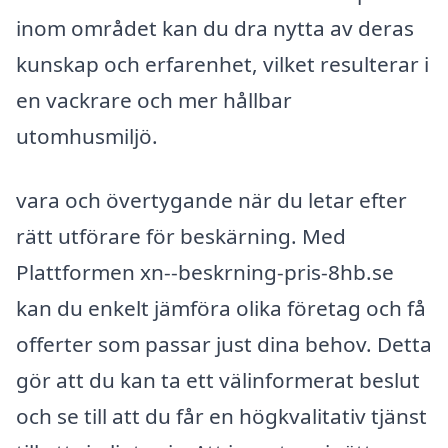
inom området kan du dra nytta av deras
kunskap och erfarenhet, vilket resulterar i
en vackrare och mer hållbar
utomhusmiljö.
vara och övertygande när du letar efter
rätt utförare för beskärning. Med
Plattformen xn--beskrning-pris-8hb.se
kan du enkelt jämföra olika företag och få
offerter som passar just dina behov. Detta
gör att du kan ta ett välinformerat beslut
och se till att du får en högkvalitativ tjänst