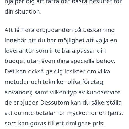
hjälper dig att fatta det bästa beslutet för
din situation.
Att få flera erbjudanden på beskärning
innebär att du har möjlighet att välja en
leverantör som inte bara passar din
budget utan även dina speciella behov.
Det kan också ge dig insikter om vilka
metoder och tekniker olika företag
använder, samt vilken typ av kundservice
de erbjuder. Dessutom kan du säkerställa
att du inte betalar för mycket för en tjänst
som kan göras till ett rimligare pris.