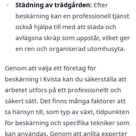
Städning av trädgården:
Efter
beskärning kan en professionell tjänst
också hjälpa till med att städa och
avlägsna skräp som uppstår, vilket ger
en ren och organiserad utomhusyta.
Genom att välja ett företag för
beskärning i Kvista kan du säkerställa att
arbetet utförs på ett professionellt och
säkert sätt. Det finns många faktorer att
ta hänsyn till, som typ av växt, tidpunkten
för beskärning och specifika tekniker som
kan användas. Genom att anlita experter