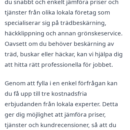
du snabbt och enkelt jämföra priser och
tjänster från olika lokala företag som
specialiserar sig på trädbeskärning,
häckklippning och annan grönskeservice.
Oavsett om du behöver beskärning av
träd, buskar eller häckar, kan vi hjälpa dig
att hitta rätt professionella för jobbet.
Genom att fylla i en enkel förfrågan kan
du få upp till tre kostnadsfria
erbjudanden från lokala experter. Detta
ger dig möjlighet att jämföra priser,
tjänster och kundrecensioner, så att du