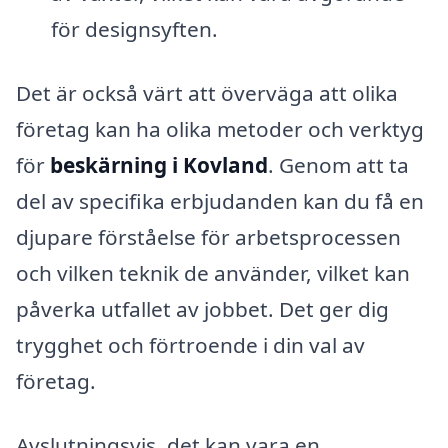
för designsyften.
Det är också värt att överväga att olika
företag kan ha olika metoder och verktyg
för
beskärning i Kovland
. Genom att ta
del av specifika erbjudanden kan du få en
djupare förståelse för arbetsprocessen
och vilken teknik de använder, vilket kan
påverka utfallet av jobbet. Det ger dig
trygghet och förtroende i din val av
företag.
Avslutningsvis, det kan vara en