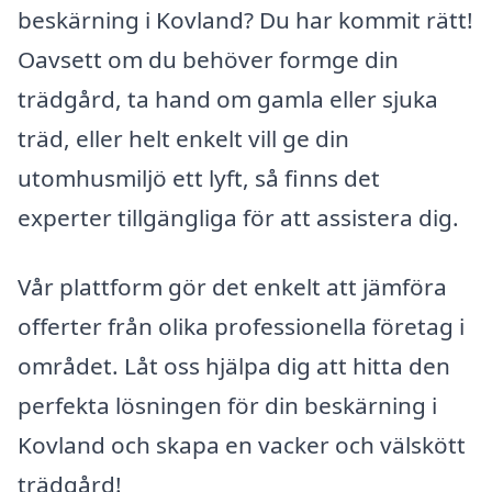
beskärning i Kovland? Du har kommit rätt!
Oavsett om du behöver formge din
trädgård, ta hand om gamla eller sjuka
träd, eller helt enkelt vill ge din
utomhusmiljö ett lyft, så finns det
experter tillgängliga för att assistera dig.
Vår plattform gör det enkelt att jämföra
offerter från olika professionella företag i
området. Låt oss hjälpa dig att hitta den
perfekta lösningen för din beskärning i
Kovland och skapa en vacker och välskött
trädgård!