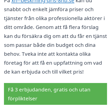
På
xn--beskrning-pris-8hb.se
kan du
snabbt och enkelt jämföra priser och
tjänster från olika professionella aktörer i
ditt område. Genom att få flera förslag
kan du försäkra dig om att du får en tjänst
som passar både din budget och dina
behov. Tveka inte att kontakta olika
företag för att få en uppfattning om vad
de kan erbjuda och till vilket pris!
Få 3 erbjudanden, gratis och utan
förpliktelser