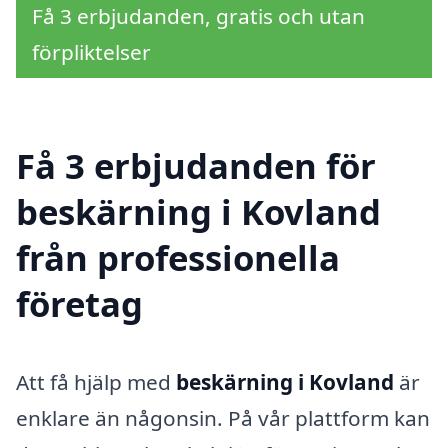
Få 3 erbjudanden, gratis och utan
förpliktelser
Få 3 erbjudanden för
beskärning i Kovland
från professionella
företag
Att få hjälp med
beskärning i Kovland
är
enklare än någonsin. På vår plattform kan