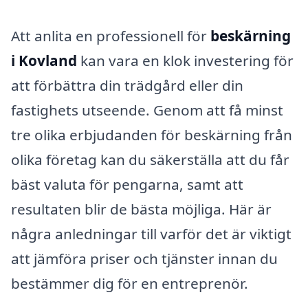
Att anlita en professionell för
beskärning
i Kovland
kan vara en klok investering för
att förbättra din trädgård eller din
fastighets utseende. Genom att få minst
tre olika erbjudanden för beskärning från
olika företag kan du säkerställa att du får
bäst valuta för pengarna, samt att
resultaten blir de bästa möjliga. Här är
några anledningar till varför det är viktigt
att jämföra priser och tjänster innan du
bestämmer dig för en entreprenör.