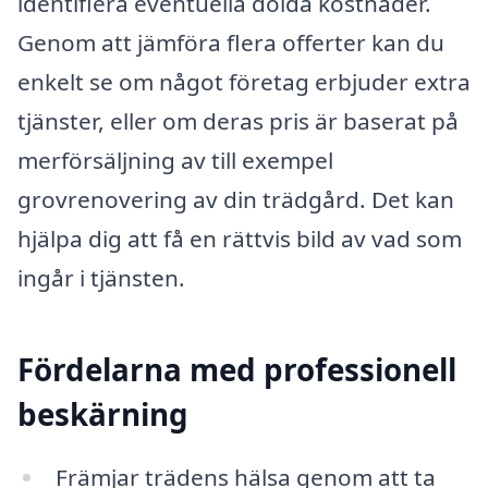
identifiera eventuella dolda kostnader.
Genom att jämföra flera offerter kan du
enkelt se om något företag erbjuder extra
tjänster, eller om deras pris är baserat på
merförsäljning av till exempel
grovrenovering av din trädgård. Det kan
hjälpa dig att få en rättvis bild av vad som
ingår i tjänsten.
Fördelarna med professionell
beskärning
Främjar trädens hälsa genom att ta