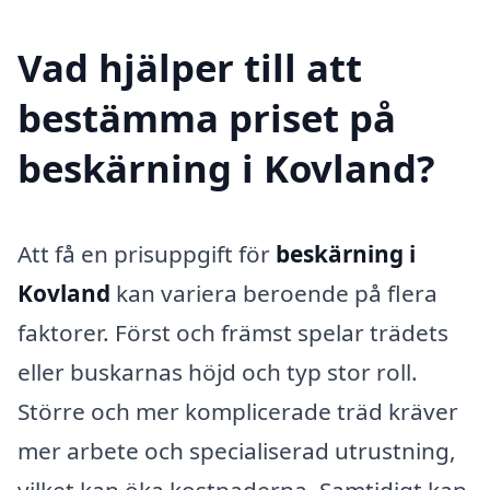
Vad hjälper till att
bestämma priset på
beskärning i Kovland?
Att få en prisuppgift för
beskärning i
Kovland
kan variera beroende på flera
faktorer. Först och främst spelar trädets
eller buskarnas höjd och typ stor roll.
Större och mer komplicerade träd kräver
mer arbete och specialiserad utrustning,