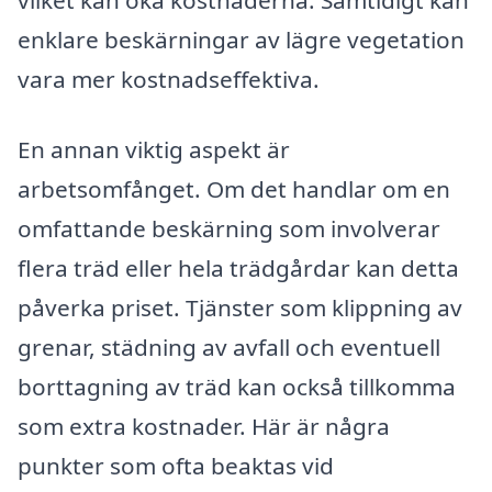
vilket kan öka kostnaderna. Samtidigt kan
enklare beskärningar av lägre vegetation
vara mer kostnadseffektiva.
En annan viktig aspekt är
arbetsomfånget. Om det handlar om en
omfattande beskärning som involverar
flera träd eller hela trädgårdar kan detta
påverka priset. Tjänster som klippning av
grenar, städning av avfall och eventuell
borttagning av träd kan också tillkomma
som extra kostnader. Här är några
punkter som ofta beaktas vid