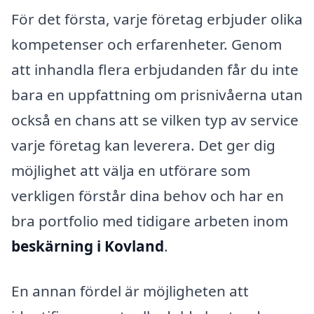
För det första, varje företag erbjuder olika
kompetenser och erfarenheter. Genom
att inhandla flera erbjudanden får du inte
bara en uppfattning om prisnivåerna utan
också en chans att se vilken typ av service
varje företag kan leverera. Det ger dig
möjlighet att välja en utförare som
verkligen förstår dina behov och har en
bra portfolio med tidigare arbeten inom
beskärning i Kovland
.
En annan fördel är möjligheten att