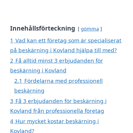
Innehållsförteckning
gömma
1
Vad kan ett företag som är specialiserat
på beskärning i Kovland hjälpa till med?
2
Få alltid minst 3 erbjudanden för
beskärning i Kovland
2.1
Fördelarna med professionell
beskärning
3
Få 3 erbjudanden för beskärning i
Kovland från professionella företag
4
Hur mycket kostar beskärning i
Kovland?