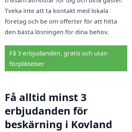
trivsam atmosfär för dig och dina gäster.
Tveka inte att ta kontakt med lokala
företag och be om offerter för att hitta
den bästa lösningen för dina behov.
Få 3 erbjudanden, gratis och utan
förpliktelser
Få alltid minst 3
erbjudanden för
beskärning i Kovland