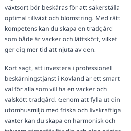
växtsort bör beskäras för att säkerställa
optimal tillväxt och blomstring. Med rätt
kompetens kan du skapa en trädgård
som både är vacker och lättskött, vilket
ger dig mer tid att njuta av den.
Kort sagt, att investera i professionell
beskärningstjänst i Kovland är ett smart
val för alla som vill ha en vacker och
välskött trädgård. Genom att fylla ut din
utomhusmiljö med friska och livskraftiga
växter kan du skapa en harmonisk och