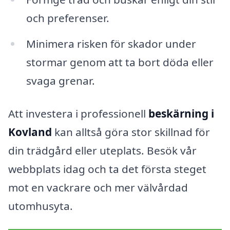
och preferenser.
Minimera risken för skador under
stormar genom att ta bort döda eller
svaga grenar.
Att investera i professionell
beskärning i
Kovland
kan alltså göra stor skillnad för
din trädgård eller uteplats. Besök vår
webbplats idag och ta det första steget
mot en vackrare och mer välvårdad
utomhusyta.