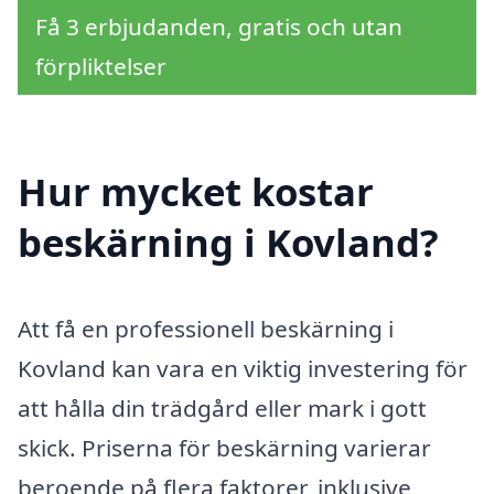
Få 3 erbjudanden, gratis och utan
förpliktelser
Hur mycket kostar
beskärning i Kovland?
Att få en professionell beskärning i
Kovland kan vara en viktig investering för
att hålla din trädgård eller mark i gott
skick. Priserna för beskärning varierar
beroende på flera faktorer, inklusive