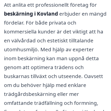
Att anlita ett professionellt företag för
beskärning i Kovland
erbjuder en mängd
fördelar. För både privata och
kommersiella kunder är det viktigt att ha
en välvårdad och estetiskt tilltalande
utomhusmiljö. Med hjälp av experter
inom beskärning kan man uppnå detta
genom att optimera trädens och
buskarnas tillväxt och utseende. Oavsett
om du behöver hjälp med enklare
trädgårdsbeskärning eller mer
omfattande trädfällning och formning,