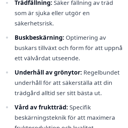
Trädfällning:
Säker fällning av träd
som är sjuka eller utgör en
säkerhetsrisk.
Buskbeskärning:
Optimering av
buskars tillväxt och form för att uppnå
ett välvårdat utseende.
Underhåll av grönytor:
Regelbundet
underhåll för att säkerställa att din
trädgård alltid ser sitt bästa ut.
Vård av fruktträd:
Specifik
beskärningsteknik för att maximera
fruktproduktion och kvalitet.