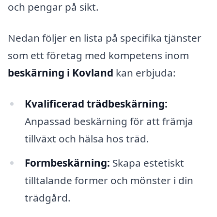
och pengar på sikt.
Nedan följer en lista på specifika tjänster
som ett företag med kompetens inom
beskärning i Kovland
kan erbjuda:
Kvalificerad trädbeskärning:
Anpassad beskärning för att främja
tillväxt och hälsa hos träd.
Formbeskärning:
Skapa estetiskt
tilltalande former och mönster i din
trädgård.