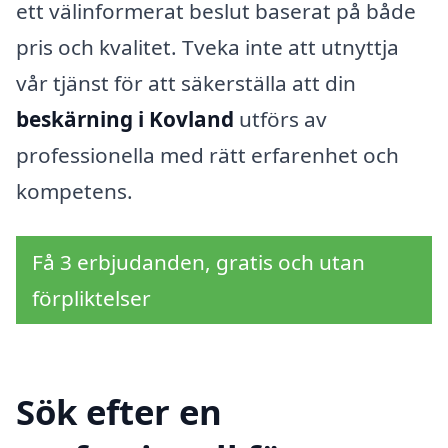
ett välinformerat beslut baserat på både
pris och kvalitet. Tveka inte att utnyttja
vår tjänst för att säkerställa att din
beskärning i Kovland
utförs av
professionella med rätt erfarenhet och
kompetens.
Få 3 erbjudanden, gratis och utan
förpliktelser
Sök efter en