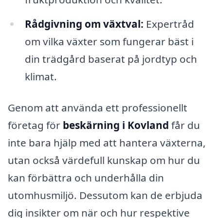
Rådgivning om växtval:
Expertråd
om vilka växter som fungerar bäst i
din trädgård baserat på jordtyp och
klimat.
Genom att använda ett professionellt
företag för
beskärning i Kovland
får du
inte bara hjälp med att hantera växterna,
utan också värdefull kunskap om hur du
kan förbättra och underhålla din
utomhusmiljö. Dessutom kan de erbjuda
dig insikter om när och hur respektive