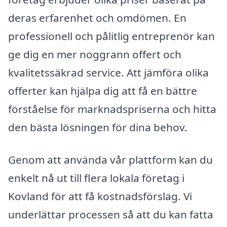
deras erfarenhet och omdömen. En
professionell och pålitlig entreprenör kan
ge dig en mer noggrann offert och
kvalitetssäkrad service. Att jämföra olika
offerter kan hjälpa dig att få en bättre
förståelse för marknadspriserna och hitta
den bästa lösningen för dina behov.
Genom att använda vår plattform kan du
enkelt nå ut till flera lokala företag i
Kovland för att få kostnadsförslag. Vi
underlättar processen så att du kan fatta