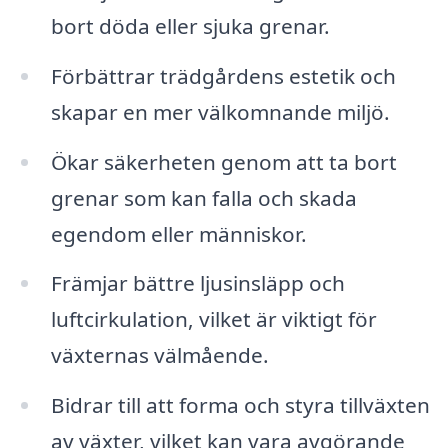
bort döda eller sjuka grenar.
Förbättrar trädgårdens estetik och
skapar en mer välkomnande miljö.
Ökar säkerheten genom att ta bort
grenar som kan falla och skada
egendom eller människor.
Främjar bättre ljusinsläpp och
luftcirkulation, vilket är viktigt för
växternas välmående.
Bidrar till att forma och styra tillväxten
av växter, vilket kan vara avgörande