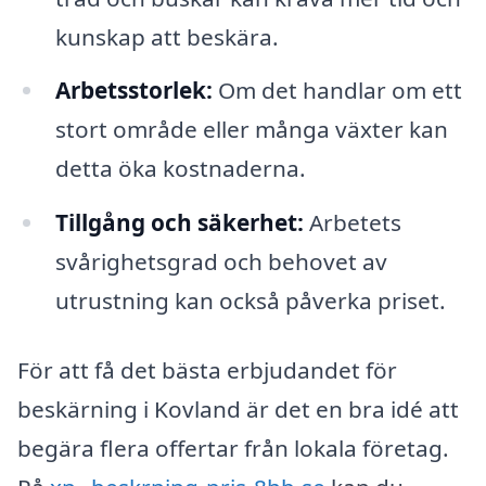
kunskap att beskära.
Arbetsstorlek:
Om det handlar om ett
stort område eller många växter kan
detta öka kostnaderna.
Tillgång och säkerhet:
Arbetets
svårighetsgrad och behovet av
utrustning kan också påverka priset.
För att få det bästa erbjudandet för
beskärning i Kovland är det en bra idé att
begära flera offertar från lokala företag.