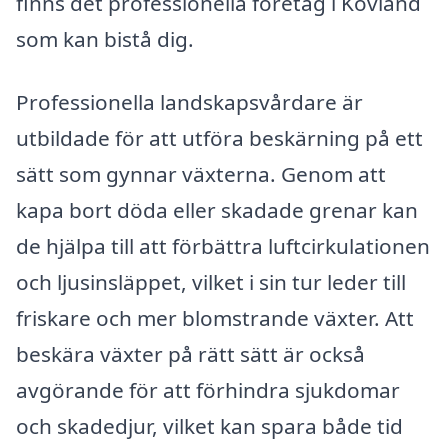
finns det professionella företag i Kovland
som kan bistå dig.
Professionella landskapsvårdare är
utbildade för att utföra beskärning på ett
sätt som gynnar växterna. Genom att
kapa bort döda eller skadade grenar kan
de hjälpa till att förbättra luftcirkulationen
och ljusinsläppet, vilket i sin tur leder till
friskare och mer blomstrande växter. Att
beskära växter på rätt sätt är också
avgörande för att förhindra sjukdomar
och skadedjur, vilket kan spara både tid