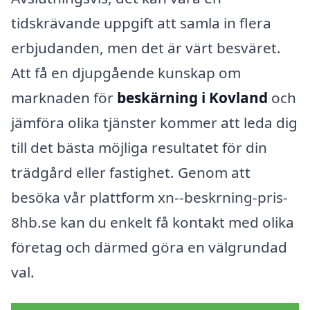
tidskrävande uppgift att samla in flera
erbjudanden, men det är värt besväret.
Att få en djupgående kunskap om
marknaden för
beskärning i Kovland
och
jämföra olika tjänster kommer att leda dig
till det bästa möjliga resultatet för din
trädgård eller fastighet. Genom att
besöka vår plattform xn--beskrning-pris-
8hb.se kan du enkelt få kontakt med olika
företag och därmed göra en välgrundad
val.