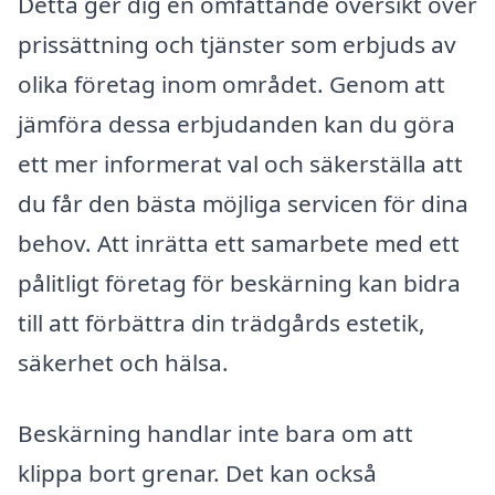
Detta ger dig en omfattande översikt över
prissättning och tjänster som erbjuds av
olika företag inom området. Genom att
jämföra dessa erbjudanden kan du göra
ett mer informerat val och säkerställa att
du får den bästa möjliga servicen för dina
behov. Att inrätta ett samarbete med ett
pålitligt företag för beskärning kan bidra
till att förbättra din trädgårds estetik,
säkerhet och hälsa.
Beskärning handlar inte bara om att
klippa bort grenar. Det kan också