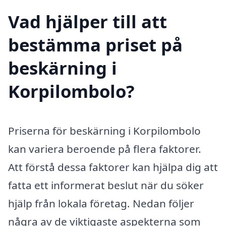
Vad hjälper till att
bestämma priset på
beskärning i
Korpilombolo?
Priserna för beskärning i Korpilombolo
kan variera beroende på flera faktorer.
Att förstå dessa faktorer kan hjälpa dig att
fatta ett informerat beslut när du söker
hjälp från lokala företag. Nedan följer
några av de viktigaste aspekterna som