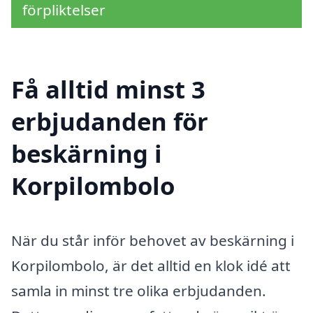
förpliktelser
Få alltid minst 3
erbjudanden för
beskärning i
Korpilombolo
När du står inför behovet av beskärning i
Korpilombolo, är det alltid en klok idé att
samla in minst tre olika erbjudanden.