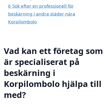
6
Sök efter en professionell för
beskärning i andra städer nära
Korpilombolo
Vad kan ett företag som
är specialiserat på
beskärning i
Korpilombolo hjälpa till
med?