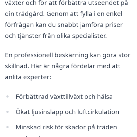
växter och för att förbättra utseendet på
din trädgård. Genom att fylla i en enkel
förfrågan kan du snabbt jämföra priser
och tjänster från olika specialister.
En professionell beskärning kan göra stor
skillnad. Här är några fördelar med att
anlita experter:
Förbättrad växttillväxt och hälsa
Ökat ljusinsläpp och luftcirkulation
Minskad risk för skador på träden