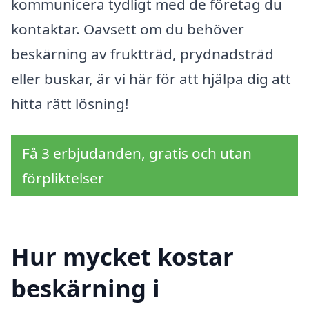
kommunicera tydligt med de företag du
kontaktar. Oavsett om du behöver
beskärning av fruktträd, prydnadsträd
eller buskar, är vi här för att hjälpa dig att
hitta rätt lösning!
Få 3 erbjudanden, gratis och utan
förpliktelser
Hur mycket kostar
beskärning i