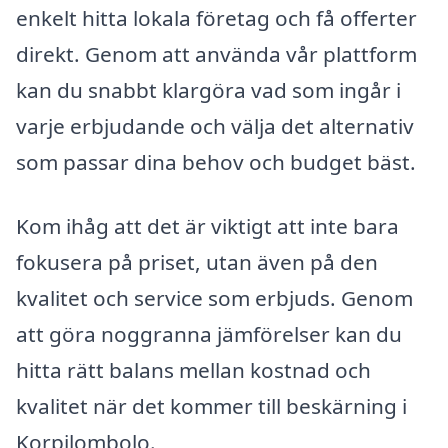
enkelt hitta lokala företag och få offerter
direkt. Genom att använda vår plattform
kan du snabbt klargöra vad som ingår i
varje erbjudande och välja det alternativ
som passar dina behov och budget bäst.
Kom ihåg att det är viktigt att inte bara
fokusera på priset, utan även på den
kvalitet och service som erbjuds. Genom
att göra noggranna jämförelser kan du
hitta rätt balans mellan kostnad och
kvalitet när det kommer till beskärning i
Korpilombolo.