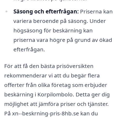
Säsong och efterfrågan:
Priserna kan
variera beroende på säsong. Under
högsäsong för beskärning kan
priserna vara högre på grund av ökad
efterfrågan.
För att få den bästa prisöversikten
rekommenderar vi att du begär flera
offerter från olika företag som erbjuder
beskärning i Korpilombolo. Detta ger dig
möjlighet att jämföra priser och tjänster.
På xn--beskrning-pris-8hb.se kan du