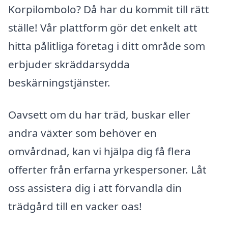
Korpilombolo? Då har du kommit till rätt
ställe! Vår plattform gör det enkelt att
hitta pålitliga företag i ditt område som
erbjuder skräddarsydda
beskärningstjänster.
Oavsett om du har träd, buskar eller
andra växter som behöver en
omvårdnad, kan vi hjälpa dig få flera
offerter från erfarna yrkespersoner. Låt
oss assistera dig i att förvandla din
trädgård till en vacker oas!