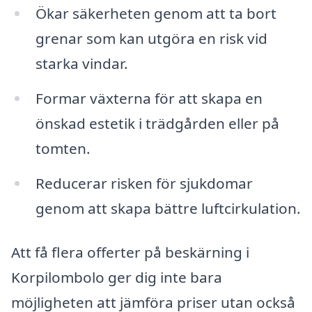
Ökar säkerheten genom att ta bort
grenar som kan utgöra en risk vid
starka vindar.
Formar växterna för att skapa en
önskad estetik i trädgården eller på
tomten.
Reducerar risken för sjukdomar
genom att skapa bättre luftcirkulation.
Att få flera offerter på beskärning i
Korpilombolo ger dig inte bara
möjligheten att jämföra priser utan också