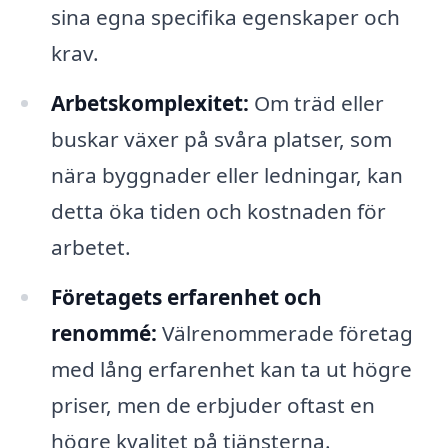
sina egna specifika egenskaper och
krav.
Arbetskomplexitet:
Om träd eller
buskar växer på svåra platser, som
nära byggnader eller ledningar, kan
detta öka tiden och kostnaden för
arbetet.
Företagets erfarenhet och
renommé:
Välrenommerade företag
med lång erfarenhet kan ta ut högre
priser, men de erbjuder oftast en
högre kvalitet på tjänsterna.