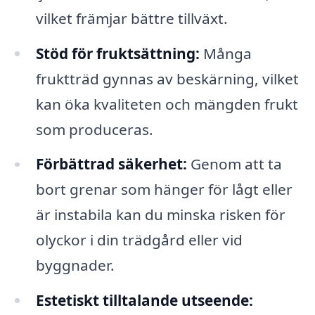
vilket främjar bättre tillväxt.
Stöd för fruktsättning:
Många
fruktträd gynnas av beskärning, vilket
kan öka kvaliteten och mängden frukt
som produceras.
Förbättrad säkerhet:
Genom att ta
bort grenar som hänger för lågt eller
är instabila kan du minska risken för
olyckor i din trädgård eller vid
byggnader.
Estetiskt tilltalande utseende: