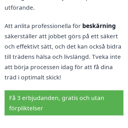
utförande.
Att anlita professionella för
beskärning
säkerställer att jobbet görs på ett säkert
och effektivt sätt, och det kan också bidra
till trädens hälsa och livslängd. Tveka inte
att börja processen idag för att få dina
träd i optimalt skick!
Få 3 erbjudanden, gratis och utan
förpliktelser