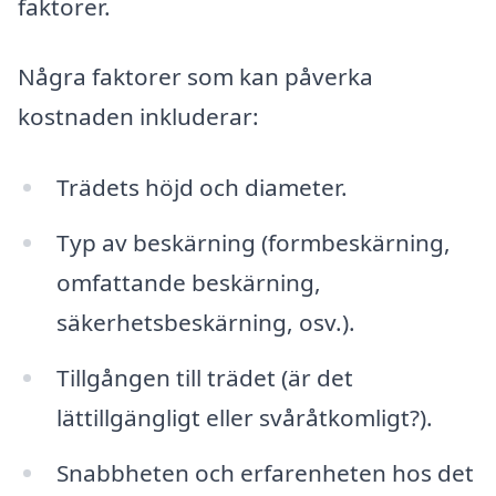
faktorer.
Några faktorer som kan påverka
kostnaden inkluderar:
Trädets höjd och diameter.
Typ av beskärning (formbeskärning,
omfattande beskärning,
säkerhetsbeskärning, osv.).
Tillgången till trädet (är det
lättillgängligt eller svåråtkomligt?).
Snabbheten och erfarenheten hos det