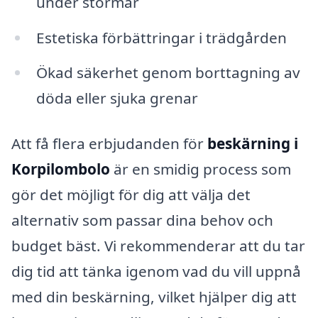
under stormar
Estetiska förbättringar i trädgården
Ökad säkerhet genom borttagning av
döda eller sjuka grenar
Att få flera erbjudanden för
beskärning i
Korpilombolo
är en smidig process som
gör det möjligt för dig att välja det
alternativ som passar dina behov och
budget bäst. Vi rekommenderar att du tar
dig tid att tänka igenom vad du vill uppnå
med din beskärning, vilket hjälper dig att