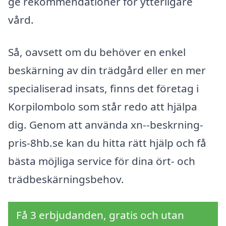
ge rekommendationer för ytterligare
vård.
Så, oavsett om du behöver en enkel
beskärning av din trädgård eller en mer
specialiserad insats, finns det företag i
Korpilombolo som står redo att hjälpa
dig. Genom att använda xn--beskrning-
pris-8hb.se kan du hitta rätt hjälp och få
bästa möjliga service för dina ört- och
trädbeskärningsbehov.
Få 3 erbjudanden, gratis och utan