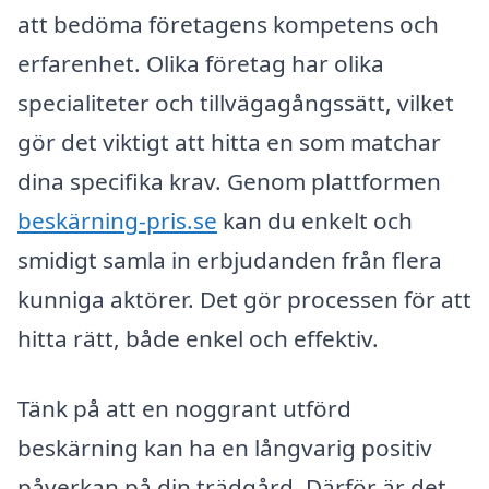
att bedöma företagens kompetens och
erfarenhet. Olika företag har olika
specialiteter och tillvägagångssätt, vilket
gör det viktigt att hitta en som matchar
dina specifika krav. Genom plattformen
beskärning-pris.se
kan du enkelt och
smidigt samla in erbjudanden från flera
kunniga aktörer. Det gör processen för att
hitta rätt, både enkel och effektiv.
Tänk på att en noggrant utförd
beskärning kan ha en långvarig positiv
påverkan på din trädgård. Därför är det