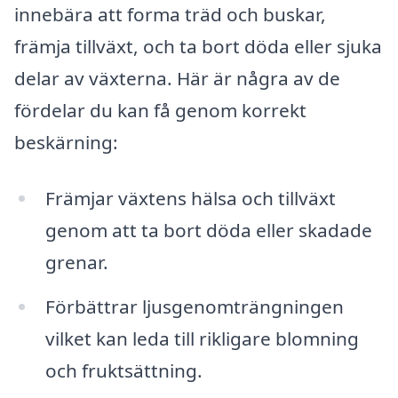
innebära att forma träd och buskar,
främja tillväxt, och ta bort döda eller sjuka
delar av växterna. Här är några av de
fördelar du kan få genom korrekt
beskärning:
Främjar växtens hälsa och tillväxt
genom att ta bort döda eller skadade
grenar.
Förbättrar ljusgenomträngningen
vilket kan leda till rikligare blomning
och fruktsättning.