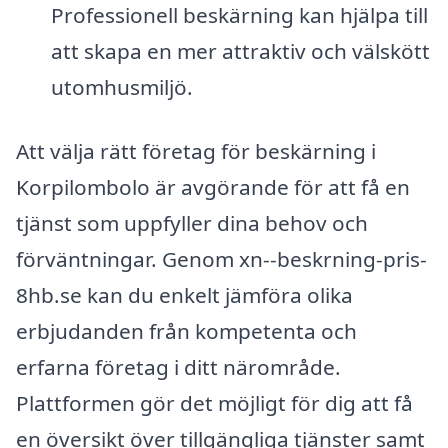
Professionell beskärning kan hjälpa till
att skapa en mer attraktiv och välskött
utomhusmiljö.
Att välja rätt företag för beskärning i
Korpilombolo är avgörande för att få en
tjänst som uppfyller dina behov och
förväntningar. Genom xn--beskrning-pris-
8hb.se kan du enkelt jämföra olika
erbjudanden från kompetenta och
erfarna företag i ditt närområde.
Plattformen gör det möjligt för dig att få
en översikt över tillgängliga tjänster samt