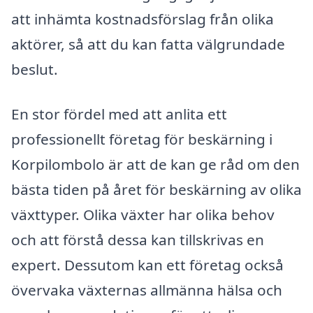
att inhämta kostnadsförslag från olika
aktörer, så att du kan fatta välgrundade
beslut.
En stor fördel med att anlita ett
professionellt företag för beskärning i
Korpilombolo är att de kan ge råd om den
bästa tiden på året för beskärning av olika
växttyper. Olika växter har olika behov
och att förstå dessa kan tillskrivas en
expert. Dessutom kan ett företag också
övervaka växternas allmänna hälsa och