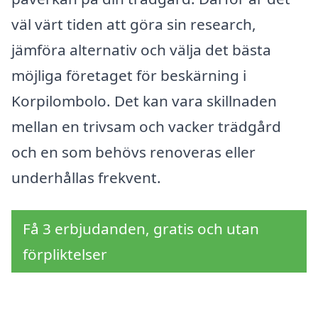
väl värt tiden att göra sin research,
jämföra alternativ och välja det bästa
möjliga företaget för beskärning i
Korpilombolo. Det kan vara skillnaden
mellan en trivsam och vacker trädgård
och en som behövs renoveras eller
underhållas frekvent.
Få 3 erbjudanden, gratis och utan
förpliktelser