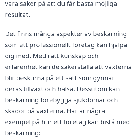
vara säker på att du får bästa möjliga
resultat.
Det finns många aspekter av beskärning
som ett professionellt företag kan hjälpa
dig med. Med rätt kunskap och
erfarenhet kan de säkerställa att växterna
blir beskurna på ett sätt som gynnar
deras tillväxt och hälsa. Dessutom kan
beskärning förebygga sjukdomar och
skador på växterna. Här är några
exempel på hur ett företag kan bistå med
beskärning: