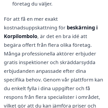
företag du väljer.
För att få en mer exakt
kostnadsuppskattning för
beskärning i
Korpilombolo
, är det en bra idé att
begära offert från flera olika företag.
Många professionella aktörer erbjuder
gratis inspektioner och skräddarsydda
erbjudanden anpassade efter dina
specifika behov. Genom vår plattform kan
du enkelt fylla i dina uppgifter och få
respons från flera specialister i området,
vilket gör att du kan jämföra priser och