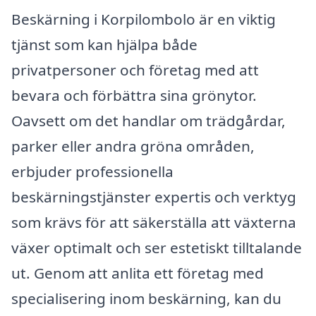
Beskärning i Korpilombolo är en viktig
tjänst som kan hjälpa både
privatpersoner och företag med att
bevara och förbättra sina grönytor.
Oavsett om det handlar om trädgårdar,
parker eller andra gröna områden,
erbjuder professionella
beskärningstjänster expertis och verktyg
som krävs för att säkerställa att växterna
växer optimalt och ser estetiskt tilltalande
ut. Genom att anlita ett företag med
specialisering inom beskärning, kan du