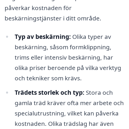
påverkar kostnaden för
beskärningstjänster i ditt område.
Typ av beskärning:
Olika typer av
beskärning, såsom formklippning,
trims eller intensiv beskärning, har
olika priser beroende på vilka verktyg
och tekniker som krävs.
Trädets storlek och typ:
Stora och
gamla träd kräver ofta mer arbete och
specialutrustning, vilket kan påverka
kostnaden. Olika trädslag har även