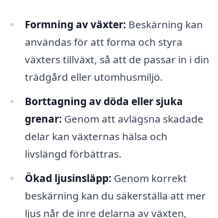
Formning av växter:
Beskärning kan
användas för att forma och styra
växters tillväxt, så att de passar in i din
trädgård eller utomhusmiljö.
Borttagning av döda eller sjuka
grenar:
Genom att avlägsna skadade
delar kan växternas hälsa och
livslängd förbättras.
Ökad ljusinsläpp:
Genom korrekt
beskärning kan du säkerställa att mer
ljus når de inre delarna av växten,