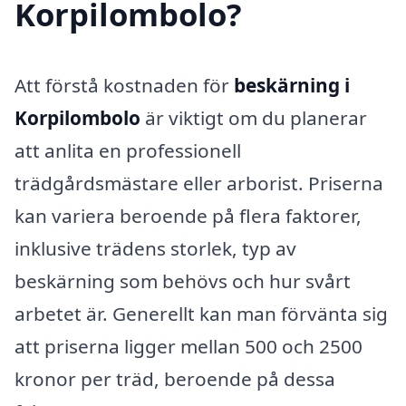
Korpilombolo?
Att förstå kostnaden för
beskärning i
Korpilombolo
är viktigt om du planerar
att anlita en professionell
trädgårdsmästare eller arborist. Priserna
kan variera beroende på flera faktorer,
inklusive trädens storlek, typ av
beskärning som behövs och hur svårt
arbetet är. Generellt kan man förvänta sig
att priserna ligger mellan 500 och 2500
kronor per träd, beroende på dessa