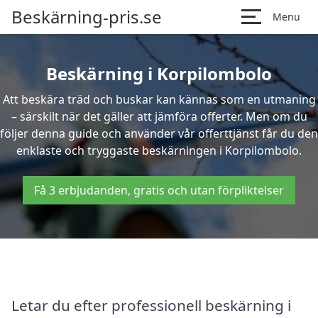
Beskärning-pris.se
Menu
Beskärning i Korpilombolo
Att beskära träd och buskar kan kännas som en utmaning
– särskilt när det gäller att jämföra offerter. Men om du
följer denna guide och använder vår offerttjänst får du den
enklaste och tryggaste beskärningen i Korpilombolo.
Få 3 erbjudanden, gratis och utan förpliktelser
Letar du efter professionell beskärning i