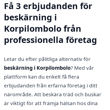
Få 3 erbjudanden för
beskärning i
Korpilombolo från
professionella företag
Letar du efter pålitliga alternativ för
beskärning i Korpilombolo
? Med vår
plattform kan du enkelt få flera
erbjudanden från erfarna företag i ditt
närområde. Att beskära träd och buskar
är viktigt för att främja hälsan hos dina