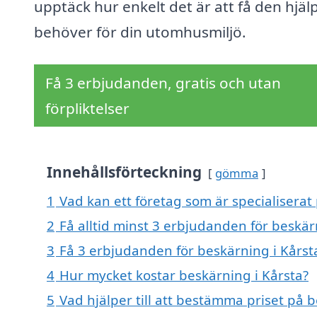
upptäck hur enkelt det är att få den hjäl
behöver för din utomhusmiljö.
Få 3 erbjudanden, gratis och utan
förpliktelser
Innehållsförteckning
gömma
1
Vad kan ett företag som är specialiserat 
2
Få alltid minst 3 erbjudanden för beskär
3
Få 3 erbjudanden för beskärning i Kårsta
4
Hur mycket kostar beskärning i Kårsta?
5
Vad hjälper till att bestämma priset på 