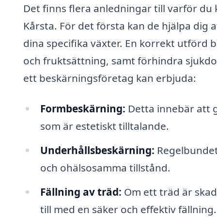
Det finns flera anledningar till varför du
Kårsta. För det första kan de hjälpa dig 
dina specifika växter. En korrekt utförd 
och fruktsättning, samt förhindra sjukd
ett beskärningsföretag kan erbjuda:
Formbeskärning:
Detta innebär att g
som är estetiskt tilltalande.
Underhållsbeskärning:
Regelbundet 
och ohälsosamma tillstånd.
Fällning av träd:
Om ett träd är skada
till med en säker och effektiv fällning.