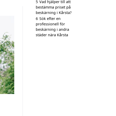
5
Vad hjälper till att
bestämma priset på
beskärning i Kårsta?
6
Sök efter en
professionell för
beskärning i andra
städer nära Kårsta