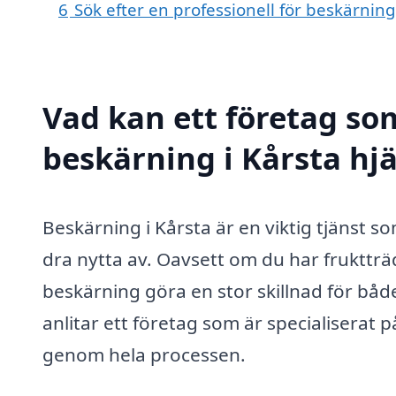
6
Sök efter en professionell för beskärnin
Vad kan ett företag som
beskärning i Kårsta hjä
Beskärning i Kårsta är en viktig tjänst
dra nytta av. Oavsett om du har fruktträ
beskärning göra en stor skillnad för båd
anlitar ett företag som är specialiserat 
genom hela processen.