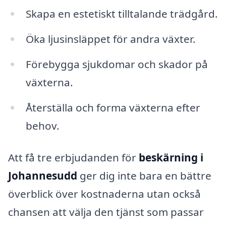
Skapa en estetiskt tilltalande trädgård.
Öka ljusinsläppet för andra växter.
Förebygga sjukdomar och skador på
växterna.
Återställa och forma växterna efter
behov.
Att få tre erbjudanden för
beskärning i
Johannesudd
ger dig inte bara en bättre
överblick över kostnaderna utan också
chansen att välja den tjänst som passar