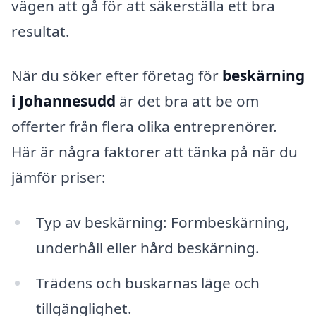
vägen att gå för att säkerställa ett bra
resultat.
När du söker efter företag för
beskärning
i Johannesudd
är det bra att be om
offerter från flera olika entreprenörer.
Här är några faktorer att tänka på när du
jämför priser:
Typ av beskärning: Formbeskärning,
underhåll eller hård beskärning.
Trädens och buskarnas läge och
tillgänglighet.