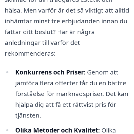
hälsa. Men varför är det så viktigt att alltid
inhämtar minst tre erbjudanden innan du
fattar ditt beslut? Här är några
anledningar till varför det
rekommenderas:
Konkurrens och Priser:
Genom att
jämföra flera offerter får du en bättre
förståelse för marknadspriser. Det kan
hjälpa dig att få ett rättvist pris för
tjänsten.
Olika Metoder och Kvalitet:
Olika