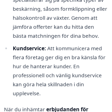
beskärning, såsom formklippning eller
hälsokontroll av växter. Genom att
jämföra offerter kan du hitta den
bästa matchningen för dina behov.
Kundservice:
Att kommunicera med
flera företag ger dig en bra känsla för
hur de hanterar kunder. En
professionell och vänlig kundservice
kan göra hela skillnaden i din
upplevelse.
När du inhämtar
erbjudanden för