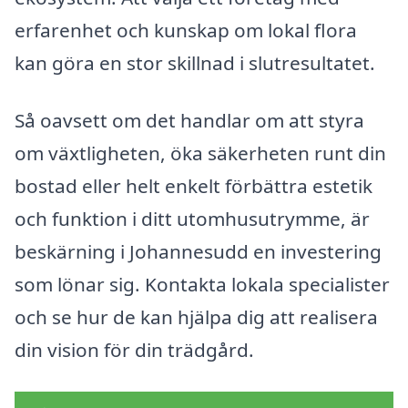
erfarenhet och kunskap om lokal flora
kan göra en stor skillnad i slutresultatet.
Så oavsett om det handlar om att styra
om växtligheten, öka säkerheten runt din
bostad eller helt enkelt förbättra estetik
och funktion i ditt utomhusutrymme, är
beskärning i Johannesudd en investering
som lönar sig. Kontakta lokala specialister
och se hur de kan hjälpa dig att realisera
din vision för din trädgård.