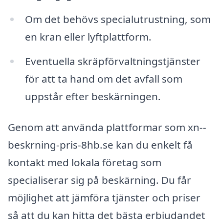
Om det behövs specialutrustning, som
en kran eller lyftplattform.
Eventuella skräpförvaltningstjänster
för att ta hand om det avfall som
uppstår efter beskärningen.
Genom att använda plattformar som xn--
beskrning-pris-8hb.se kan du enkelt få
kontakt med lokala företag som
specialiserar sig på beskärning. Du får
möjlighet att jämföra tjänster och priser
så att du kan hitta det bästa erbjudandet