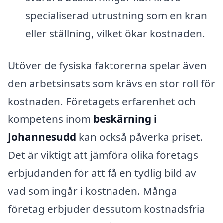
specialiserad utrustning som en kran
eller ställning, vilket ökar kostnaden.
Utöver de fysiska faktorerna spelar även
den arbetsinsats som krävs en stor roll för
kostnaden. Företagets erfarenhet och
kompetens inom
beskärning i
Johannesudd
kan också påverka priset.
Det är viktigt att jämföra olika företags
erbjudanden för att få en tydlig bild av
vad som ingår i kostnaden. Många
företag erbjuder dessutom kostnadsfria