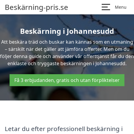
Beskärning-pris.se
Menu
Beskärning i Johannesudd
Att beskära träd och buskar kan kännas som en utmaning
– särskilt när det gäller att jämföra offerter. Men om du
följer denna guide och använder vår offerttjänst får du den
enklaste och tryggaste beskärningen i Johannesudd.
Få 3 erbjudanden, gratis och utan förpliktelser
Letar du efter professionell beskärning i