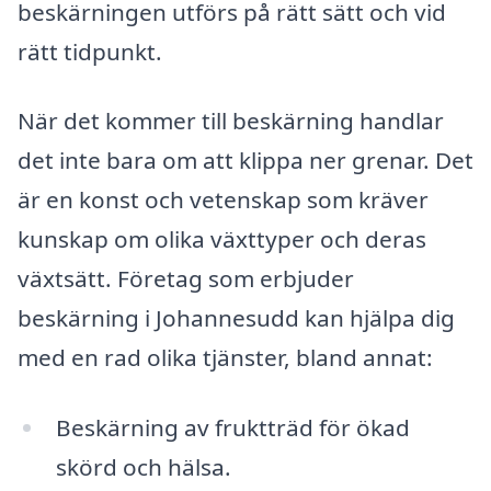
beskärningen utförs på rätt sätt och vid
rätt tidpunkt.
När det kommer till beskärning handlar
det inte bara om att klippa ner grenar. Det
är en konst och vetenskap som kräver
kunskap om olika växttyper och deras
växtsätt. Företag som erbjuder
beskärning i Johannesudd kan hjälpa dig
med en rad olika tjänster, bland annat:
Beskärning av fruktträd för ökad
skörd och hälsa.