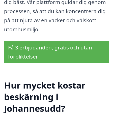
dig bäst. Vår plattform guidar dig genom
processen, så att du kan koncentrera dig
på att njuta av en vacker och välskött
utomhusmiljö.
Få 3 erbjudanden, gratis och utan
förpliktelser
Hur mycket kostar
beskärning i
Johannesudd?