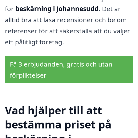
för
beskärning i Johannesudd
. Det är
alltid bra att läsa recensioner och be om
referenser för att säkerställa att du väljer
ett pålitligt företag.
Få 3 erbjudanden, gratis och utan
förpliktelser
Vad hjälper till att
bestämma priset på