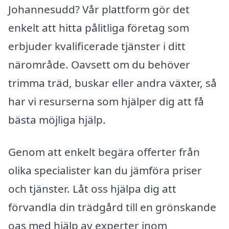
Johannesudd? Vår plattform gör det
enkelt att hitta pålitliga företag som
erbjuder kvalificerade tjänster i ditt
närområde. Oavsett om du behöver
trimma träd, buskar eller andra växter, så
har vi resurserna som hjälper dig att få
bästa möjliga hjälp.
Genom att enkelt begära offerter från
olika specialister kan du jämföra priser
och tjänster. Låt oss hjälpa dig att
förvandla din trädgård till en grönskande
oas med hjälp av experter inom