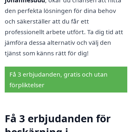
Johannesudd
, ökar du chansen att hitta
den perfekta lösningen för dina behov
och säkerställer att du får ett
professionellt arbete utfört. Ta dig tid att
jämföra dessa alternativ och välj den
tjänst som känns rätt för dig!
Få 3 erbjudanden, gratis och utan
förpliktelser
Få 3 erbjudanden för
beskärning i