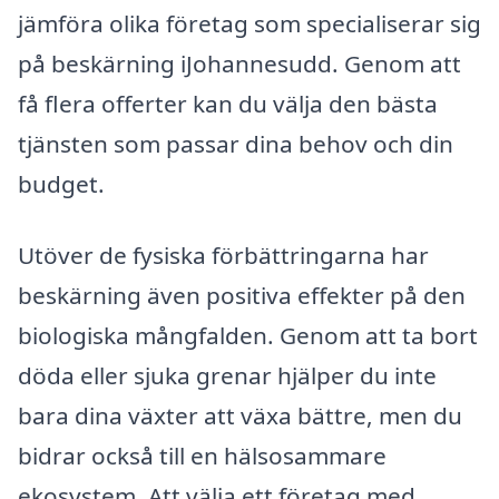
jämföra olika företag som specialiserar sig
på beskärning iJohannesudd. Genom att
få flera offerter kan du välja den bästa
tjänsten som passar dina behov och din
budget.
Utöver de fysiska förbättringarna har
beskärning även positiva effekter på den
biologiska mångfalden. Genom att ta bort
döda eller sjuka grenar hjälper du inte
bara dina växter att växa bättre, men du
bidrar också till en hälsosammare
ekosystem. Att välja ett företag med