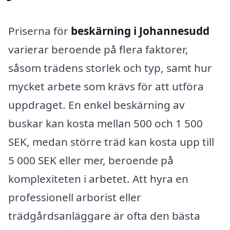
Priserna för
beskärning i Johannesudd
varierar beroende på flera faktorer,
såsom trädens storlek och typ, samt hur
mycket arbete som krävs för att utföra
uppdraget. En enkel beskärning av
buskar kan kosta mellan 500 och 1 500
SEK, medan större träd kan kosta upp till
5 000 SEK eller mer, beroende på
komplexiteten i arbetet. Att hyra en
professionell arborist eller
trädgårdsanläggare är ofta den bästa