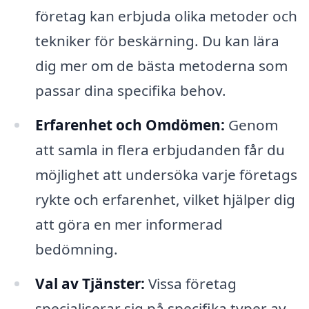
företag kan erbjuda olika metoder och
tekniker för beskärning. Du kan lära
dig mer om de bästa metoderna som
passar dina specifika behov.
Erfarenhet och Omdömen:
Genom
att samla in flera erbjudanden får du
möjlighet att undersöka varje företags
rykte och erfarenhet, vilket hjälper dig
att göra en mer informerad
bedömning.
Val av Tjänster:
Vissa företag
specialiserar sig på specifika typer av