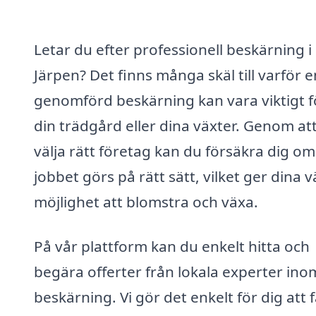
Letar du efter professionell beskärning i
Järpen? Det finns många skäl till varför e
genomförd beskärning kan vara viktigt f
din trädgård eller dina växter. Genom at
välja rätt företag kan du försäkra dig om
jobbet görs på rätt sätt, vilket ger dina 
möjlighet att blomstra och växa.
På vår plattform kan du enkelt hitta och
begära offerter från lokala experter ino
beskärning. Vi gör det enkelt för dig att 