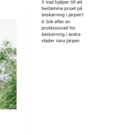
5
Vad hjälper till att
bestämma priset på
beskärning i Järpen?
6
Sök efter en
professionell för
beskärning i andra
städer nära Järpen