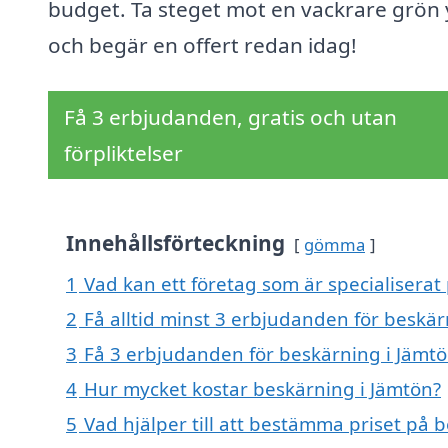
budget. Ta steget mot en vackrare grön 
och begär en offert redan idag!
Få 3 erbjudanden, gratis och utan
förpliktelser
Innehållsförteckning
gömma
1
Vad kan ett företag som är specialiserat
2
Få alltid minst 3 erbjudanden för beskär
3
Få 3 erbjudanden för beskärning i Jämtö
4
Hur mycket kostar beskärning i Jämtön?
5
Vad hjälper till att bestämma priset på 