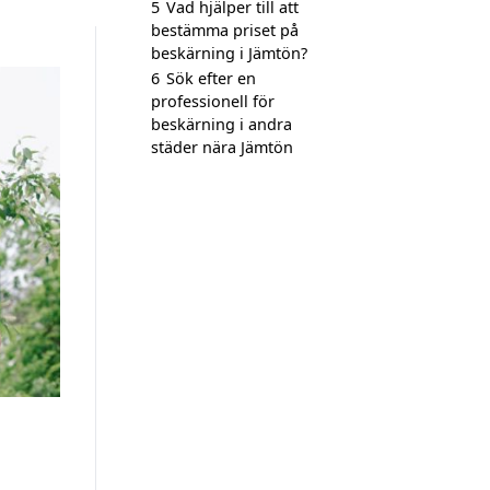
5
Vad hjälper till att
bestämma priset på
beskärning i Jämtön?
6
Sök efter en
professionell för
beskärning i andra
städer nära Jämtön