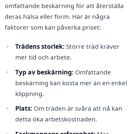
omfattande beskärning för att återställa
deras hälsa eller form. Här är några
faktorer som kan påverka priset:
Trädens storlek:
Större träd kräver
mer tid och arbete.
Typ av beskärning:
Omfattande
beskärning kan kosta mer än en enkel
klippning.
Plats:
Om träden är svåra att nå kan
detta öka arbetskostnaden.