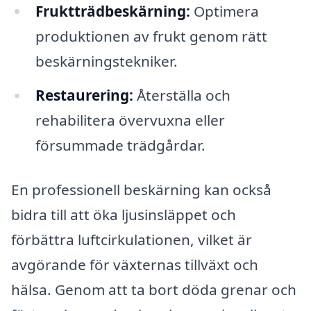
Fruktträdbeskärning:
Optimera
produktionen av frukt genom rätt
beskärningstekniker.
Restaurering:
Återställa och
rehabilitera övervuxna eller
försummade trädgårdar.
En professionell beskärning kan också
bidra till att öka ljusinsläppet och
förbättra luftcirkulationen, vilket är
avgörande för växternas tillväxt och
hälsa. Genom att ta bort döda grenar och