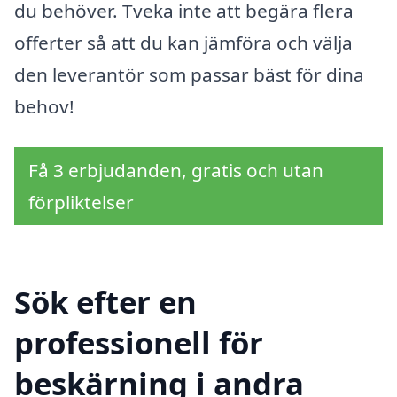
du behöver. Tveka inte att begära flera
offerter så att du kan jämföra och välja
den leverantör som passar bäst för dina
behov!
Få 3 erbjudanden, gratis och utan
förpliktelser
Sök efter en
professionell för
beskärning i andra