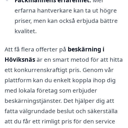
Fackmannens erfarenhet:
Mer
erfarna hantverkare kan ta ut högre
priser, men kan också erbjuda bättre
kvalitet.
Att få flera offerter på
beskärning i
Höviksnäs
är en smart metod för att hitta
ett konkurrenskraftigt pris. Genom vår
plattform kan du enkelt koppla ihop dig
med lokala företag som erbjuder
beskärningstjänster. Det hjälper dig att
fatta välgrundade beslut och säkerställa
att du får ett rimligt pris för den service