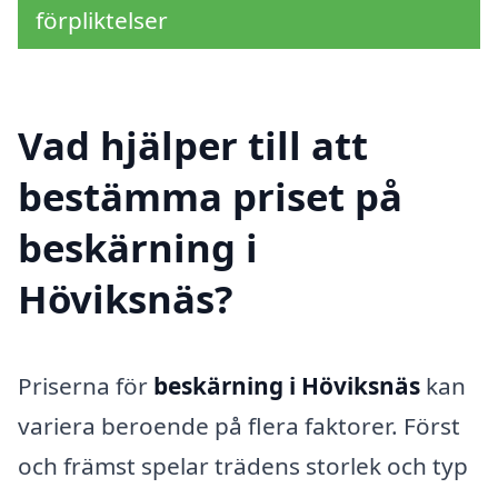
förpliktelser
Vad hjälper till att
bestämma priset på
beskärning i
Höviksnäs?
Priserna för
beskärning i Höviksnäs
kan
variera beroende på flera faktorer. Först
och främst spelar trädens storlek och typ