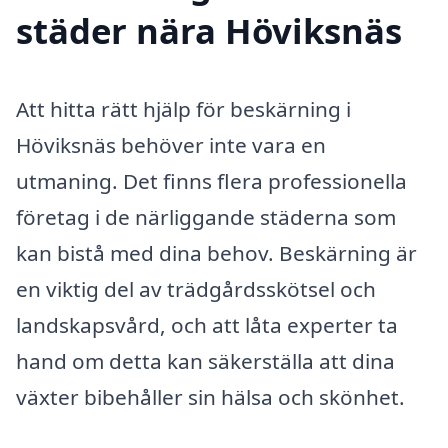
städer nära Höviksnäs
Att hitta rätt hjälp för beskärning i
Höviksnäs behöver inte vara en
utmaning. Det finns flera professionella
företag i de närliggande städerna som
kan bistå med dina behov. Beskärning är
en viktig del av trädgårdsskötsel och
landskapsvård, och att låta experter ta
hand om detta kan säkerställa att dina
växter bibehåller sin hälsa och skönhet.