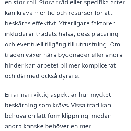
en stor roll. Stora träd eller specifika arter
kan kräva mer tid och resurser för att
beskäras effektivt. Ytterligare faktorer
inkluderar trädets hälsa, dess placering
och eventuell tillgång till utrustning. Om
träden växer nära byggnader eller andra
hinder kan arbetet bli mer komplicerat
och därmed också dyrare.
En annan viktig aspekt är hur mycket
beskärning som krävs. Vissa träd kan
behöva en lätt formklippning, medan
andra kanske behöver en mer