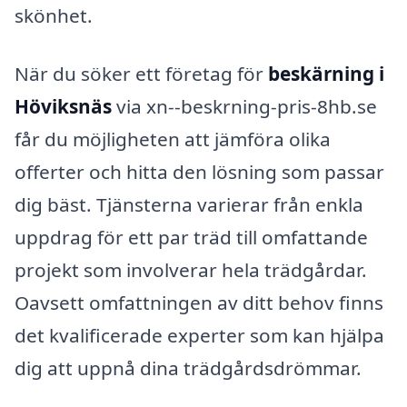
skönhet.
När du söker ett företag för
beskärning i
Höviksnäs
via xn--beskrning-pris-8hb.se
får du möjligheten att jämföra olika
offerter och hitta den lösning som passar
dig bäst. Tjänsterna varierar från enkla
uppdrag för ett par träd till omfattande
projekt som involverar hela trädgårdar.
Oavsett omfattningen av ditt behov finns
det kvalificerade experter som kan hjälpa
dig att uppnå dina trädgårdsdrömmar.