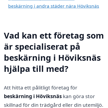
beskärning i andra städer nära Höviksnäs
Vad kan ett företag som
är specialiserat på
beskärning i Höviksnäs
hjälpa till med?
Att hitta ett pålitligt företag för
beskärning i Höviksnäs
kan göra stor
skillnad för din trädgård eller din utemiljö.