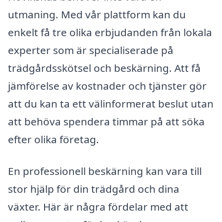
utmaning. Med vår plattform kan du
enkelt få tre olika erbjudanden från lokala
experter som är specialiserade på
trädgårdsskötsel och beskärning. Att få
jämförelse av kostnader och tjänster gör
att du kan ta ett välinformerat beslut utan
att behöva spendera timmar på att söka
efter olika företag.
En professionell beskärning kan vara till
stor hjälp för din trädgård och dina
växter. Här är några fördelar med att