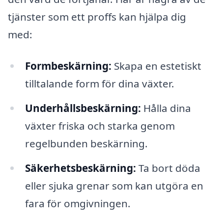
tjänster som ett proffs kan hjälpa dig
med:
Formbeskärning:
Skapa en estetiskt
tilltalande form för dina växter.
Underhållsbeskärning:
Hålla dina
växter friska och starka genom
regelbunden beskärning.
Säkerhetsbeskärning:
Ta bort döda
eller sjuka grenar som kan utgöra en
fara för omgivningen.