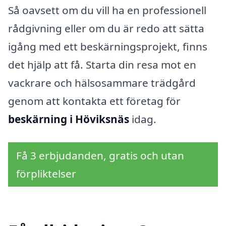
Så oavsett om du vill ha en professionell
rådgivning eller om du är redo att sätta
igång med ett beskärningsprojekt, finns
det hjälp att få. Starta din resa mot en
vackrare och hälsosammare trädgård
genom att kontakta ett företag för
beskärning i Höviksnäs
idag.
Få 3 erbjudanden, gratis och utan
förpliktelser