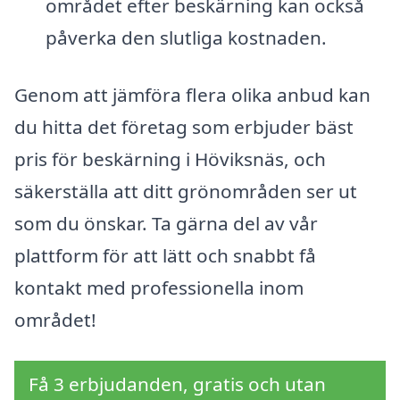
området efter beskärning kan också
påverka den slutliga kostnaden.
Genom att jämföra flera olika anbud kan
du hitta det företag som erbjuder bäst
pris för beskärning i Höviksnäs, och
säkerställa att ditt grönområden ser ut
som du önskar. Ta gärna del av vår
plattform för att lätt och snabbt få
kontakt med professionella inom
området!
Få 3 erbjudanden, gratis och utan