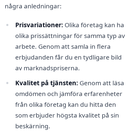
några anledningar:
Prisvariationer:
Olika företag kan ha
olika prissättningar för samma typ av
arbete. Genom att samla in flera
erbjudanden får du en tydligare bild
av marknadspriserna.
Kvalitet på tjänsten:
Genom att läsa
omdömen och jämföra erfarenheter
från olika företag kan du hitta den
som erbjuder högsta kvalitet på sin
beskärning.