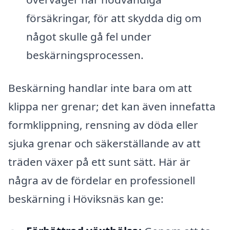
försäkringar, för att skydda dig om
något skulle gå fel under
beskärningsprocessen.
Beskärning handlar inte bara om att
klippa ner grenar; det kan även innefatta
formklippning, rensning av döda eller
sjuka grenar och säkerställande av att
träden växer på ett sunt sätt. Här är
några av de fördelar en professionell
beskärning i Höviksnäs kan ge: