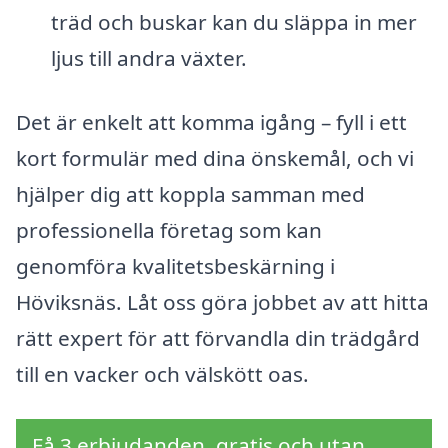
träd och buskar kan du släppa in mer
ljus till andra växter.
Det är enkelt att komma igång – fyll i ett
kort formulär med dina önskemål, och vi
hjälper dig att koppla samman med
professionella företag som kan
genomföra kvalitetsbeskärning i
Höviksnäs. Låt oss göra jobbet av att hitta
rätt expert för att förvandla din trädgård
till en vacker och välskött oas.
Få 3 erbjudanden, gratis och utan