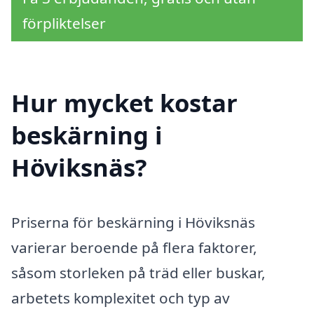
förpliktelser
Hur mycket kostar
beskärning i
Höviksnäs?
Priserna för beskärning i Höviksnäs
varierar beroende på flera faktorer,
såsom storleken på träd eller buskar,
arbetets komplexitet och typ av