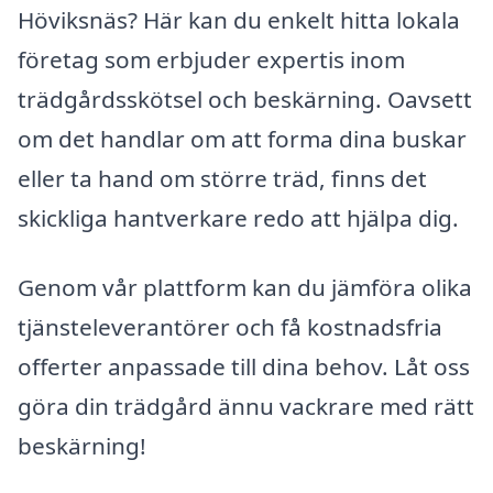
Höviksnäs? Här kan du enkelt hitta lokala
företag som erbjuder expertis inom
trädgårdsskötsel och beskärning. Oavsett
om det handlar om att forma dina buskar
eller ta hand om större träd, finns det
skickliga hantverkare redo att hjälpa dig.
Genom vår plattform kan du jämföra olika
tjänsteleverantörer och få kostnadsfria
offerter anpassade till dina behov. Låt oss
göra din trädgård ännu vackrare med rätt
beskärning!