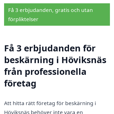
Få 3 erbjudanden, gratis och utan
förpliktelser
Få 3 erbjudanden för
beskärning i Höviksnäs
från professionella
företag
Att hitta rätt företag för beskärning i
Höviksnäs behöver inte vara en