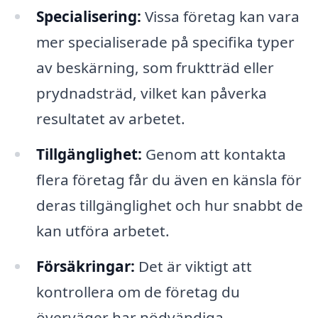
Specialisering:
Vissa företag kan vara
mer specialiserade på specifika typer
av beskärning, som fruktträd eller
prydnadsträd, vilket kan påverka
resultatet av arbetet.
Tillgänglighet:
Genom att kontakta
flera företag får du även en känsla för
deras tillgänglighet och hur snabbt de
kan utföra arbetet.
Försäkringar:
Det är viktigt att
kontrollera om de företag du
överväger har nödvändiga