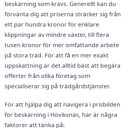
beskärning som krävs. Generellt kan du
förvänta dig att priserna sträcker sig från
ett par hundra kronor för enklare
klippningar av mindre växter, till flera
tusen kronor för mer omfattande arbete
på stora träd. För att få en mer exakt
uppskattning är det alltid bäst att begära
offerter från olika företag som
specialiserar sig på trädgårdstjänster.
För att hjälpa dig att navigera i prisbilden
för beskärning i Höviksnäs, här är några
faktorer att tänka på: