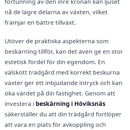
förtunning av den inre kronan kan ljuset
nå de lägre delarna av växten, vilket
främjar en bättre tillväxt.
Utöver de praktiska aspekterna som
beskärning tillför, kan det även ge en stor
estetisk fördel för din egendom. En
välskött trädgård med korrekt beskurna
växter ger ett inbjudande intryck och kan
öka värdet på din fastighet. Genom att
investera i
beskärning i Höviksnäs
säkerställer du att din trädgård fortlöper
att vara en plats för avkoppling och