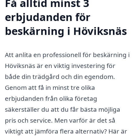
Få alltid minst 3
erbjudanden för
beskärning i Höviksnäs
Att anlita en professionell för beskärning i
Höviksnäs är en viktig investering för
både din trädgård och din egendom.
Genom att få in minst tre olika
erbjudanden från olika företag
säkerställer du att du får bästa möjliga
pris och service. Men varför är det så
viktigt att jämföra flera alternativ? Här är