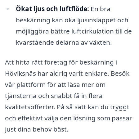
Ökat ljus och luftflöde:
En bra
beskärning kan öka ljusinsläppet och
möjliggöra bättre luftcirkulation till de
kvarstående delarna av växten.
Att hitta rätt företag för beskärning i
Höviksnäs har aldrig varit enklare. Besök
vår plattform för att läsa mer om
tjänsterna och snabbt få in flera
kvalitetsofferter. På så sätt kan du tryggt
och effektivt välja den lösning som passar
just dina behov bäst.