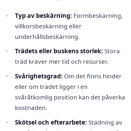
Typ av beskärning:
Formbeskärning,
villkorsbeskärning eller
underhållsbeskärning.
Trädets eller buskens storlek:
Stora
träd kräver mer tid och resurser.
Svårighetsgrad:
Om det finns hinder
eller om trädet ligger i en
svåråtkomlig position kan det påverka
kostnaden.
Skötsel och efterarbete:
Städning av