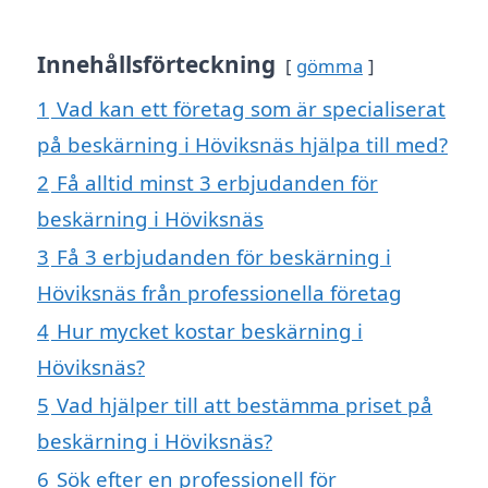
Innehållsförteckning
gömma
1
Vad kan ett företag som är specialiserat
på beskärning i Höviksnäs hjälpa till med?
2
Få alltid minst 3 erbjudanden för
beskärning i Höviksnäs
3
Få 3 erbjudanden för beskärning i
Höviksnäs från professionella företag
4
Hur mycket kostar beskärning i
Höviksnäs?
5
Vad hjälper till att bestämma priset på
beskärning i Höviksnäs?
6
Sök efter en professionell för