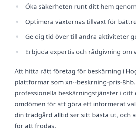
Öka säkerheten runt ditt hem genom a
Optimera växternas tillväxt för bätt
Ge dig tid över till andra aktivitete
Erbjuda expertis och rådgivning om 
Att hitta rätt företag för beskärning i 
plattformar som xn--beskrning-pris-8hb.
professionella beskärningstjänster i ditt
omdömen för att göra ett informerat val.
din trädgård alltid ser sitt bästa ut, oc
för att frodas.