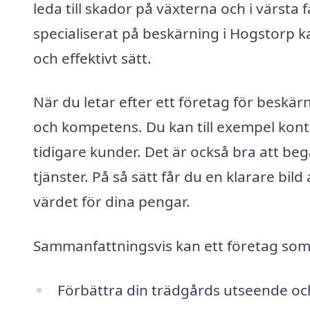
leda till skador på växterna och i värsta 
specialiserat på beskärning i Hogstorp ka
och effektivt sätt.
När du letar efter ett företag för beskärn
och kompetens. Du kan till exempel kontr
tidigare kunder. Det är också bra att beg
tjänster. På så sätt får du en klarare bil
värdet för dina pengar.
Sammanfattningsvis kan ett företag som
Förbättra din trädgårds utseende oc