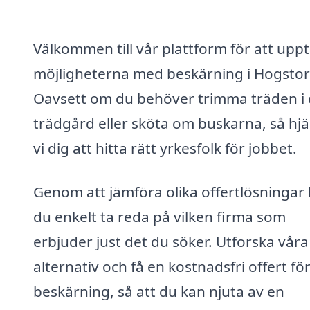
Välkommen till vår plattform för att upp
möjligheterna med beskärning i Hogstor
Oavsett om du behöver trimma träden i 
trädgård eller sköta om buskarna, så hjä
vi dig att hitta rätt yrkesfolk för jobbet.
Genom att jämföra olika offertlösningar
du enkelt ta reda på vilken firma som
erbjuder just det du söker. Utforska våra
alternativ och få en kostnadsfri offert för
beskärning, så att du kan njuta av en