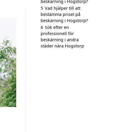
beskärning i Hogstorp?
5
Vad hjälper till att
bestämma priset på
beskärning i Hogstorp?
6
Sök efter en
professionell för
beskärning i andra
städer nära Hogstorp