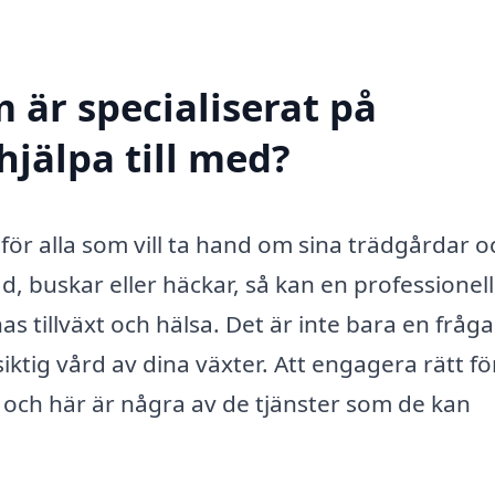
 är specialiserat på
hjälpa till med?
 för alla som vill ta hand om sina trädgårdar o
, buskar eller häckar, så kan en professionell
as tillväxt och hälsa. Det är inte bara en fråg
iktig vård av dina växter. Att engagera rätt f
, och här är några av de tjänster som de kan