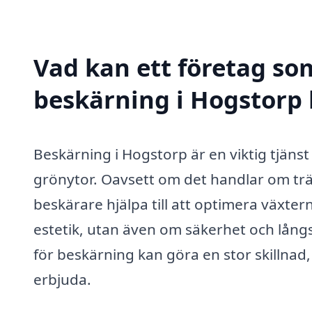
Vad kan ett företag som
beskärning i Hogstorp 
Beskärning i Hogstorp är en viktig tjänst
grönytor. Oavsett om det handlar om träd
beskärare hjälpa till att optimera växtern
estetik, utan även om säkerhet och långs
för beskärning kan göra en stor skillnad
erbjuda.