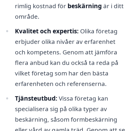
rimlig kostnad för
beskärning
är i ditt
område.
Kvalitet och expertis:
Olika företag
erbjuder olika nivåer av erfarenhet
och kompetens. Genom att jämföra
flera anbud kan du också ta reda på
vilket företag som har den bästa
erfarenheten och referenserna.
Tjänsteutbud:
Vissa företag kan
specialisera sig på olika typer av
beskärning, såsom formbeskärning
eller vård av gamla träd. Genom att se