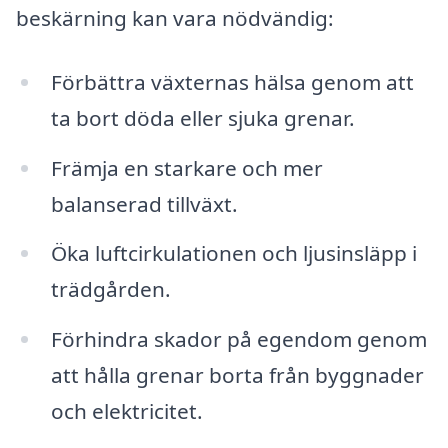
beskärning kan vara nödvändig:
Förbättra växternas hälsa genom att
ta bort döda eller sjuka grenar.
Främja en starkare och mer
balanserad tillväxt.
Öka luftcirkulationen och ljusinsläpp i
trädgården.
Förhindra skador på egendom genom
att hålla grenar borta från byggnader
och elektricitet.