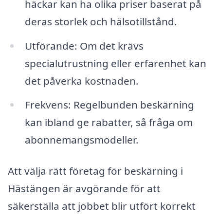
häckar kan ha olika priser baserat på
deras storlek och hälsotillstånd.
Utförande: Om det krävs
specialutrustning eller erfarenhet kan
det påverka kostnaden.
Frekvens: Regelbunden beskärning
kan ibland ge rabatter, så fråga om
abonnemangsmodeller.
Att välja rätt företag för beskärning i
Hästängen är avgörande för att
säkerställa att jobbet blir utfört korrekt