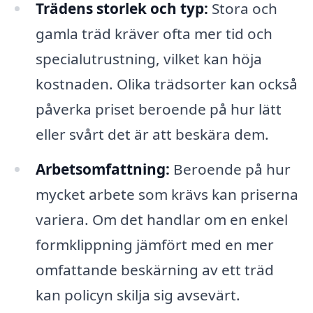
Trädens storlek och typ:
Stora och
gamla träd kräver ofta mer tid och
specialutrustning, vilket kan höja
kostnaden. Olika trädsorter kan också
påverka priset beroende på hur lätt
eller svårt det är att beskära dem.
Arbetsomfattning:
Beroende på hur
mycket arbete som krävs kan priserna
variera. Om det handlar om en enkel
formklippning jämfört med en mer
omfattande beskärning av ett träd
kan policyn skilja sig avsevärt.