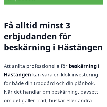
Få alltid minst 3
erbjudanden för
beskärning i Hästängen
Att anlita professionella för
beskärning i
Hästängen
kan vara en klok investering
för både din trädgård och din plånbok.
När det handlar om beskärning, oavsett
om det gäller träd, buskar eller andra