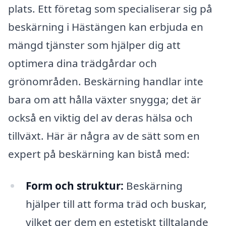
plats. Ett företag som specialiserar sig på
beskärning i Hästängen kan erbjuda en
mängd tjänster som hjälper dig att
optimera dina trädgårdar och
grönområden. Beskärning handlar inte
bara om att hålla växter snygga; det är
också en viktig del av deras hälsa och
tillväxt. Här är några av de sätt som en
expert på beskärning kan bistå med:
Form och struktur:
Beskärning
hjälper till att forma träd och buskar,
vilket ger dem en estetiskt tilltalande