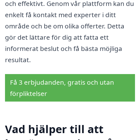
och effektivt. Genom vår plattform kan du
enkelt få kontakt med experter i ditt
område och be om olika offerter. Detta
gör det lättare för dig att fatta ett
informerat beslut och få bästa möjliga
resultat.
Få 3 erbjudanden, gratis och utan
förpliktelser
Vad hjälper till att