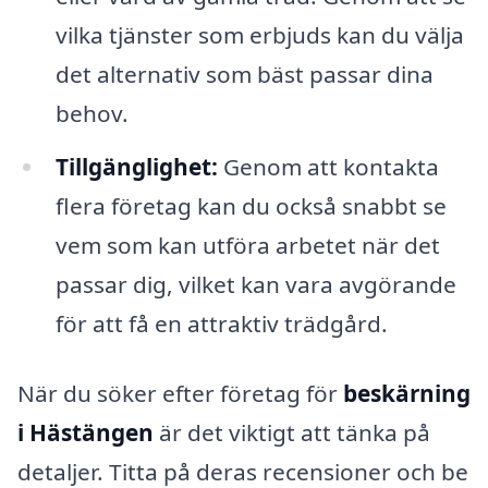
vilka tjänster som erbjuds kan du välja
det alternativ som bäst passar dina
behov.
Tillgänglighet:
Genom att kontakta
flera företag kan du också snabbt se
vem som kan utföra arbetet när det
passar dig, vilket kan vara avgörande
för att få en attraktiv trädgård.
När du söker efter företag för
beskärning
i Hästängen
är det viktigt att tänka på
detaljer. Titta på deras recensioner och be