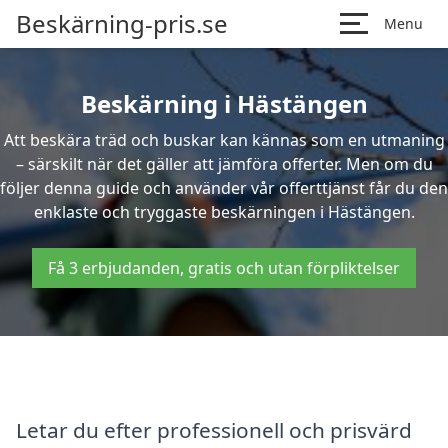
Beskärning-pris.se
Menu
Beskärning i Hästängen
Att beskära träd och buskar kan kännas som en utmaning
– särskilt när det gäller att jämföra offerter. Men om du
följer denna guide och använder vår offerttjänst får du den
enklaste och tryggaste beskärningen i Hästängen.
Få 3 erbjudanden, gratis och utan förpliktelser
Letar du efter professionell och prisvärd