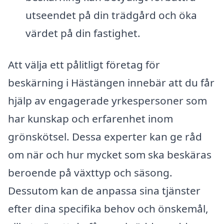
utseendet på din trädgård och öka
värdet på din fastighet.
Att välja ett pålitligt företag för
beskärning i Hästängen innebär att du får
hjälp av engagerade yrkespersoner som
har kunskap och erfarenhet inom
grönskötsel. Dessa experter kan ge råd
om när och hur mycket som ska beskäras
beroende på växttyp och säsong.
Dessutom kan de anpassa sina tjänster
efter dina specifika behov och önskemål,