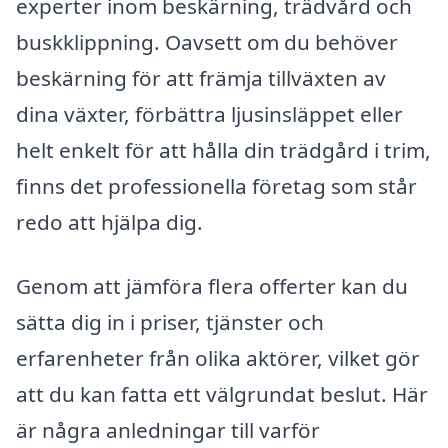
experter inom beskärning, trädvård och
buskklippning. Oavsett om du behöver
beskärning för att främja tillväxten av
dina växter, förbättra ljusinsläppet eller
helt enkelt för att hålla din trädgård i trim,
finns det professionella företag som står
redo att hjälpa dig.
Genom att jämföra flera offerter kan du
sätta dig in i priser, tjänster och
erfarenheter från olika aktörer, vilket gör
att du kan fatta ett välgrundat beslut. Här
är några anledningar till varför