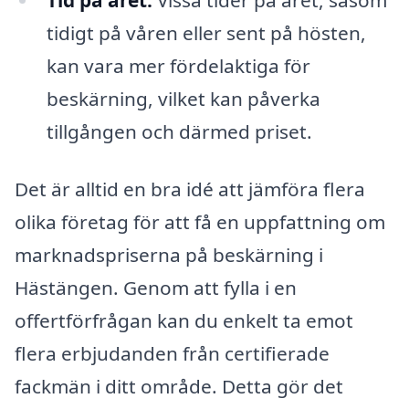
tidigt på våren eller sent på hösten,
kan vara mer fördelaktiga för
beskärning, vilket kan påverka
tillgången och därmed priset.
Det är alltid en bra idé att jämföra flera
olika företag för att få en uppfattning om
marknadspriserna på beskärning i
Hästängen. Genom att fylla i en
offertförfrågan kan du enkelt ta emot
flera erbjudanden från certifierade
fackmän i ditt område. Detta gör det