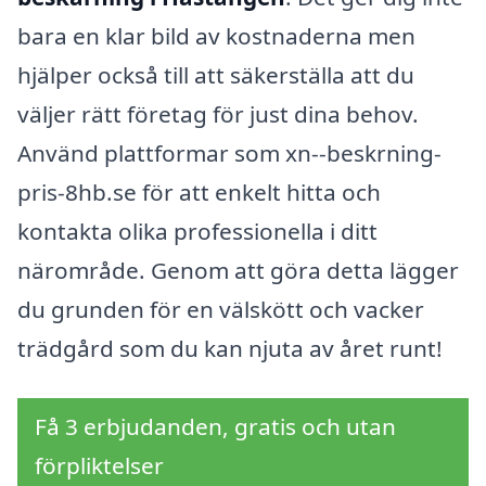
bara en klar bild av kostnaderna men
hjälper också till att säkerställa att du
väljer rätt företag för just dina behov.
Använd plattformar som xn--beskrning-
pris-8hb.se för att enkelt hitta och
kontakta olika professionella i ditt
närområde. Genom att göra detta lägger
du grunden för en välskött och vacker
trädgård som du kan njuta av året runt!
Få 3 erbjudanden, gratis och utan
förpliktelser