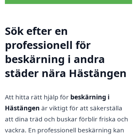
Sök efter en
professionell för
beskärning i andra
städer nära Hästängen
Att hitta rätt hjälp för
beskärning i
Hästängen
är viktigt för att säkerställa
att dina träd och buskar förblir friska och
vackra. En professionell beskärning kan