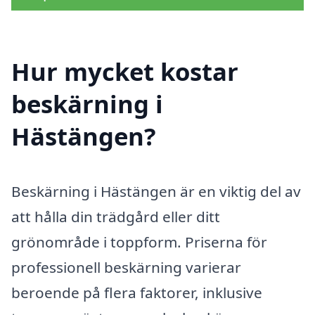
Hur mycket kostar
beskärning i
Hästängen?
Beskärning i Hästängen är en viktig del av
att hålla din trädgård eller ditt
grönområde i toppform. Priserna för
professionell beskärning varierar
beroende på flera faktorer, inklusive