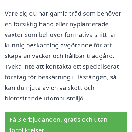
Vare sig du har gamla träd som behöver
en försiktig hand eller nyplanterade
växter som behöver formativa snitt, är
kunnig beskärning avgörande för att
skapa en vacker och hållbar trädgård.
Tveka inte att kontakta ett specialiserat
företag för beskärning i Hästängen, så
kan du njuta av en välskött och
blomstrande utomhusmiljö.
Få 3 erbjudanden, gratis och utan
förpliktelser