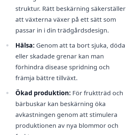
struktur. Rätt beskärning säkerställer
att växterna växer på ett sätt som
passar in i din trädgårdsdesign.
Hälsa:
Genom att ta bort sjuka, döda
eller skadade grenar kan man
förhindra disease spridning och
främja bättre tillväxt.
Ökad produktion:
För fruktträd och
bärbuskar kan beskärning öka
avkastningen genom att stimulera
produktionen av nya blommor och