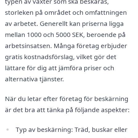
typen av växter som ska beskäras,
storleken på området och omfattningen
av arbetet. Generellt kan priserna ligga
mellan 1000 och 5000 SEK, beroende på
arbetsinsatsen. Många företag erbjuder
gratis kostnadsförslag, vilket gör det
lättare för dig att jämföra priser och
alternativa tjänster.
När du letar efter företag för beskärning
är det bra att tänka på följande aspekter:
Typ av beskärning: Träd, buskar eller