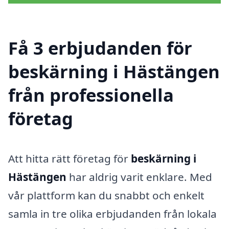
Få 3 erbjudanden för
beskärning i Hästängen
från professionella
företag
Att hitta rätt företag för
beskärning i
Hästängen
har aldrig varit enklare. Med
vår plattform kan du snabbt och enkelt
samla in tre olika erbjudanden från lokala