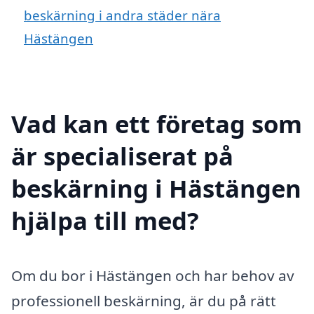
beskärning i andra städer nära
Hästängen
Vad kan ett företag som
är specialiserat på
beskärning i Hästängen
hjälpa till med?
Om du bor i Hästängen och har behov av
professionell beskärning, är du på rätt