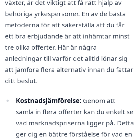
växter, är det viktigt att få rätt hjälp av
behöriga yrkespersoner. En av de bästa
metoderna för att säkerställa att du får
ett bra erbjudande är att inhämtar minst
tre olika offerter. Här är några
anledningar till varför det alltid lönar sig
att jämföra flera alternativ innan du fattar
ditt beslut.
Kostnadsjämförelse:
Genom att
samla in flera offerter kan du enkelt se
vad marknadspriserna ligger på. Detta
ger dig en bättre förståelse för vad en