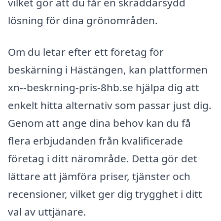
vilket gör att du får en skräddarsydd
lösning för dina grönområden.
Om du letar efter ett företag för
beskärning i Hästängen, kan plattformen
xn--beskrning-pris-8hb.se hjälpa dig att
enkelt hitta alternativ som passar just dig.
Genom att ange dina behov kan du få
flera erbjudanden från kvalificerade
företag i ditt närområde. Detta gör det
lättare att jämföra priser, tjänster och
recensioner, vilket ger dig trygghet i ditt
val av uttjänare.