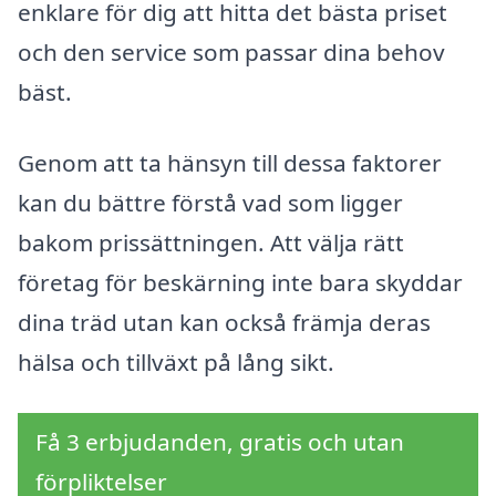
enklare för dig att hitta det bästa priset
och den service som passar dina behov
bäst.
Genom att ta hänsyn till dessa faktorer
kan du bättre förstå vad som ligger
bakom prissättningen. Att välja rätt
företag för beskärning inte bara skyddar
dina träd utan kan också främja deras
hälsa och tillväxt på lång sikt.
Få 3 erbjudanden, gratis och utan
förpliktelser