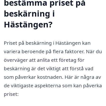
bestämma priset på
beskärning i
Hästängen?
Priset på beskärning i Hästängen kan
variera beroende på flera faktorer. När du
överväger att anlita ett företag för
beskärning är det viktigt att förstå vad
som påverkar kostnaden. Här är några av
de viktigaste aspekterna som kan påverka
priset: