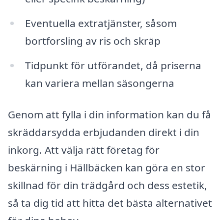
Eventuella extratjänster, såsom
bortforsling av ris och skräp
Tidpunkt för utförandet, då priserna
kan variera mellan säsongerna
Genom att fylla i din information kan du få
skräddarsydda erbjudanden direkt i din
inkorg. Att välja rätt företag för
beskärning i Hällbäcken kan göra en stor
skillnad för din trädgård och dess estetik,
så ta dig tid att hitta det bästa alternativet