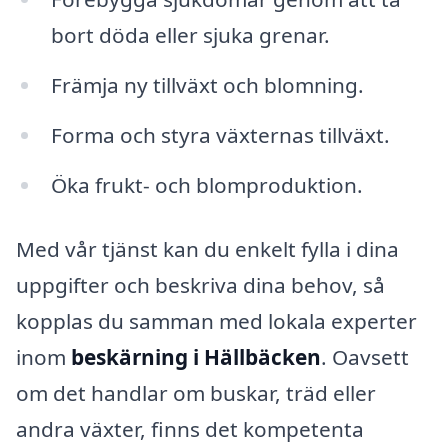
bort döda eller sjuka grenar.
Främja ny tillväxt och blomning.
Forma och styra växternas tillväxt.
Öka frukt- och blomproduktion.
Med vår tjänst kan du enkelt fylla i dina
uppgifter och beskriva dina behov, så
kopplas du samman med lokala experter
inom
beskärning i Hällbäcken
. Oavsett
om det handlar om buskar, träd eller
andra växter, finns det kompetenta