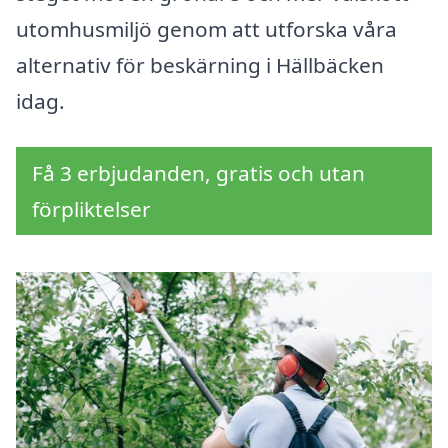
utomhusmiljö genom att utforska våra
alternativ för beskärning i Hällbäcken
idag.
Få 3 erbjudanden, gratis och utan
förpliktelser