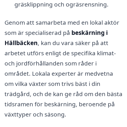
gräsklippning och ogräsrensning.
Genom att samarbeta med en lokal aktör
som är specialiserad på
beskärning i
Hällbäcken
, kan du vara säker på att
arbetet utförs enligt de specifika klimat-
och jordförhållanden som råder i
området. Lokala experter är medvetna
om vilka växter som trivs bäst i din
trädgård, och de kan ge råd om den bästa
tidsramen för beskärning, beroende på
växttyper och säsong.