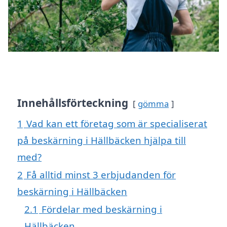
Innehållsförteckning
gömma
1
Vad kan ett företag som är specialiserat
på beskärning i Hällbäcken hjälpa till
med?
2
Få alltid minst 3 erbjudanden för
beskärning i Hällbäcken
2.1
Fördelar med beskärning i
Hällbäcken