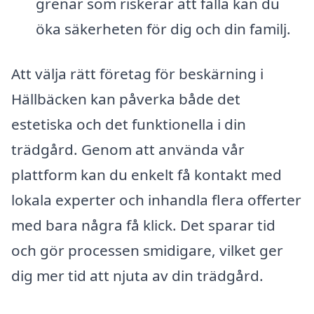
grenar som riskerar att falla kan du
öka säkerheten för dig och din familj.
Att välja rätt företag för beskärning i
Hällbäcken kan påverka både det
estetiska och det funktionella i din
trädgård. Genom att använda vår
plattform kan du enkelt få kontakt med
lokala experter och inhandla flera offerter
med bara några få klick. Det sparar tid
och gör processen smidigare, vilket ger
dig mer tid att njuta av din trädgård.