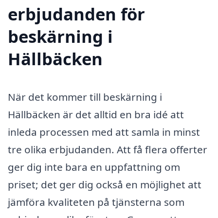
erbjudanden för
beskärning i
Hällbäcken
När det kommer till beskärning i
Hällbäcken är det alltid en bra idé att
inleda processen med att samla in minst
tre olika erbjudanden. Att få flera offerter
ger dig inte bara en uppfattning om
priset; det ger dig också en möjlighet att
jämföra kvaliteten på tjänsterna som