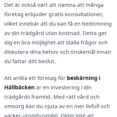
Det är också värt att nämna att många
företag erbjuder gratis konsultationer,
vilket innebär att du kan få en bedömning
av din trädgård utan kostnad. Detta ger
dig en bra möjlighet att ställa frågor och
diskutera dina behov och önskemål innan
du fattar ditt beslut.
Att anlita ett företag för
beskärning i
Hällbäcken
är en investering i din
trädgårds framtid. Med rätt vård och
omsorg kan du njuta av en mer livfull och
vacker utomhusmiljö. Glöm inte att