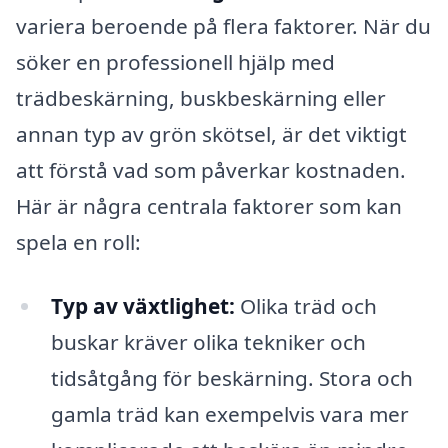
variera beroende på flera faktorer. När du
söker en professionell hjälp med
trädbeskärning, buskbeskärning eller
annan typ av grön skötsel, är det viktigt
att förstå vad som påverkar kostnaden.
Här är några centrala faktorer som kan
spela en roll:
Typ av växtlighet:
Olika träd och
buskar kräver olika tekniker och
tidsåtgång för beskärning. Stora och
gamla träd kan exempelvis vara mer