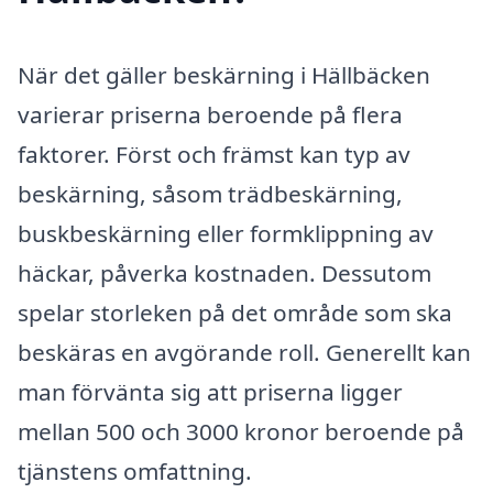
När det gäller beskärning i Hällbäcken
varierar priserna beroende på flera
faktorer. Först och främst kan typ av
beskärning, såsom trädbeskärning,
buskbeskärning eller formklippning av
häckar, påverka kostnaden. Dessutom
spelar storleken på det område som ska
beskäras en avgörande roll. Generellt kan
man förvänta sig att priserna ligger
mellan 500 och 3000 kronor beroende på
tjänstens omfattning.