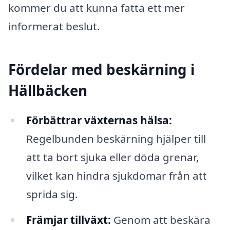
kommer du att kunna fatta ett mer
informerat beslut.
Fördelar med beskärning i
Hällbäcken
Förbättrar växternas hälsa:
Regelbunden beskärning hjälper till
att ta bort sjuka eller döda grenar,
vilket kan hindra sjukdomar från att
sprida sig.
Främjar tillväxt:
Genom att beskära