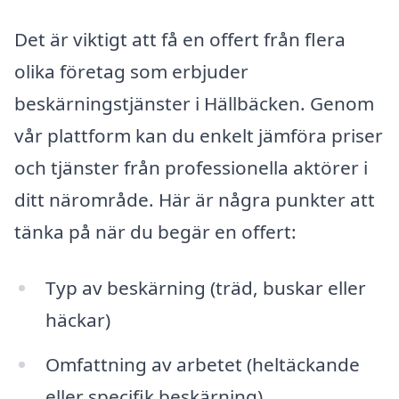
Det är viktigt att få en offert från flera
olika företag som erbjuder
beskärningstjänster i Hällbäcken. Genom
vår plattform kan du enkelt jämföra priser
och tjänster från professionella aktörer i
ditt närområde. Här är några punkter att
tänka på när du begär en offert:
Typ av beskärning (träd, buskar eller
häckar)
Omfattning av arbetet (heltäckande
eller specifik beskärning)