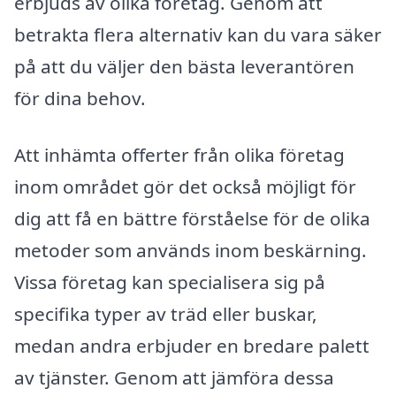
erbjuds av olika företag. Genom att
betrakta flera alternativ kan du vara säker
på att du väljer den bästa leverantören
för dina behov.
Att inhämta offerter från olika företag
inom området gör det också möjligt för
dig att få en bättre förståelse för de olika
metoder som används inom beskärning.
Vissa företag kan specialisera sig på
specifika typer av träd eller buskar,
medan andra erbjuder en bredare palett
av tjänster. Genom att jämföra dessa