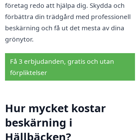
företag redo att hjälpa dig. Skydda och
förbättra din trädgård med professionell
beskärning och få ut det mesta av dina
grönytor.
Få 3 erbjudanden, gratis och utan
förpliktelser
Hur mycket kostar
beskärning i
Hällbäcken?