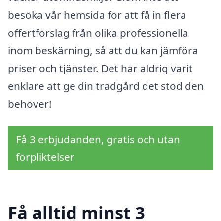
besöka vår hemsida för att få in flera
offertförslag från olika professionella
inom beskärning, så att du kan jämföra
priser och tjänster. Det har aldrig varit
enklare att ge din trädgård det stöd den
behöver!
Få 3 erbjudanden, gratis och utan
förpliktelser
Få alltid minst 3