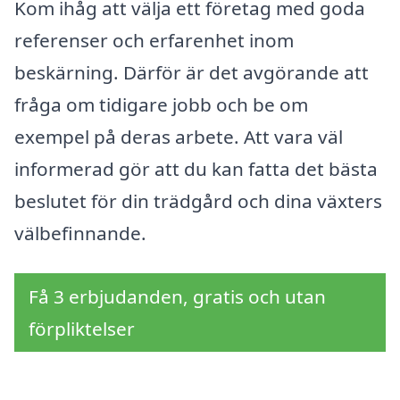
Kom ihåg att välja ett företag med goda
referenser och erfarenhet inom
beskärning. Därför är det avgörande att
fråga om tidigare jobb och be om
exempel på deras arbete. Att vara väl
informerad gör att du kan fatta det bästa
beslutet för din trädgård och dina växters
välbefinnande.
Få 3 erbjudanden, gratis och utan
förpliktelser