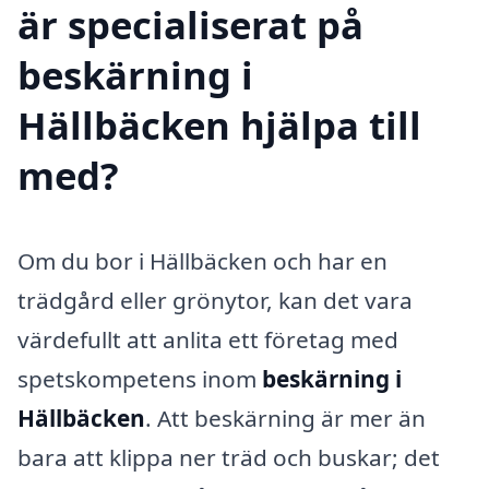
är specialiserat på
beskärning i
Hällbäcken hjälpa till
med?
Om du bor i Hällbäcken och har en
trädgård eller grönytor, kan det vara
värdefullt att anlita ett företag med
spetskompetens inom
beskärning i
Hällbäcken
. Att beskärning är mer än
bara att klippa ner träd och buskar; det