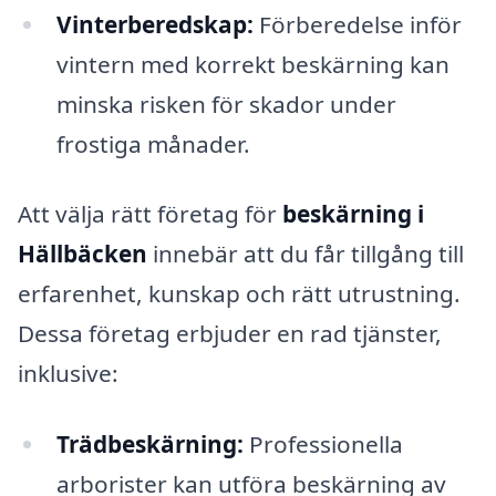
Vinterberedskap:
Förberedelse inför
vintern med korrekt beskärning kan
minska risken för skador under
frostiga månader.
Att välja rätt företag för
beskärning i
Hällbäcken
innebär att du får tillgång till
erfarenhet, kunskap och rätt utrustning.
Dessa företag erbjuder en rad tjänster,
inklusive:
Trädbeskärning:
Professionella
arborister kan utföra beskärning av