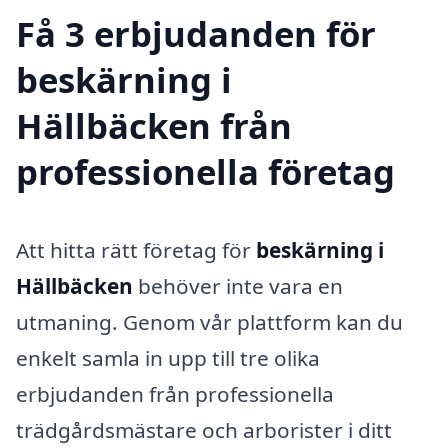
Få 3 erbjudanden för
beskärning i
Hällbäcken från
professionella företag
Att hitta rätt företag för
beskärning i
Hällbäcken
behöver inte vara en
utmaning. Genom vår plattform kan du
enkelt samla in upp till tre olika
erbjudanden från professionella
trädgårdsmästare och arborister i ditt