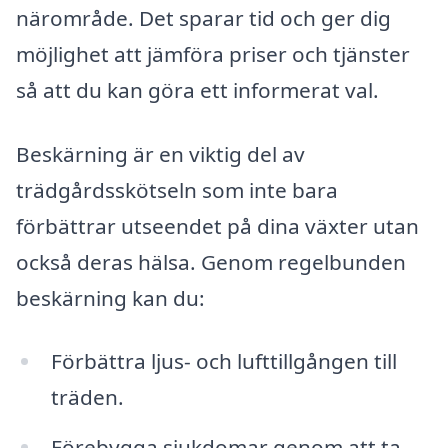
närområde. Det sparar tid och ger dig
möjlighet att jämföra priser och tjänster
så att du kan göra ett informerat val.
Beskärning är en viktig del av
trädgårdsskötseln som inte bara
förbättrar utseendet på dina växter utan
också deras hälsa. Genom regelbunden
beskärning kan du:
Förbättra ljus- och lufttillgången till
träden.
Förebygga sjukdomar genom att ta