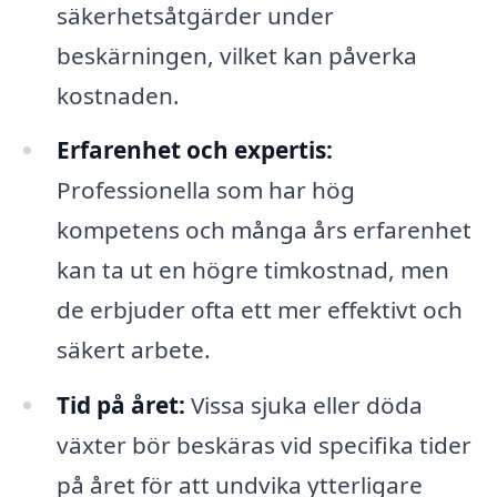
säkerhetsåtgärder under
beskärningen, vilket kan påverka
kostnaden.
Erfarenhet och expertis:
Professionella som har hög
kompetens och många års erfarenhet
kan ta ut en högre timkostnad, men
de erbjuder ofta ett mer effektivt och
säkert arbete.
Tid på året:
Vissa sjuka eller döda
växter bör beskäras vid specifika tider
på året för att undvika ytterligare