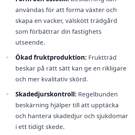
användas för att forma växter och
skapa en vacker, välskött trädgård
som förbättrar din fastighets
utseende.
Ökad fruktproduktion:
Fruktträd
beskar på rätt sätt kan ge en rikligare
och mer kvalitativ skörd.
Skadedjurskontroll:
Regelbunden
beskärning hjälper till att upptäcka
och hantera skadedjur och sjukdomar
i ett tidigt skede.