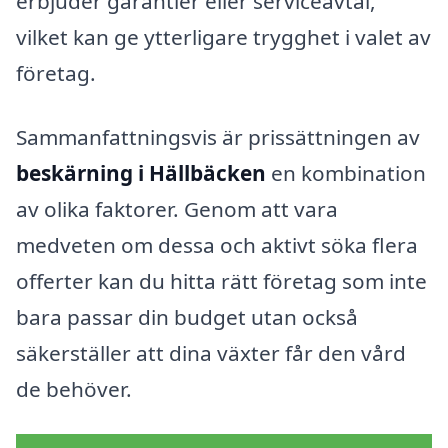
erbjuder garantier eller serviceavtal,
vilket kan ge ytterligare trygghet i valet av
företag.
Sammanfattningsvis är prissättningen av
beskärning i Hällbäcken
en kombination
av olika faktorer. Genom att vara
medveten om dessa och aktivt söka flera
offerter kan du hitta rätt företag som inte
bara passar din budget utan också
säkerställer att dina växter får den vård
de behöver.