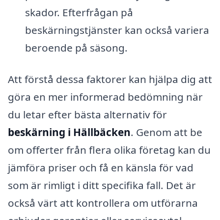
skador. Efterfrågan på
beskärningstjänster kan också variera
beroende på säsong.
Att förstå dessa faktorer kan hjälpa dig att
göra en mer informerad bedömning när
du letar efter bästa alternativ för
beskärning i Hällbäcken
. Genom att be
om offerter från flera olika företag kan du
jämföra priser och få en känsla för vad
som är rimligt i ditt specifika fall. Det är
också värt att kontrollera om utförarna