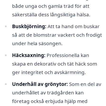
både unga och gamla träd för att
säkerställa dess långsiktiga hälsa.
Buskbjörning:
Att ta hand om buskar
så att de blomstrar vackert och frodigt
under hela säsongen.
Häcksaxning:
Professionella kan
skapa en dekorativ och tät häck som
ger integritet och avskärmning.
Underhåll av grönytor:
Som en del av
underhållet av trädgården kan
företag också erbjuda hjälp med