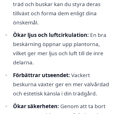
träd och buskar kan du styra deras
tillväxt och forma dem enligt dina
önskemål.
Ökar ljus och luftcirkulation:
En bra
beskärning öppnar upp plantorna,
vilket ger mer ljus och luft till de inre
delarna.
Förbättrar utseendet:
Vackert
beskurna växter ger en mer välvårdad
och estetisk känsla i din trädgård.
Ökar säkerheten:
Genom att ta bort