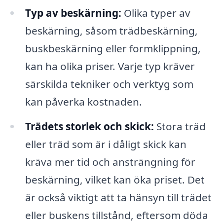
Typ av beskärning:
Olika typer av
beskärning, såsom trädbeskärning,
buskbeskärning eller formklippning,
kan ha olika priser. Varje typ kräver
särskilda tekniker och verktyg som
kan påverka kostnaden.
Trädets storlek och skick:
Stora träd
eller träd som är i dåligt skick kan
kräva mer tid och ansträngning för
beskärning, vilket kan öka priset. Det
är också viktigt att ta hänsyn till trädet
eller buskens tillstånd, eftersom döda