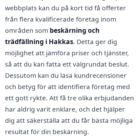
webbplats kan du på kort tid få offerter
från flera kvalificerade företag inom
områden som
beskärning och
trädfällning i Hakkas
. Detta ger dig
möjlighet att jämföra priser och tjänster,
så att du kan fatta ett välgrundat beslut.
Dessutom kan du läsa kundrecensioner
och betyg för att identifiera företag med
ett gott rykte. Att få tre olika erbjudanden
har aldrig varit enklare, och det hjälper
dig att säkerställa att du får bästa möjliga
resultat för din beskärning.