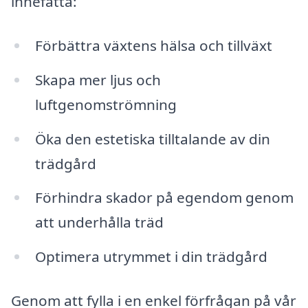
innefatta:
Förbättra växtens hälsa och tillväxt
Skapa mer ljus och
luftgenomströmning
Öka den estetiska tilltalande av din
trädgård
Förhindra skador på egendom genom
att underhålla träd
Optimera utrymmet i din trädgård
Genom att fylla i en enkel förfrågan på vår