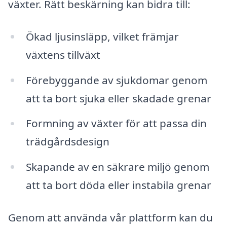
växter. Rätt beskärning kan bidra till:
Ökad ljusinsläpp, vilket främjar
växtens tillväxt
Förebyggande av sjukdomar genom
att ta bort sjuka eller skadade grenar
Formning av växter för att passa din
trädgårdsdesign
Skapande av en säkrare miljö genom
att ta bort döda eller instabila grenar
Genom att använda vår plattform kan du