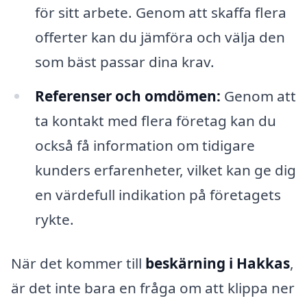
för sitt arbete. Genom att skaffa flera
offerter kan du jämföra och välja den
som bäst passar dina krav.
Referenser och omdömen:
Genom att
ta kontakt med flera företag kan du
också få information om tidigare
kunders erfarenheter, vilket kan ge dig
en värdefull indikation på företagets
rykte.
När det kommer till
beskärning i Hakkas
,
är det inte bara en fråga om att klippa ner