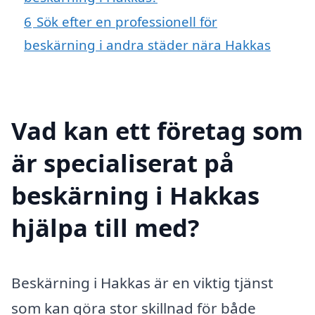
6
Sök efter en professionell för
beskärning i andra städer nära Hakkas
Vad kan ett företag som
är specialiserat på
beskärning i Hakkas
hjälpa till med?
Beskärning i Hakkas är en viktig tjänst
som kan göra stor skillnad för både