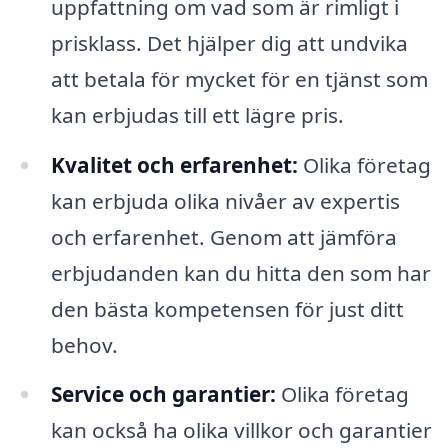
uppfattning om vad som är rimligt i
prisklass. Det hjälper dig att undvika
att betala för mycket för en tjänst som
kan erbjudas till ett lägre pris.
Kvalitet och erfarenhet:
Olika företag
kan erbjuda olika nivåer av expertis
och erfarenhet. Genom att jämföra
erbjudanden kan du hitta den som har
den bästa kompetensen för just ditt
behov.
Service och garantier:
Olika företag
kan också ha olika villkor och garantier