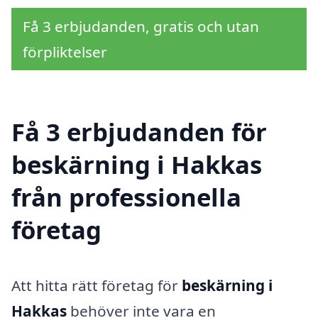
Få 3 erbjudanden, gratis och utan
förpliktelser
Få 3 erbjudanden för
beskärning i Hakkas
från professionella
företag
Att hitta rätt företag för
beskärning i
Hakkas
behöver inte vara en