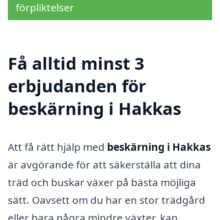
förpliktelser
Få alltid minst 3
erbjudanden för
beskärning i Hakkas
Att få rätt hjälp med
beskärning i Hakkas
är avgörande för att säkerställa att dina
träd och buskar växer på bästa möjliga
sätt. Oavsett om du har en stor trädgård
eller bara några mindre växter, kan