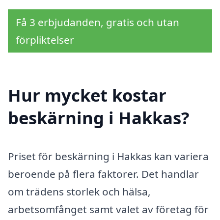
Få 3 erbjudanden, gratis och utan
förpliktelser
Hur mycket kostar
beskärning i Hakkas?
Priset för beskärning i Hakkas kan variera
beroende på flera faktorer. Det handlar
om trädens storlek och hälsa,
arbetsomfånget samt valet av företag för