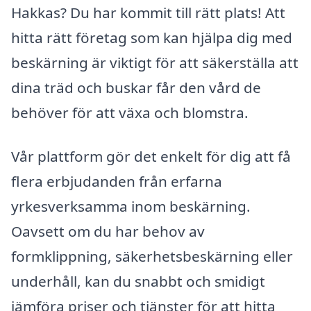
Hakkas? Du har kommit till rätt plats! Att
hitta rätt företag som kan hjälpa dig med
beskärning är viktigt för att säkerställa att
dina träd och buskar får den vård de
behöver för att växa och blomstra.
Vår plattform gör det enkelt för dig att få
flera erbjudanden från erfarna
yrkesverksamma inom beskärning.
Oavsett om du har behov av
formklippning, säkerhetsbeskärning eller
underhåll, kan du snabbt och smidigt
jämföra priser och tjänster för att hitta