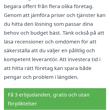
begära offert från flera olika företag.
Genom att jämföra priser och tjänster kan
du hitta den lösning som passar dina
behov och budget bäst. Tänk också på att
läsa recensioner och omdömen för att
säkerställa att du väljer en pålitlig och
kompetent leverantör. Att investera tid i
att hitta rätt företag kan spara både
pengar och problem i längden.
Få 3 erbjudanden, gratis och utan
förpliktelser