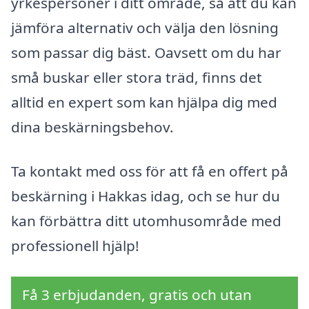
yrkespersoner i ditt område, så att du kan
jämföra alternativ och välja den lösning
som passar dig bäst. Oavsett om du har
små buskar eller stora träd, finns det
alltid en expert som kan hjälpa dig med
dina beskärningsbehov.
Ta kontakt med oss för att få en offert på
beskärning i Hakkas idag, och se hur du
kan förbättra ditt utomhusområde med
professionell hjälp!
Få 3 erbjudanden, gratis och utan