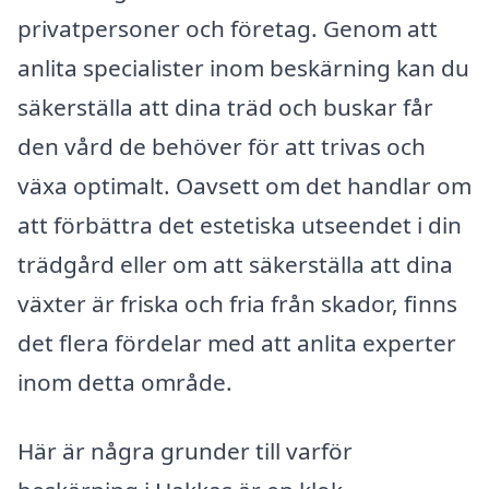
privatpersoner och företag. Genom att
anlita specialister inom beskärning kan du
säkerställa att dina träd och buskar får
den vård de behöver för att trivas och
växa optimalt. Oavsett om det handlar om
att förbättra det estetiska utseendet i din
trädgård eller om att säkerställa att dina
växter är friska och fria från skador, finns
det flera fördelar med att anlita experter
inom detta område.
Här är några grunder till varför