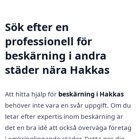
Sök efter en
professionell för
beskärning i andra
städer nära Hakkas
Att hitta hjälp för
beskärning i Hakkas
behöver inte vara en svår uppgift. Om du
letar efter expertis inom beskärning är
det en bra idé att också överväga företag
i omkringliggande städer. Detta ger dig