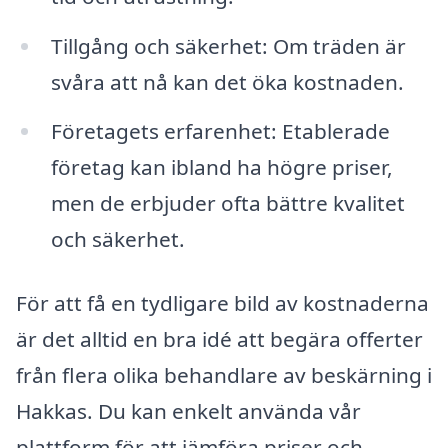
Tillgång och säkerhet: Om träden är
svåra att nå kan det öka kostnaden.
Företagets erfarenhet: Etablerade
företag kan ibland ha högre priser,
men de erbjuder ofta bättre kvalitet
och säkerhet.
För att få en tydligare bild av kostnaderna
är det alltid en bra idé att begära offerter
från flera olika behandlare av beskärning i
Hakkas. Du kan enkelt använda vår
plattform för att jämföra priser och