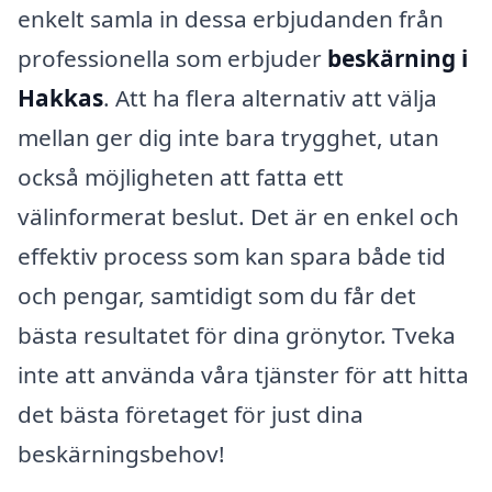
enkelt samla in dessa erbjudanden från
professionella som erbjuder
beskärning i
Hakkas
. Att ha flera alternativ att välja
mellan ger dig inte bara trygghet, utan
också möjligheten att fatta ett
välinformerat beslut. Det är en enkel och
effektiv process som kan spara både tid
och pengar, samtidigt som du får det
bästa resultatet för dina grönytor. Tveka
inte att använda våra tjänster för att hitta
det bästa företaget för just dina
beskärningsbehov!