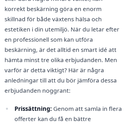
korrekt beskärning göra en enorm
skillnad för både växtens hälsa och
estetiken i din utemiljö. När du letar efter
en professionell som kan utföra
beskärning, är det alltid en smart idé att
hämta minst tre olika erbjudanden. Men
varför är detta viktigt? Här är några
anledningar till att du bör jämföra dessa
erbjudanden noggrant:
Prissättning:
Genom att samla in flera
offerter kan du få en bättre