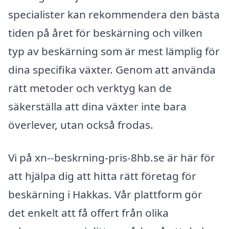
specialister kan rekommendera den bästa
tiden på året för beskärning och vilken
typ av beskärning som är mest lämplig för
dina specifika växter. Genom att använda
rätt metoder och verktyg kan de
säkerställa att dina växter inte bara
överlever, utan också frodas.
Vi på xn--beskrning-pris-8hb.se är här för
att hjälpa dig att hitta rätt företag för
beskärning i Hakkas. Vår plattform gör
det enkelt att få offert från olika