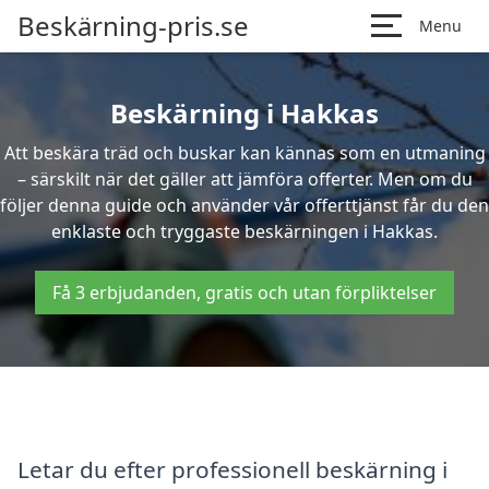
Beskärning-pris.se
Menu
Beskärning i Hakkas
Att beskära träd och buskar kan kännas som en utmaning
– särskilt när det gäller att jämföra offerter. Men om du
följer denna guide och använder vår offerttjänst får du den
enklaste och tryggaste beskärningen i Hakkas.
Få 3 erbjudanden, gratis och utan förpliktelser
Letar du efter professionell beskärning i