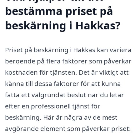
bestämma priset på
beskärning i Hakkas?
Priset på beskärning i Hakkas kan variera
beroende på flera faktorer som påverkar
kostnaden för tjänsten. Det är viktigt att
känna till dessa faktorer för att kunna
fatta ett välgrundat beslut när du letar
efter en professionell tjänst för
beskärning. Här är några av de mest
avgörande element som påverkar priset: