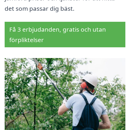
det som passar dig bäst.
Få 3 erbjudanden, gratis och utan
förpliktelser