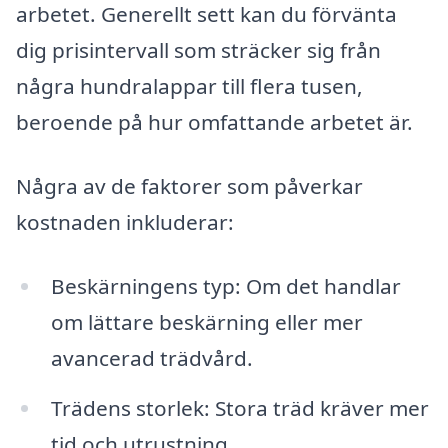
arbetet. Generellt sett kan du förvänta
dig prisintervall som sträcker sig från
några hundralappar till flera tusen,
beroende på hur omfattande arbetet är.
Några av de faktorer som påverkar
kostnaden inkluderar:
Beskärningens typ: Om det handlar
om lättare beskärning eller mer
avancerad trädvård.
Trädens storlek: Stora träd kräver mer
tid och utrustning.