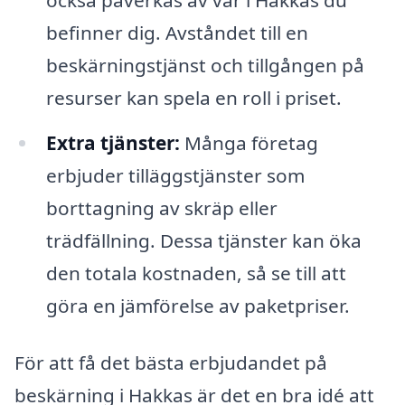
befinner dig. Avståndet till en
beskärningstjänst och tillgången på
resurser kan spela en roll i priset.
Extra tjänster:
Många företag
erbjuder tilläggstjänster som
borttagning av skräp eller
trädfällning. Dessa tjänster kan öka
den totala kostnaden, så se till att
göra en jämförelse av paketpriser.
För att få det bästa erbjudandet på
beskärning i Hakkas är det en bra idé att