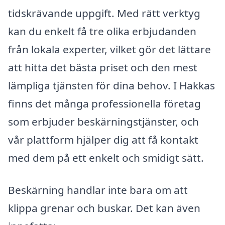
tidskrävande uppgift. Med rätt verktyg
kan du enkelt få tre olika erbjudanden
från lokala experter, vilket gör det lättare
att hitta det bästa priset och den mest
lämpliga tjänsten för dina behov. I Hakkas
finns det många professionella företag
som erbjuder beskärningstjänster, och
vår plattform hjälper dig att få kontakt
med dem på ett enkelt och smidigt sätt.
Beskärning handlar inte bara om att
klippa grenar och buskar. Det kan även