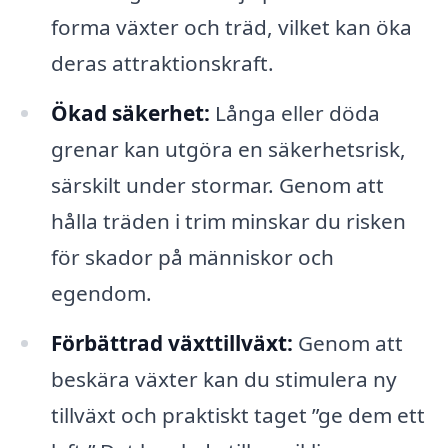
forma växter och träd, vilket kan öka
deras attraktionskraft.
Ökad säkerhet:
Långa eller döda
grenar kan utgöra en säkerhetsrisk,
särskilt under stormar. Genom att
hålla träden i trim minskar du risken
för skador på människor och
egendom.
Förbättrad växttillväxt:
Genom att
beskära växter kan du stimulera ny
tillväxt och praktiskt taget ”ge dem ett