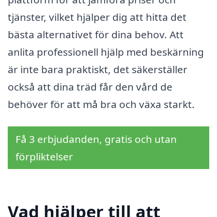
tjänster, vilket hjälper dig att hitta det
bästa alternativet för dina behov. Att
anlita professionell hjälp med beskärning
är inte bara praktiskt, det säkerställer
också att dina träd får den vård de
behöver för att må bra och växa starkt.
Få 3 erbjudanden, gratis och utan
förpliktelser
Vad hjälper till att