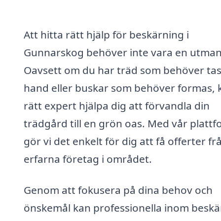
Att hitta rätt hjälp för beskärning i
Gunnarskog behöver inte vara en utman
Oavsett om du har träd som behöver ta
hand eller buskar som behöver formas, 
rätt expert hjälpa dig att förvandla din
trädgård till en grön oas. Med vår platt
gör vi det enkelt för dig att få offerter fr
erfarna företag i området.
Genom att fokusera på dina behov och
önskemål kan professionella inom beskä