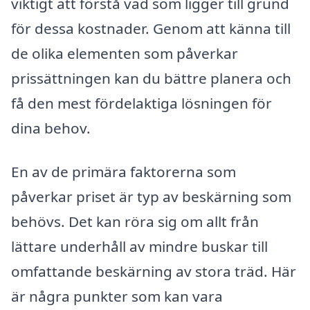
viktigt att förstå vad som ligger till grund
för dessa kostnader. Genom att känna till
de olika elementen som påverkar
prissättningen kan du bättre planera och
få den mest fördelaktiga lösningen för
dina behov.
En av de primära faktorerna som
påverkar priset är typ av beskärning som
behövs. Det kan röra sig om allt från
lättare underhåll av mindre buskar till
omfattande beskärning av stora träd. Här
är några punkter som kan vara