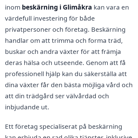
inom
beskärning i Glimåkra
kan vara en
värdefull investering för både
privatpersoner och företag. Beskärning
handlar om att trimma och forma träd,
buskar och andra växter för att främja
deras hälsa och utseende. Genom att få
professionell hjälp kan du säkerställa att
dina växter får den bästa möjliga vård och
att din trädgård ser välvårdad och
inbjudande ut.
Ett företag specialiserat på beskärning
kan erbjuda en rad olika tjänster, inklusive