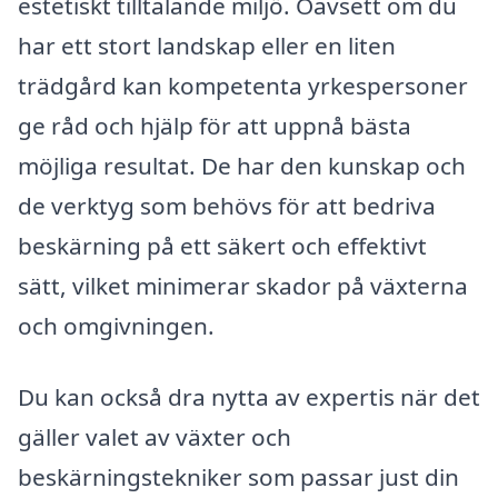
estetiskt tilltalande miljö. Oavsett om du
har ett stort landskap eller en liten
trädgård kan kompetenta yrkespersoner
ge råd och hjälp för att uppnå bästa
möjliga resultat. De har den kunskap och
de verktyg som behövs för att bedriva
beskärning på ett säkert och effektivt
sätt, vilket minimerar skador på växterna
och omgivningen.
Du kan också dra nytta av expertis när det
gäller valet av växter och
beskärningstekniker som passar just din