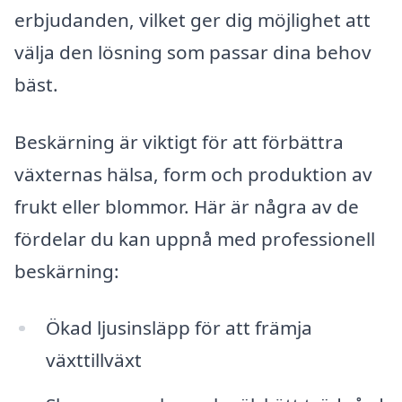
erbjudanden, vilket ger dig möjlighet att
välja den lösning som passar dina behov
bäst.
Beskärning är viktigt för att förbättra
växternas hälsa, form och produktion av
frukt eller blommor. Här är några av de
fördelar du kan uppnå med professionell
beskärning:
Ökad ljusinsläpp för att främja
växttillväxt