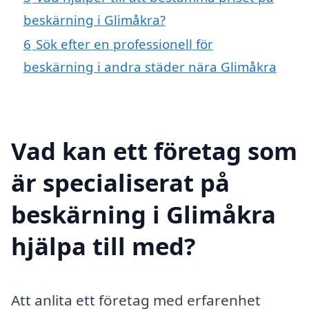
beskärning i Glimåkra?
6
Sök efter en professionell för
beskärning i andra städer nära Glimåkra
Vad kan ett företag som
är specialiserat på
beskärning i Glimåkra
hjälpa till med?
Att anlita ett företag med erfarenhet