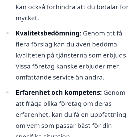
kan också förhindra att du betalar för
mycket.
Kvalitetsbedömning:
Genom att få
flera förslag kan du även bedöma
kvaliteten på tjänsterna som erbjuds.
Vissa företag kanske erbjuder mer
omfattande service än andra.
Erfarenhet och kompetens:
Genom
att fråga olika företag om deras
erfarenhet, kan du få en uppfattning
om vem som passar bäst för din
specifika situation.