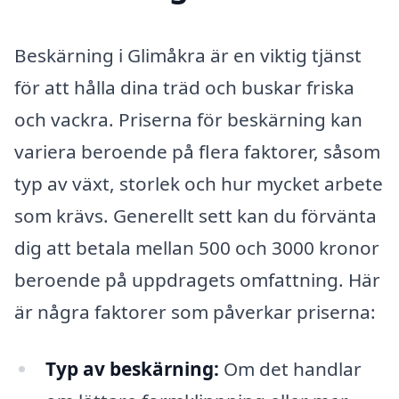
Beskärning i Glimåkra är en viktig tjänst
för att hålla dina träd och buskar friska
och vackra. Priserna för beskärning kan
variera beroende på flera faktorer, såsom
typ av växt, storlek och hur mycket arbete
som krävs. Generellt sett kan du förvänta
dig att betala mellan 500 och 3000 kronor
beroende på uppdragets omfattning. Här
är några faktorer som påverkar priserna:
Typ av beskärning:
Om det handlar