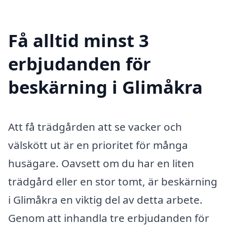
Få alltid minst 3
erbjudanden för
beskärning i Glimåkra
Att få trädgården att se vacker och
välskött ut är en prioritet för många
husägare. Oavsett om du har en liten
trädgård eller en stor tomt, är beskärning
i Glimåkra en viktig del av detta arbete.
Genom att inhandla tre erbjudanden för