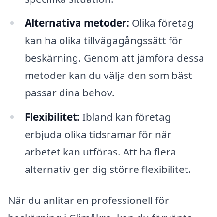
Alternativa metoder:
Olika företag
kan ha olika tillvägagångssätt för
beskärning. Genom att jämföra dessa
metoder kan du välja den som bäst
passar dina behov.
Flexibilitet:
Ibland kan företag
erbjuda olika tidsramar för när
arbetet kan utföras. Att ha flera
alternativ ger dig större flexibilitet.
När du anlitar en professionell för