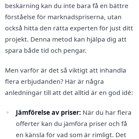
beskärning kan du inte bara få en bättre
förståelse för marknadspriserna, utan
också hitta den rätta experten för just ditt
projekt. Denna metod kan hjälpa dig att
spara både tid och pengar.
Men varför är det så viktigt att inhandla
flera erbjudanden? Här är några
anledningar till att det alltid är en god idé:
Jämförelse av priser:
När du har flera
offerter kan du jämföra priser och få
en känsla för vad som är rimligt. Det