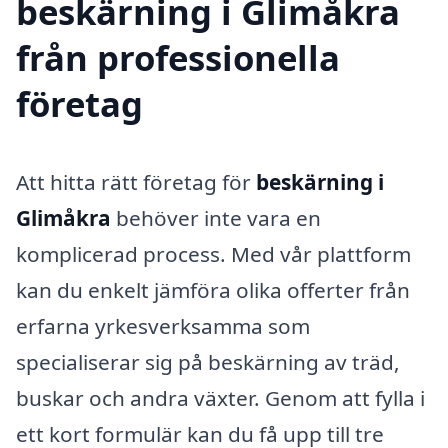
beskärning i Glimåkra
från professionella
företag
Att hitta rätt företag för
beskärning i
Glimåkra
behöver inte vara en
komplicerad process. Med vår plattform
kan du enkelt jämföra olika offerter från
erfarna yrkesverksamma som
specialiserar sig på beskärning av träd,
buskar och andra växter. Genom att fylla i
ett kort formulär kan du få upp till tre