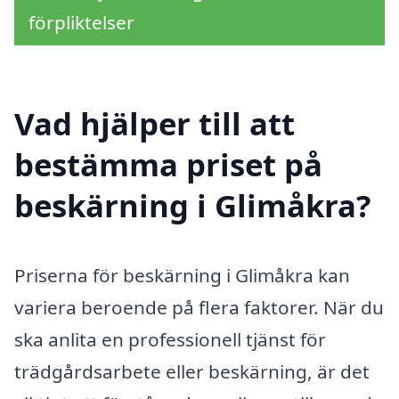
förpliktelser
Vad hjälper till att
bestämma priset på
beskärning i Glimåkra?
Priserna för beskärning i Glimåkra kan
variera beroende på flera faktorer. När du
ska anlita en professionell tjänst för
trädgårdsarbete eller beskärning, är det