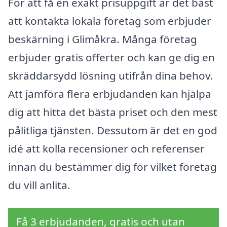
För att få en exakt prisuppgift är det bäst
att kontakta lokala företag som erbjuder
beskärning i Glimåkra. Många företag
erbjuder gratis offerter och kan ge dig en
skräddarsydd lösning utifrån dina behov.
Att jämföra flera erbjudanden kan hjälpa
dig att hitta det bästa priset och den mest
pålitliga tjänsten. Dessutom är det en god
idé att kolla recensioner och referenser
innan du bestämmer dig för vilket företag
du vill anlita.
Få 3 erbjudanden, gratis och utan