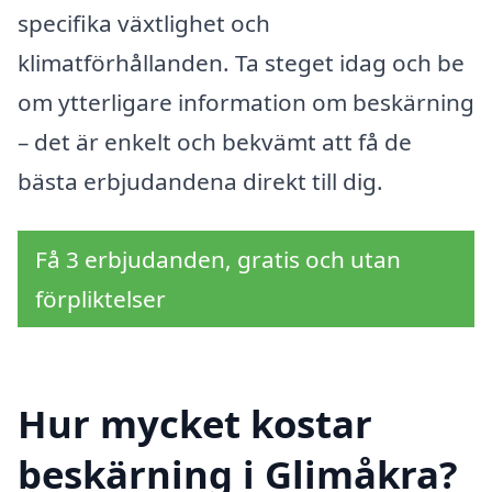
specifika växtlighet och
klimatförhållanden. Ta steget idag och be
om ytterligare information om beskärning
– det är enkelt och bekvämt att få de
bästa erbjudandena direkt till dig.
Få 3 erbjudanden, gratis och utan
förpliktelser
Hur mycket kostar
beskärning i Glimåkra?