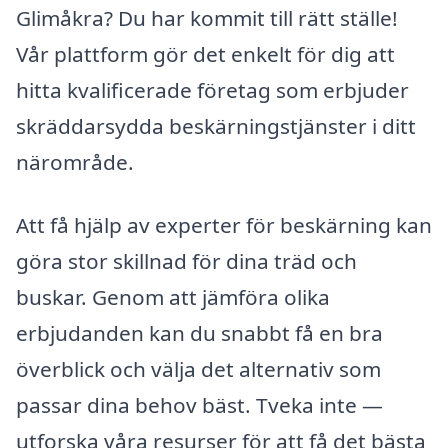
Glimåkra? Du har kommit till rätt ställe!
Vår plattform gör det enkelt för dig att
hitta kvalificerade företag som erbjuder
skräddarsydda beskärningstjänster i ditt
närområde.
Att få hjälp av experter för beskärning kan
göra stor skillnad för dina träd och
buskar. Genom att jämföra olika
erbjudanden kan du snabbt få en bra
överblick och välja det alternativ som
passar dina behov bäst. Tveka inte —
utforska våra resurser för att få det bästa