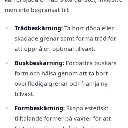
men inte begränsat till:
Trädbeskärning:
Ta bort döda eller
skadade grenar samt forma träd för
att uppnå en optimal tillväxt.
Buskbeskärning:
Förbättra buskars
form och hälsa genom att ta bort
överflödiga grenar och främja ny
tillväxt.
Formbeskärning:
Skapa estetiskt
tilltalande former på växter för att