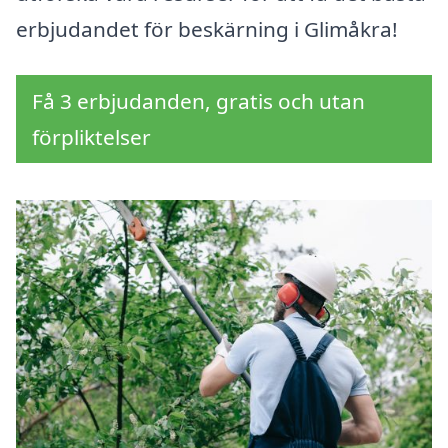
erbjudandet för beskärning i Glimåkra!
Få 3 erbjudanden, gratis och utan
förpliktelser