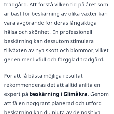
trädgård. Att förstå vilken tid på året som
är bäst för beskärning av olika växter kan
vara avgörande för deras långsiktiga
hälsa och skönhet. En professionell
beskärning kan dessutom stimulera
tillväxten av nya skott och blommor, vilket
ger en mer livfull och färgglad trädgård.
För att få bästa möjliga resultat
rekommenderas det att alltid anlita en
expert på
beskärning i Glimåkra
. Genom
att få en noggrant planerad och utförd
beskärning kan du njuta av de positiva