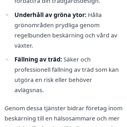
förbättra din trädgårdsdesign.
Underhåll av gröna ytor:
Hålla
grönområden prydliga genom
regelbunden beskärning och vård av
växter.
Fällning av träd:
Säker och
professionell fällning av träd som kan
utgöra en risk eller behöver
avlägsnas.
Genom dessa tjänster bidrar företag inom
beskärning till en hälsosammare och mer