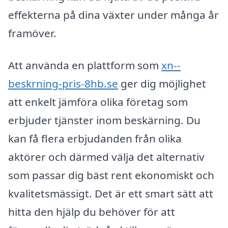
effekterna på dina växter under många år
framöver.
Att använda en plattform som
xn--
beskrning-pris-8hb.se
ger dig möjlighet
att enkelt jämföra olika företag som
erbjuder tjänster inom beskärning. Du
kan få flera erbjudanden från olika
aktörer och därmed välja det alternativ
som passar dig bäst rent ekonomiskt och
kvalitetsmässigt. Det är ett smart sätt att
hitta den hjälp du behöver för att