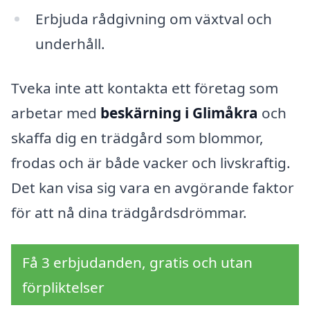
Erbjuda rådgivning om växtval och
underhåll.
Tveka inte att kontakta ett företag som
arbetar med
beskärning i Glimåkra
och
skaffa dig en trädgård som blommor,
frodas och är både vacker och livskraftig.
Det kan visa sig vara en avgörande faktor
för att nå dina trädgårdsdrömmar.
Få 3 erbjudanden, gratis och utan
förpliktelser