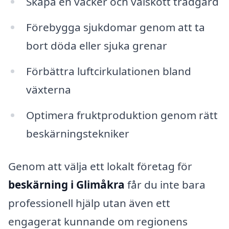
Skapa en vacker och välskött trädgård
Förebygga sjukdomar genom att ta
bort döda eller sjuka grenar
Förbättra luftcirkulationen bland
växterna
Optimera fruktproduktion genom rätt
beskärningstekniker
Genom att välja ett lokalt företag för
beskärning i Glimåkra
får du inte bara
professionell hjälp utan även ett
engagerat kunnande om regionens