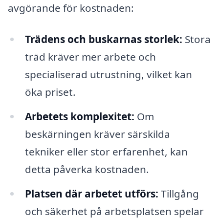
avgörande för kostnaden:
Trädens och buskarnas storlek:
Stora
träd kräver mer arbete och
specialiserad utrustning, vilket kan
öka priset.
Arbetets komplexitet:
Om
beskärningen kräver särskilda
tekniker eller stor erfarenhet, kan
detta påverka kostnaden.
Platsen där arbetet utförs:
Tillgång
och säkerhet på arbetsplatsen spelar