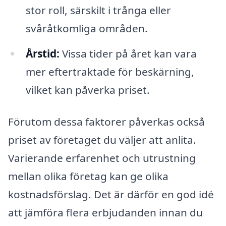
stor roll, särskilt i trånga eller
svåråtkomliga områden.
Årstid:
Vissa tider på året kan vara
mer eftertraktade för beskärning,
vilket kan påverka priset.
Förutom dessa faktorer påverkas också
priset av företaget du väljer att anlita.
Varierande erfarenhet och utrustning
mellan olika företag kan ge olika
kostnadsförslag. Det är därför en god idé
att jämföra flera erbjudanden innan du