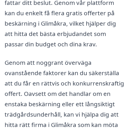
fattar ditt beslut. Genom vår plattform
kan du enkelt få flera gratis offerter på
beskärning i Glimåkra, vilket hjälper dig
att hitta det bästa erbjudandet som
passar din budget och dina krav.
Genom att noggrant överväga
ovanstående faktorer kan du säkerställa
att du får en rättvis och konkurrenskraftig
offert. Oavsett om det handlar om en
enstaka beskärning eller ett långsiktigt
trädgårdsunderhåll, kan vi hjälpa dig att
hitta rätt firma i Glimåkra som kan möta