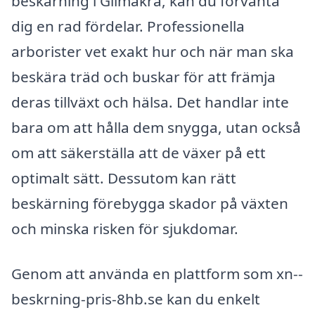
beskärning i Glimåkra, kan du förvänta
dig en rad fördelar. Professionella
arborister vet exakt hur och när man ska
beskära träd och buskar för att främja
deras tillväxt och hälsa. Det handlar inte
bara om att hålla dem snygga, utan också
om att säkerställa att de växer på ett
optimalt sätt. Dessutom kan rätt
beskärning förebygga skador på växten
och minska risken för sjukdomar.
Genom att använda en plattform som xn--
beskrning-pris-8hb.se kan du enkelt