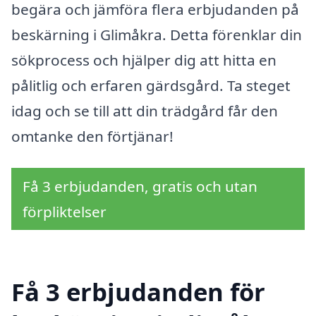
begära och jämföra flera erbjudanden på
beskärning i Glimåkra. Detta förenklar din
sökprocess och hjälper dig att hitta en
pålitlig och erfaren gärdsgård. Ta steget
idag och se till att din trädgård får den
omtanke den förtjänar!
Få 3 erbjudanden, gratis och utan
förpliktelser
Få 3 erbjudanden för