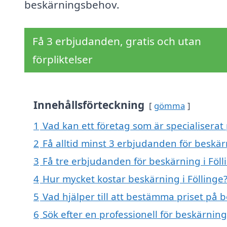
beskärningsbehov.
Få 3 erbjudanden, gratis och utan
förpliktelser
Innehållsförteckning
gömma
1
Vad kan ett företag som är specialiserat 
2
Få alltid minst 3 erbjudanden för beskärn
3
Få tre erbjudanden för beskärning i Föll
4
Hur mycket kostar beskärning i Föllinge
5
Vad hjälper till att bestämma priset på b
6
Sök efter en professionell för beskärning