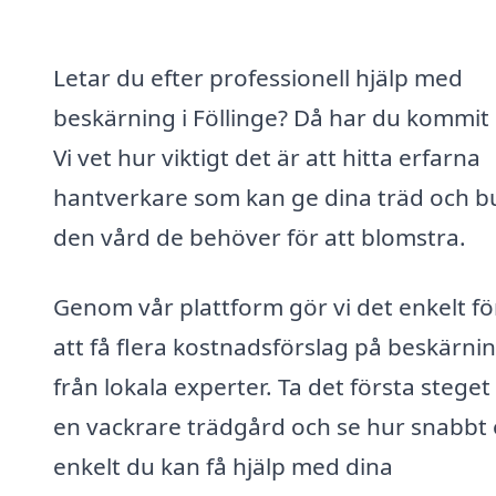
Letar du efter professionell hjälp med
beskärning i Föllinge? Då har du kommit 
Vi vet hur viktigt det är att hitta erfarna
hantverkare som kan ge dina träd och b
den vård de behöver för att blomstra.
Genom vår plattform gör vi det enkelt fö
att få flera kostnadsförslag på beskärni
från lokala experter. Ta det första stege
en vackrare trädgård och se hur snabbt
enkelt du kan få hjälp med dina