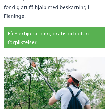
för dig att få hjälp med beskärning i
Fleninge!
Få 3 erbjudanden, gratis och utan
förpliktelser