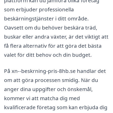
plattform kan du jämföra olika företag
som erbjuder professionella
beskärningstjänster i ditt område.
Oavsett om du behöver beskära träd,
buskar eller andra växter, är det viktigt att
få flera alternativ för att göra det bästa
valet för ditt behov och din budget.
På xn--beskrning-pris-8hb.se handlar det
om att göra processen smidig. När du
anger dina uppgifter och önskemål,
kommer vi att matcha dig med
kvalificerade företag som kan erbjuda dig