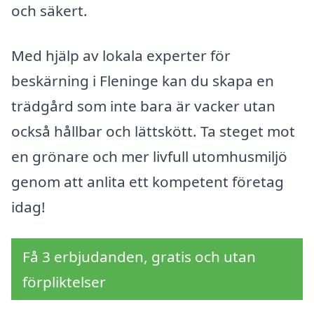
och säkert.
Med hjälp av lokala experter för
beskärning i Fleninge kan du skapa en
trädgård som inte bara är vacker utan
också hållbar och lättskött. Ta steget mot
en grönare och mer livfull utomhusmiljö
genom att anlita ett kompetent företag
idag!
Få 3 erbjudanden, gratis och utan
förpliktelser