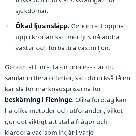
sjukdomar.
Ökad ljusinsläpp:
Genom att öppna
upp i kronan kan mer ljus nå andra
växter och förbättra växtmiljön.
Genom att inrätta en process där du
samlar in flera offerter, kan du också få en
känsla för marknadspriserna för
beskärning i Fleninge
. Olika företag kan
ha olika metoder och utföranden, vilket
gör det viktigt att ställa frågor och
klargöra vad som ingår i varje