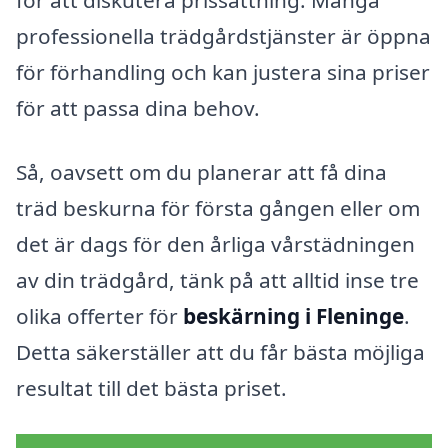
för att diskutera prissättning. Många
professionella trädgårdstjänster är öppna
för förhandling och kan justera sina priser
för att passa dina behov.
Så, oavsett om du planerar att få dina
träd beskurna för första gången eller om
det är dags för den årliga vårstädningen
av din trädgård, tänk på att alltid inse tre
olika offerter för
beskärning i Fleninge
.
Detta säkerställer att du får bästa möjliga
resultat till det bästa priset.