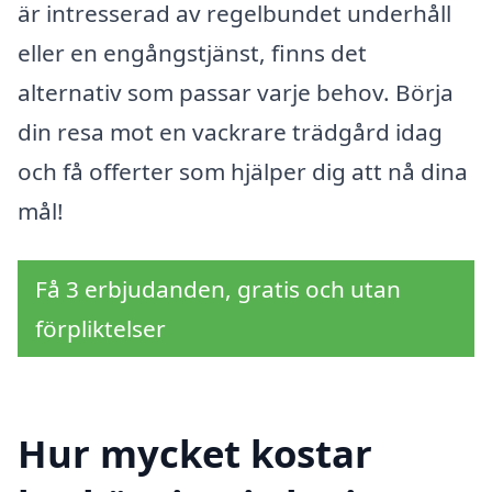
är intresserad av regelbundet underhåll
eller en engångstjänst, finns det
alternativ som passar varje behov. Börja
din resa mot en vackrare trädgård idag
och få offerter som hjälper dig att nå dina
mål!
Få 3 erbjudanden, gratis och utan
förpliktelser
Hur mycket kostar