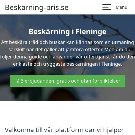
Beskärning-pris.se
Menu
Beskärning i Fleninge
Att beskära träd och buskar kan kännas som en utmaning
– särskilt när det gäller att jämföra offerter. Men om du
följer denna guide och använder vår offerttjänst får du den
enklaste och tryggaste beskärningen i Fleninge.
Få 3 erbjudanden, gratis och utan förpliktelser
Välkomna till vår plattform där vi hjälper