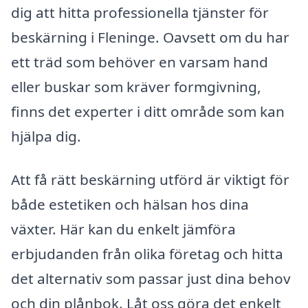
dig att hitta professionella tjänster för
beskärning i Fleninge. Oavsett om du har
ett träd som behöver en varsam hand
eller buskar som kräver formgivning,
finns det experter i ditt område som kan
hjälpa dig.
Att få rätt beskärning utförd är viktigt för
både estetiken och hälsan hos dina
växter. Här kan du enkelt jämföra
erbjudanden från olika företag och hitta
det alternativ som passar just dina behov
och din plånbok. Låt oss göra det enkelt