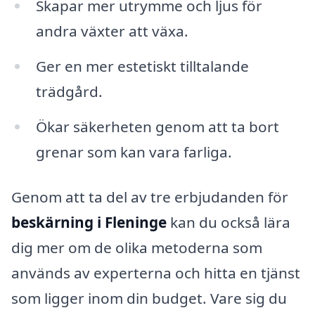
Skapar mer utrymme och ljus för
andra växter att växa.
Ger en mer estetiskt tilltalande
trädgård.
Ökar säkerheten genom att ta bort
grenar som kan vara farliga.
Genom att ta del av tre erbjudanden för
beskärning i Fleninge
kan du också lära
dig mer om de olika metoderna som
används av experterna och hitta en tjänst
som ligger inom din budget. Vare sig du