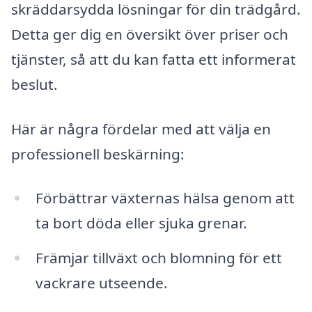
skräddarsydda lösningar för din trädgård.
Detta ger dig en översikt över priser och
tjänster, så att du kan fatta ett informerat
beslut.
Här är några fördelar med att välja en
professionell beskärning:
Förbättrar växternas hälsa genom att
ta bort döda eller sjuka grenar.
Främjar tillväxt och blomning för ett
vackrare utseende.