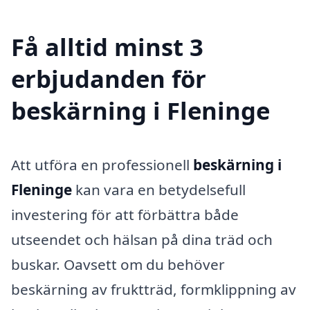
Få alltid minst 3
erbjudanden för
beskärning i Fleninge
Att utföra en professionell
beskärning i
Fleninge
kan vara en betydelsefull
investering för att förbättra både
utseendet och hälsan på dina träd och
buskar. Oavsett om du behöver
beskärning av fruktträd, formklippning av