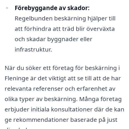
Förebyggande av skador:
Regelbunden beskärning hjälper till
att förhindra att träd blir överväxta
och skadar byggnader eller
infrastruktur.
När du söker ett företag för beskärning i
Fleninge är det viktigt att se till att de har
relevanta referenser och erfarenhet av
olika typer av beskärning. Många företag
erbjuder initiala konsultationer där de kan
ge rekommendationer baserade på just