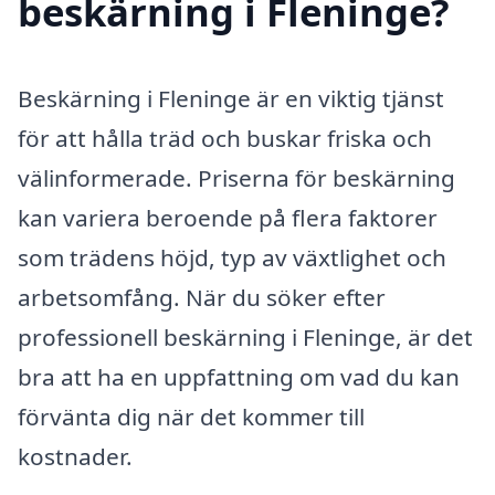
beskärning i Fleninge?
Beskärning i Fleninge är en viktig tjänst
för att hålla träd och buskar friska och
välinformerade. Priserna för beskärning
kan variera beroende på flera faktorer
som trädens höjd, typ av växtlighet och
arbetsomfång. När du söker efter
professionell beskärning i Fleninge, är det
bra att ha en uppfattning om vad du kan
förvänta dig när det kommer till
kostnader.