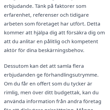
erbjudande. Tänk på faktorer som
erfarenhet, referenser och tidigare
arbeten som företaget har utfört. Detta
kommer att hjälpa dig att försäkra dig om
att du anlitar en pålitlig och kompetent
aktör för dina beskärningsbehov.
Dessutom kan det att samla flera
erbjudanden ge förhandlingsutrymme.
Om du får en offert som du tycker är
rimlig, men över ditt budgettak, kan du
använda information från andra företag