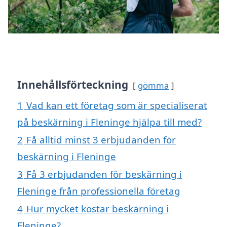
Innehållsförteckning
gömma
1
Vad kan ett företag som är specialiserat
på beskärning i Fleninge hjälpa till med?
2
Få alltid minst 3 erbjudanden för
beskärning i Fleninge
3
Få 3 erbjudanden för beskärning i
Fleninge från professionella företag
4
Hur mycket kostar beskärning i
Fleninge?