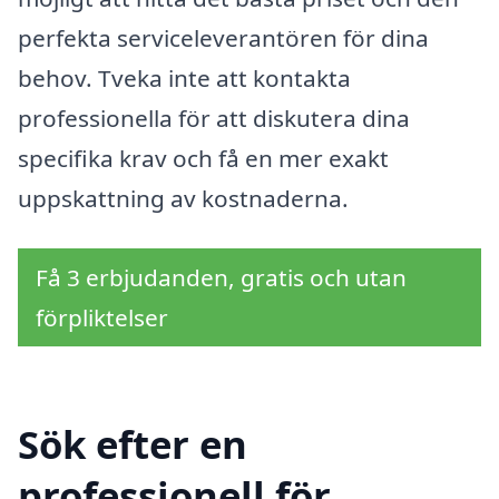
perfekta serviceleverantören för dina
behov. Tveka inte att kontakta
professionella för att diskutera dina
specifika krav och få en mer exakt
uppskattning av kostnaderna.
Få 3 erbjudanden, gratis och utan
förpliktelser
Sök efter en
professionell för