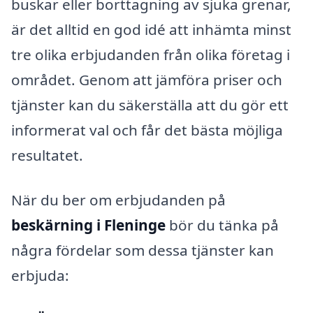
buskar eller borttagning av sjuka grenar,
är det alltid en god idé att inhämta minst
tre olika erbjudanden från olika företag i
området. Genom att jämföra priser och
tjänster kan du säkerställa att du gör ett
informerat val och får det bästa möjliga
resultatet.
När du ber om erbjudanden på
beskärning i Fleninge
bör du tänka på
några fördelar som dessa tjänster kan
erbjuda: