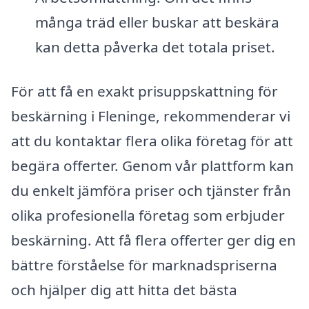
många träd eller buskar att beskära
kan detta påverka det totala priset.
För att få en exakt prisuppskattning för
beskärning i Fleninge, rekommenderar vi
att du kontaktar flera olika företag för att
begära offerter. Genom vår plattform kan
du enkelt jämföra priser och tjänster från
olika profesionella företag som erbjuder
beskärning. Att få flera offerter ger dig en
bättre förståelse för marknadspriserna
och hjälper dig att hitta det bästa