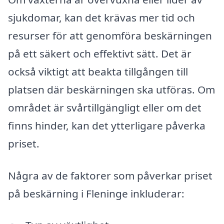
sjukdomar, kan det krävas mer tid och
resurser för att genomföra beskärningen
på ett säkert och effektivt sätt. Det är
också viktigt att beakta tillgången till
platsen där beskärningen ska utföras. Om
området är svårtillgängligt eller om det
finns hinder, kan det ytterligare påverka
priset.
Några av de faktorer som påverkar priset
på beskärning i Fleninge inkluderar: