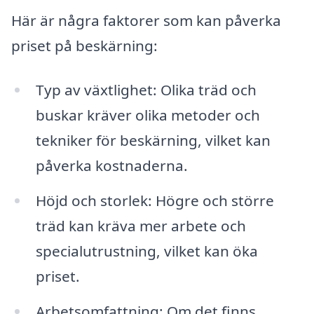
Här är några faktorer som kan påverka
priset på beskärning:
Typ av växtlighet: Olika träd och
buskar kräver olika metoder och
tekniker för beskärning, vilket kan
påverka kostnaderna.
Höjd och storlek: Högre och större
träd kan kräva mer arbete och
specialutrustning, vilket kan öka
priset.
Arbetsomfattning: Om det finns