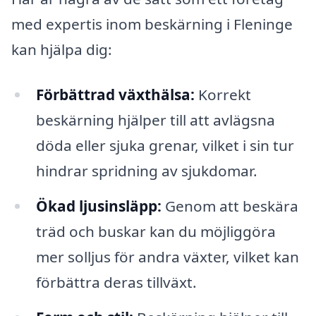
med expertis inom beskärning i Fleninge
kan hjälpa dig:
Förbättrad växthälsa:
Korrekt
beskärning hjälper till att avlägsna
döda eller sjuka grenar, vilket i sin tur
hindrar spridning av sjukdomar.
Ökad ljusinsläpp:
Genom att beskära
träd och buskar kan du möjliggöra
mer solljus för andra växter, vilket kan
förbättra deras tillväxt.