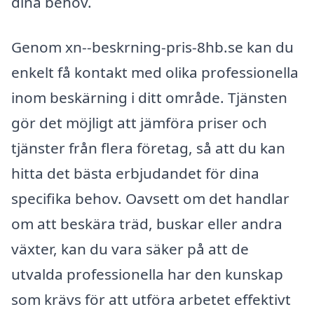
dina behov.
Genom xn--beskrning-pris-8hb.se kan du
enkelt få kontakt med olika professionella
inom beskärning i ditt område. Tjänsten
gör det möjligt att jämföra priser och
tjänster från flera företag, så att du kan
hitta det bästa erbjudandet för dina
specifika behov. Oavsett om det handlar
om att beskära träd, buskar eller andra
växter, kan du vara säker på att de
utvalda professionella har den kunskap
som krävs för att utföra arbetet effektivt