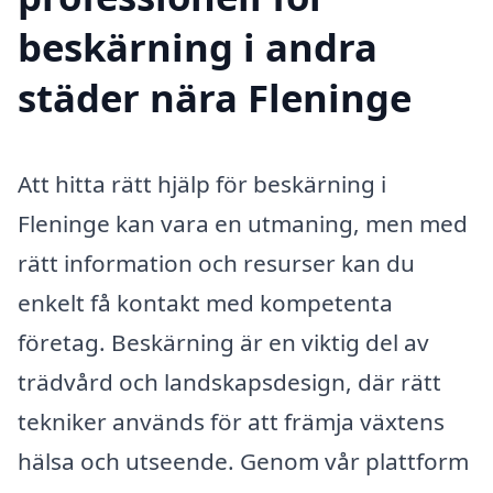
beskärning i andra
städer nära Fleninge
Att hitta rätt hjälp för beskärning i
Fleninge kan vara en utmaning, men med
rätt information och resurser kan du
enkelt få kontakt med kompetenta
företag. Beskärning är en viktig del av
trädvård och landskapsdesign, där rätt
tekniker används för att främja växtens
hälsa och utseende. Genom vår plattform