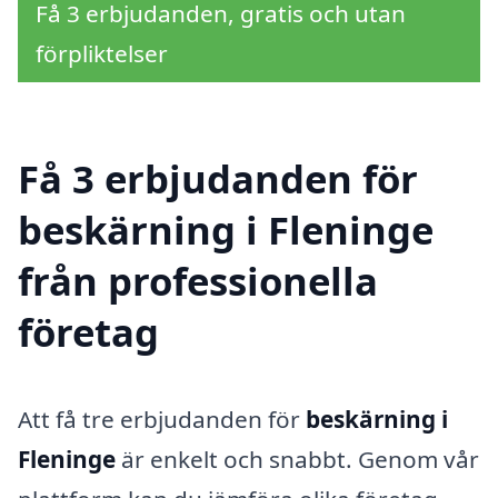
Få 3 erbjudanden, gratis och utan
förpliktelser
Få 3 erbjudanden för
beskärning i Fleninge
från professionella
företag
Att få tre erbjudanden för
beskärning i
Fleninge
är enkelt och snabbt. Genom vår