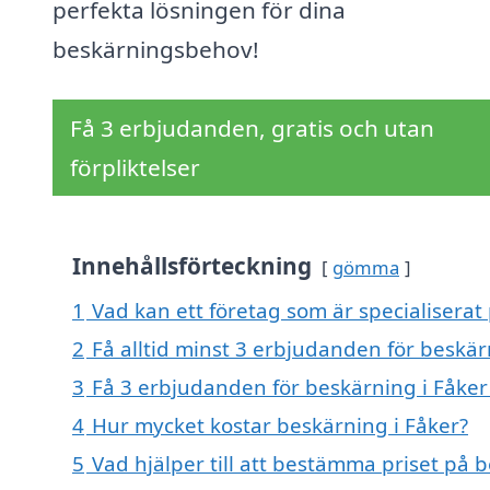
perfekta lösningen för dina
beskärningsbehov!
Få 3 erbjudanden, gratis och utan
förpliktelser
Innehållsförteckning
gömma
1
Vad kan ett företag som är specialiserat 
2
Få alltid minst 3 erbjudanden för beskär
3
Få 3 erbjudanden för beskärning i Fåker 
4
Hur mycket kostar beskärning i Fåker?
5
Vad hjälper till att bestämma priset på 