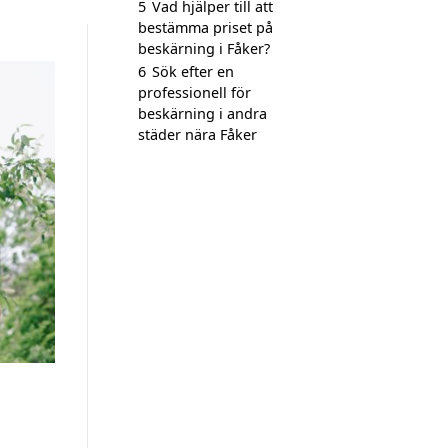
5
Vad hjälper till att
bestämma priset på
beskärning i Fåker?
6
Sök efter en
professionell för
beskärning i andra
städer nära Fåker