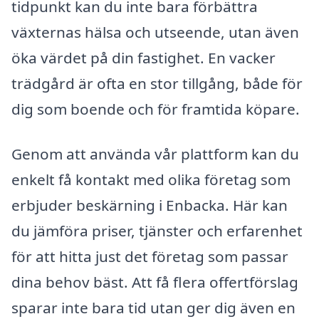
tidpunkt kan du inte bara förbättra
växternas hälsa och utseende, utan även
öka värdet på din fastighet. En vacker
trädgård är ofta en stor tillgång, både för
dig som boende och för framtida köpare.
Genom att använda vår plattform kan du
enkelt få kontakt med olika företag som
erbjuder beskärning i Enbacka. Här kan
du jämföra priser, tjänster och erfarenhet
för att hitta just det företag som passar
dina behov bäst. Att få flera offertförslag
sparar inte bara tid utan ger dig även en