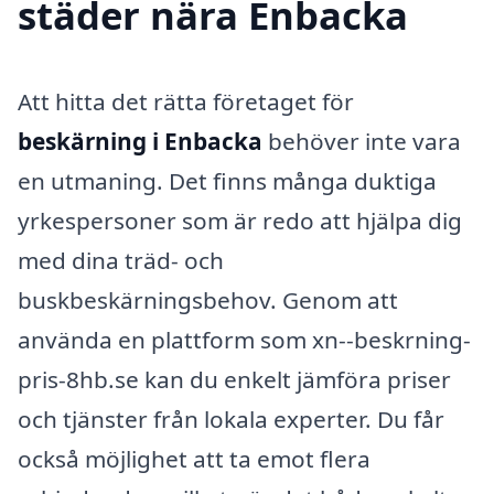
städer nära Enbacka
Att hitta det rätta företaget för
beskärning i Enbacka
behöver inte vara
en utmaning. Det finns många duktiga
yrkespersoner som är redo att hjälpa dig
med dina träd- och
buskbeskärningsbehov. Genom att
använda en plattform som xn--beskrning-
pris-8hb.se kan du enkelt jämföra priser
och tjänster från lokala experter. Du får
också möjlighet att ta emot flera