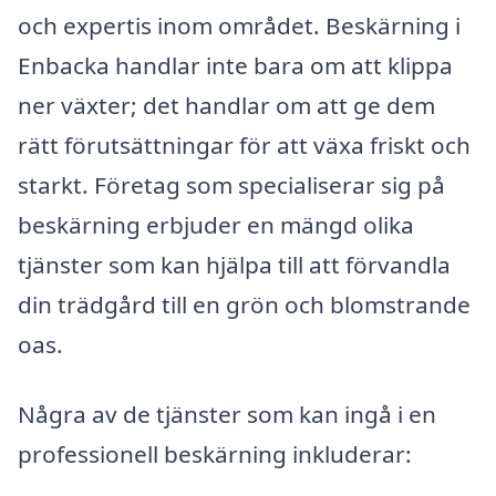
och expertis inom området. Beskärning i
Enbacka handlar inte bara om att klippa
ner växter; det handlar om att ge dem
rätt förutsättningar för att växa friskt och
starkt. Företag som specialiserar sig på
beskärning erbjuder en mängd olika
tjänster som kan hjälpa till att förvandla
din trädgård till en grön och blomstrande
oas.
Några av de tjänster som kan ingå i en
professionell beskärning inkluderar: