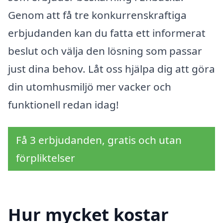
Genom att få tre konkurrenskraftiga
erbjudanden kan du fatta ett informerat
beslut och välja den lösning som passar
just dina behov. Låt oss hjälpa dig att göra
din utomhusmiljö mer vacker och
funktionell redan idag!
Få 3 erbjudanden, gratis och utan
förpliktelser
Hur mycket kostar