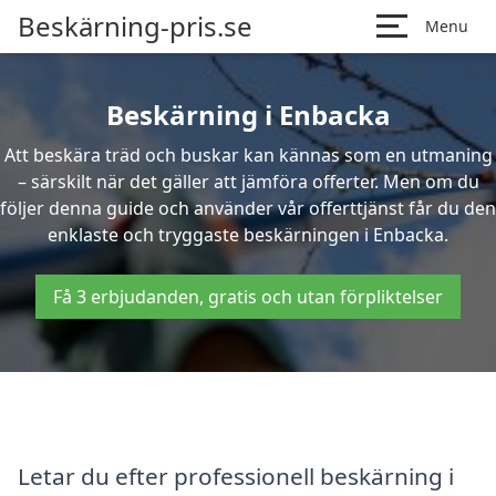
Beskärning-pris.se
Menu
Beskärning i Enbacka
Att beskära träd och buskar kan kännas som en utmaning
– särskilt när det gäller att jämföra offerter. Men om du
följer denna guide och använder vår offerttjänst får du den
enklaste och tryggaste beskärningen i Enbacka.
Få 3 erbjudanden, gratis och utan förpliktelser
Letar du efter professionell beskärning i