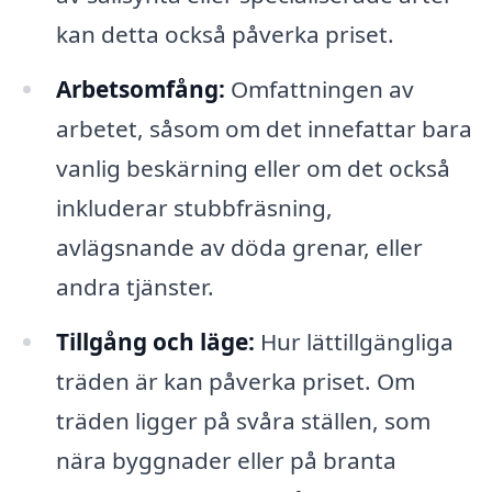
kan detta också påverka priset.
Arbetsomfång:
Omfattningen av
arbetet, såsom om det innefattar bara
vanlig beskärning eller om det också
inkluderar stubbfräsning,
avlägsnande av döda grenar, eller
andra tjänster.
Tillgång och läge:
Hur lättillgängliga
träden är kan påverka priset. Om
träden ligger på svåra ställen, som
nära byggnader eller på branta