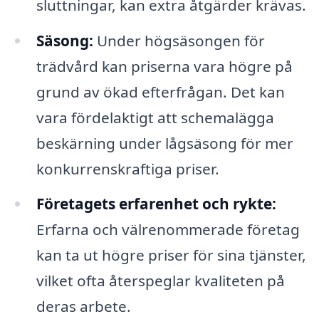
sluttningar, kan extra åtgärder krävas.
Säsong:
Under högsäsongen för
trädvård kan priserna vara högre på
grund av ökad efterfrågan. Det kan
vara fördelaktigt att schemalägga
beskärning under lågsäsong för mer
konkurrenskraftiga priser.
Företagets erfarenhet och rykte:
Erfarna och välrenommerade företag
kan ta ut högre priser för sina tjänster,
vilket ofta återspeglar kvaliteten på
deras arbete.