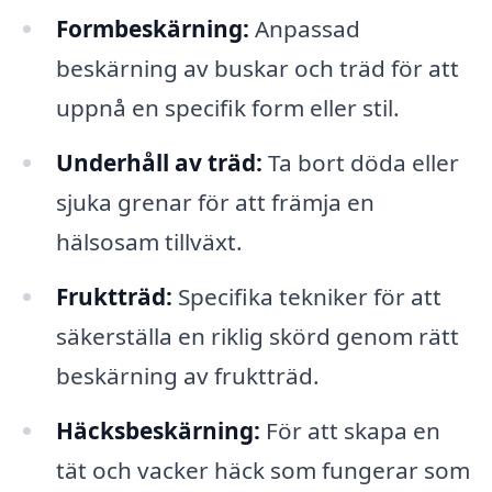
Formbeskärning:
Anpassad
beskärning av buskar och träd för att
uppnå en specifik form eller stil.
Underhåll av träd:
Ta bort döda eller
sjuka grenar för att främja en
hälsosam tillväxt.
Fruktträd:
Specifika tekniker för att
säkerställa en riklig skörd genom rätt
beskärning av fruktträd.
Häcksbeskärning:
För att skapa en
tät och vacker häck som fungerar som