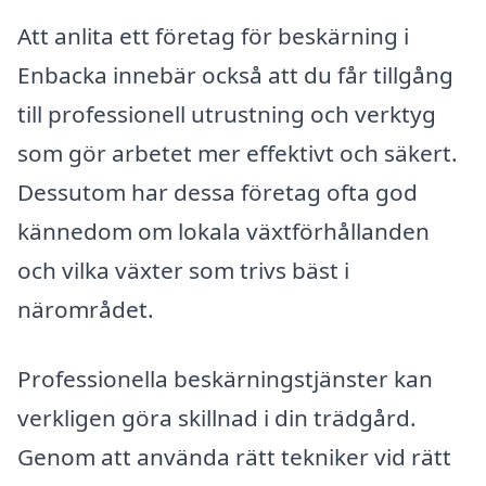
Att anlita ett företag för beskärning i
Enbacka innebär också att du får tillgång
till professionell utrustning och verktyg
som gör arbetet mer effektivt och säkert.
Dessutom har dessa företag ofta god
kännedom om lokala växtförhållanden
och vilka växter som trivs bäst i
närområdet.
Professionella beskärningstjänster kan
verkligen göra skillnad i din trädgård.
Genom att använda rätt tekniker vid rätt