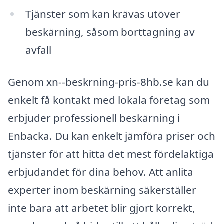
Tjänster som kan krävas utöver
beskärning, såsom borttagning av
avfall
Genom xn--beskrning-pris-8hb.se kan du
enkelt få kontakt med lokala företag som
erbjuder professionell beskärning i
Enbacka. Du kan enkelt jämföra priser och
tjänster för att hitta det mest fördelaktiga
erbjudandet för dina behov. Att anlita
experter inom beskärning säkerställer
inte bara att arbetet blir gjort korrekt,