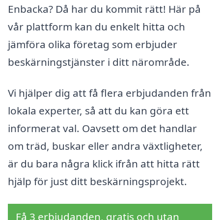
Enbacka? Då har du kommit rätt! Här på
vår plattform kan du enkelt hitta och
jämföra olika företag som erbjuder
beskärningstjänster i ditt närområde.
Vi hjälper dig att få flera erbjudanden från
lokala experter, så att du kan göra ett
informerat val. Oavsett om det handlar
om träd, buskar eller andra växtligheter,
är du bara några klick ifrån att hitta rätt
hjälp för just ditt beskärningsprojekt.
Få 3 erbjudanden, gratis och utan