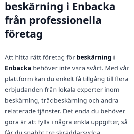
beskärning i Enbacka
från professionella
företag
Att hitta rätt företag för
beskärning i
Enbacka
behöver inte vara svårt. Med vår
plattform kan du enkelt få tillgång till flera
erbjudanden från lokala experter inom
beskärning, trädbeskärning och andra
relaterade tjänster. Det enda du behöver
göra är att fylla i några enkla uppgifter, så
får du snabbt tre skräddarsydda