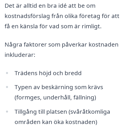
Det är alltid en bra idé att be om
kostnadsförslag från olika företag för att
få en känsla för vad som är rimligt.
Några faktorer som påverkar kostnaden
inkluderar:
Trädens höjd och bredd
Typen av beskärning som krävs
(formges, underhåll, fällning)
Tillgång till platsen (svåråtkomliga
områden kan öka kostnaden)