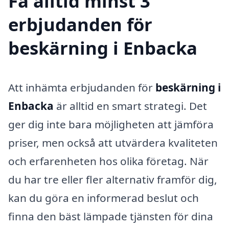
Få alltid minst 3
erbjudanden för
beskärning i Enbacka
Att inhämta erbjudanden för
beskärning i
Enbacka
är alltid en smart strategi. Det
ger dig inte bara möjligheten att jämföra
priser, men också att utvärdera kvaliteten
och erfarenheten hos olika företag. När
du har tre eller fler alternativ framför dig,
kan du göra en informerad beslut och
finna den bäst lämpade tjänsten för dina