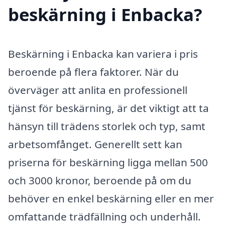
beskärning i Enbacka?
Beskärning i Enbacka kan variera i pris
beroende på flera faktorer. När du
överväger att anlita en professionell
tjänst för beskärning, är det viktigt att ta
hänsyn till trädens storlek och typ, samt
arbetsomfånget. Generellt sett kan
priserna för beskärning ligga mellan 500
och 3000 kronor, beroende på om du
behöver en enkel beskärning eller en mer
omfattande trädfällning och underhåll.