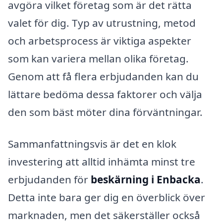
avgöra vilket företag som är det rätta
valet för dig. Typ av utrustning, metod
och arbetsprocess är viktiga aspekter
som kan variera mellan olika företag.
Genom att få flera erbjudanden kan du
lättare bedöma dessa faktorer och välja
den som bäst möter dina förväntningar.
Sammanfattningsvis är det en klok
investering att alltid inhämta minst tre
erbjudanden för
beskärning i Enbacka
.
Detta inte bara ger dig en överblick över
marknaden, men det säkerställer också