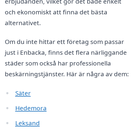
erbjudanden, vilket gör det både enkelt
och ekonomiskt att finna det bästa
alternativet.
Om du inte hittar ett företag som passar
just i Enbacka, finns det flera närliggande
städer som också har professionella
beskärningstjänster. Här är några av dem:
Säter
Hedemora
Leksand