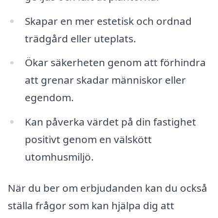
Skapar en mer estetisk och ordnad
trädgård eller uteplats.
Ökar säkerheten genom att förhindra
att grenar skadar människor eller
egendom.
Kan påverka värdet på din fastighet
positivt genom en välskött
utomhusmiljö.
När du ber om erbjudanden kan du också
ställa frågor som kan hjälpa dig att