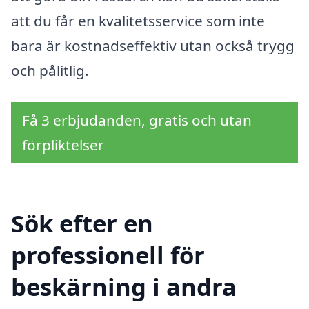
att du får en kvalitetsservice som inte
bara är kostnadseffektiv utan också trygg
och pålitlig.
Få 3 erbjudanden, gratis och utan
förpliktelser
Sök efter en
professionell för
beskärning i andra