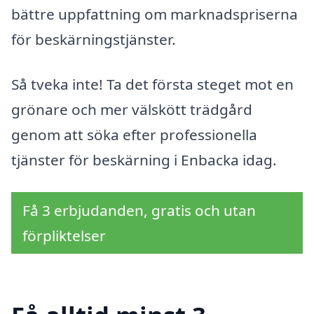
bättre uppfattning om marknadspriserna
för beskärningstjänster.
Så tveka inte! Ta det första steget mot en
grönare och mer välskött trädgård
genom att söka efter professionella
tjänster för beskärning i Enbacka idag.
Få 3 erbjudanden, gratis och utan
förpliktelser