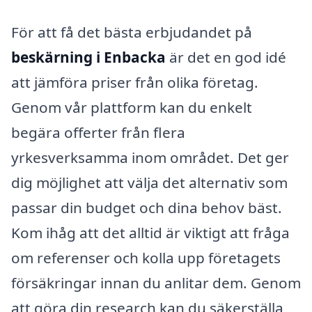
För att få det bästa erbjudandet på
beskärning i Enbacka
är det en god idé
att jämföra priser från olika företag.
Genom vår plattform kan du enkelt
begära offerter från flera
yrkesverksamma inom området. Det ger
dig möjlighet att välja det alternativ som
passar din budget och dina behov bäst.
Kom ihåg att det alltid är viktigt att fråga
om referenser och kolla upp företagets
försäkringar innan du anlitar dem. Genom
att göra din research kan du säkerställa