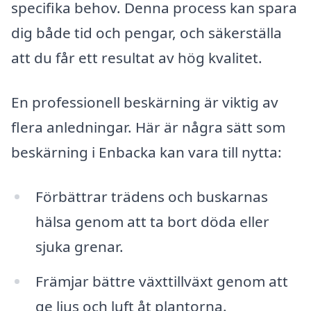
specifika behov. Denna process kan spara
dig både tid och pengar, och säkerställa
att du får ett resultat av hög kvalitet.
En professionell beskärning är viktig av
flera anledningar. Här är några sätt som
beskärning i Enbacka kan vara till nytta:
Förbättrar trädens och buskarnas
hälsa genom att ta bort döda eller
sjuka grenar.
Främjar bättre växttillväxt genom att
ge ljus och luft åt plantorna.