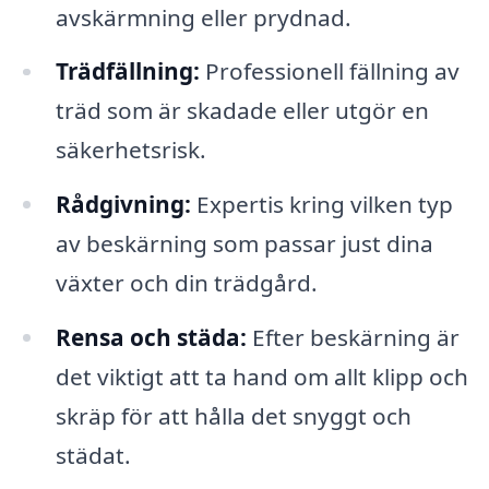
avskärmning eller prydnad.
Trädfällning:
Professionell fällning av
träd som är skadade eller utgör en
säkerhetsrisk.
Rådgivning:
Expertis kring vilken typ
av beskärning som passar just dina
växter och din trädgård.
Rensa och städa:
Efter beskärning är
det viktigt att ta hand om allt klipp och
skräp för att hålla det snyggt och
städat.