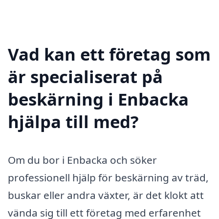
Vad kan ett företag som
är specialiserat på
beskärning i Enbacka
hjälpa till med?
Om du bor i Enbacka och söker
professionell hjälp för beskärning av träd,
buskar eller andra växter, är det klokt att
vända sig till ett företag med erfarenhet