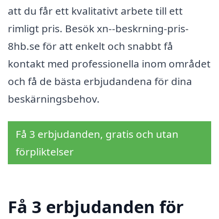
att du får ett kvalitativt arbete till ett
rimligt pris. Besök xn--beskrning-pris-
8hb.se för att enkelt och snabbt få
kontakt med professionella inom området
och få de bästa erbjudandena för dina
beskärningsbehov.
Få 3 erbjudanden, gratis och utan
förpliktelser
Få 3 erbjudanden för