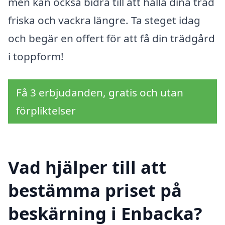
men kan också bidra till att hålla dina träd
friska och vackra längre. Ta steget idag
och begär en offert för att få din trädgård
i toppform!
Få 3 erbjudanden, gratis och utan
förpliktelser
Vad hjälper till att
bestämma priset på
beskärning i Enbacka?