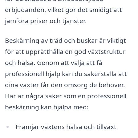
erbjudanden, vilket gör det smidigt att
jämföra priser och tjänster.
Beskärning av träd och buskar är viktigt
för att upprätthålla en god växtstruktur
och hälsa. Genom att välja att få
professionell hjälp kan du säkerställa att
dina växter får den omsorg de behöver.
Här är några saker som en professionell
beskärning kan hjälpa med:
Främjar växtens hälsa och tillväxt