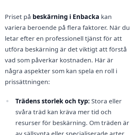
Priset på
beskärning i Enbacka
kan
variera beroende på flera faktorer. När du
letar efter en professionell tjänst för att
utföra beskärning är det viktigt att förstå
vad som påverkar kostnaden. Här är
några aspekter som kan spela en roll i
prissättningen:
Trädens storlek och typ:
Stora eller
svåra träd kan kräva mer tid och
resurser för beskärning. Om träden är
av sällsynta eller specialiserade arter