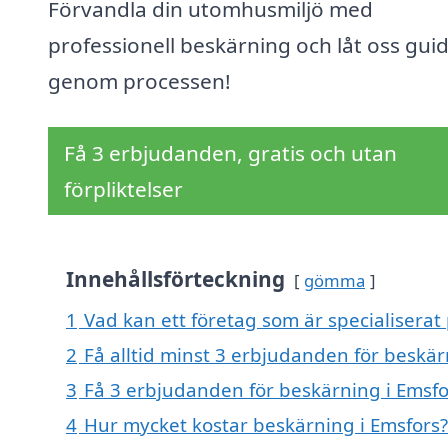
Förvandla din utomhusmiljö med
professionell beskärning och låt oss gui
genom processen!
Få 3 erbjudanden, gratis och utan
förpliktelser
Innehållsförteckning
gömma
1
Vad kan ett företag som är specialiserat 
2
Få alltid minst 3 erbjudanden för beskär
3
Få 3 erbjudanden för beskärning i Emsfor
4
Hur mycket kostar beskärning i Emsfors?