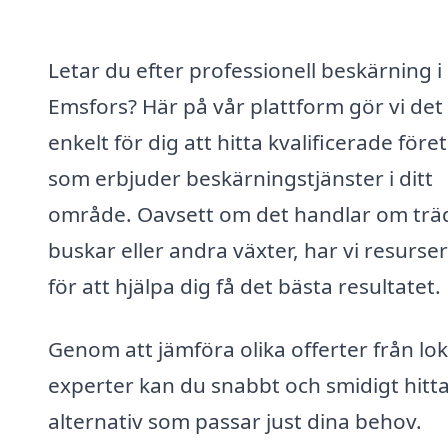
Letar du efter professionell beskärning i
Emsfors? Här på vår plattform gör vi det
enkelt för dig att hitta kvalificerade före
som erbjuder beskärningstjänster i ditt
område. Oavsett om det handlar om trä
buskar eller andra växter, har vi resurse
för att hjälpa dig få det bästa resultatet.
Genom att jämföra olika offerter från lok
experter kan du snabbt och smidigt hitta
alternativ som passar just dina behov.