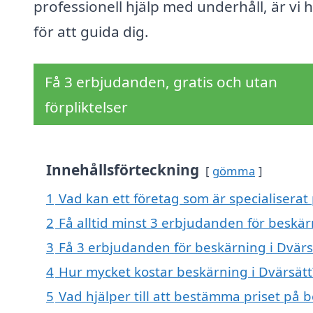
professionell hjälp med underhåll, är vi 
för att guida dig.
Få 3 erbjudanden, gratis och utan
förpliktelser
Innehållsförteckning
gömma
1
Vad kan ett företag som är specialiserat 
2
Få alltid minst 3 erbjudanden för beskär
3
Få 3 erbjudanden för beskärning i Dvärsä
4
Hur mycket kostar beskärning i Dvärsätt
5
Vad hjälper till att bestämma priset på 