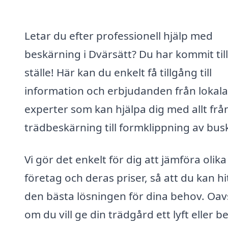
Letar du efter professionell hjälp med
beskärning i Dvärsätt? Du har kommit till
ställe! Här kan du enkelt få tillgång till
information och erbjudanden från lokala
experter som kan hjälpa dig med allt frå
trädbeskärning till formklippning av busk
Vi gör det enkelt för dig att jämföra olika
företag och deras priser, så att du kan hi
den bästa lösningen för dina behov. Oav
om du vill ge din trädgård ett lyft eller 