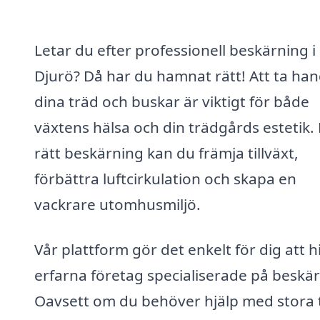
Letar du efter professionell beskärning i
Djurö? Då har du hamnat rätt! Att ta ha
dina träd och buskar är viktigt för både
växtens hälsa och din trädgårds estetik
rätt beskärning kan du främja tillväxt,
förbättra luftcirkulation och skapa en
vackrare utomhusmiljö.
Vår plattform gör det enkelt för dig att h
erfarna företag specialiserade på beskär
Oavsett om du behöver hjälp med stora 