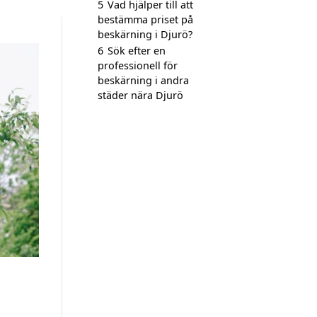
5
Vad hjälper till att
bestämma priset på
beskärning i Djurö?
6
Sök efter en
professionell för
beskärning i andra
städer nära Djurö