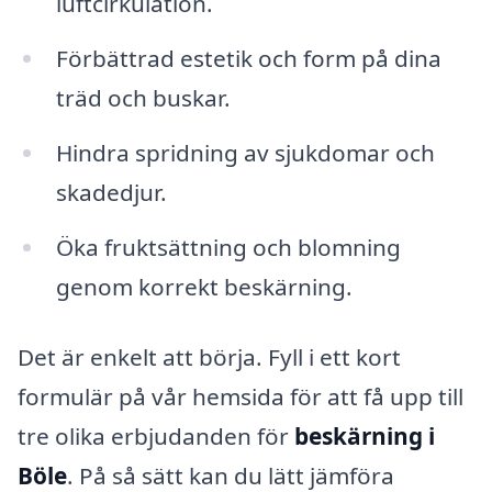
luftcirkulation.
Förbättrad estetik och form på dina
träd och buskar.
Hindra spridning av sjukdomar och
skadedjur.
Öka fruktsättning och blomning
genom korrekt beskärning.
Det är enkelt att börja. Fyll i ett kort
formulär på vår hemsida för att få upp till
tre olika erbjudanden för
beskärning i
Böle
. På så sätt kan du lätt jämföra