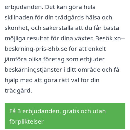
erbjudanden. Det kan göra hela
skillnaden för din trädgårds hälsa och
skönhet, och säkerställa att du får bästa
möjliga resultat för dina växter. Besök xn--
beskrning-pris-8hb.se för att enkelt
jämföra olika företag som erbjuder
beskärningstjänster i ditt område och få
hjälp med att göra rätt val för din
trädgård.
Få 3 erbjudanden, gratis och utan
förpliktelser