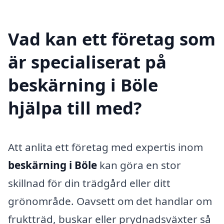
Vad kan ett företag som
är specialiserat på
beskärning i Böle
hjälpa till med?
Att anlita ett företag med expertis inom
beskärning i Böle
kan göra en stor
skillnad för din trädgård eller ditt
grönområde. Oavsett om det handlar om
fruktträd, buskar eller prydnadsväxter så