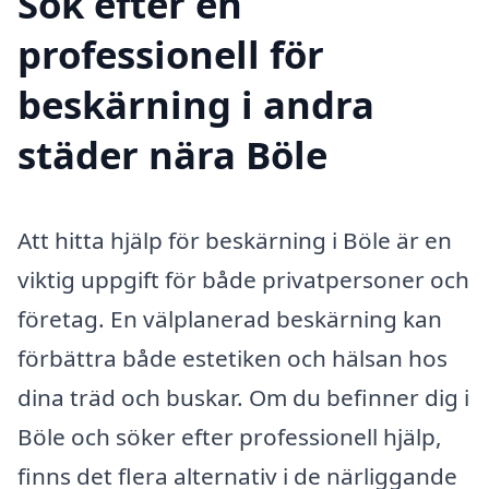
Sök efter en
professionell för
beskärning i andra
städer nära Böle
Att hitta hjälp för beskärning i Böle är en
viktig uppgift för både privatpersoner och
företag. En välplanerad beskärning kan
förbättra både estetiken och hälsan hos
dina träd och buskar. Om du befinner dig i
Böle och söker efter professionell hjälp,
finns det flera alternativ i de närliggande