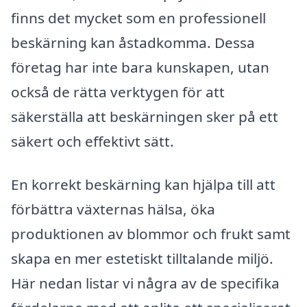
finns det mycket som en professionell
beskärning kan åstadkomma. Dessa
företag har inte bara kunskapen, utan
också de rätta verktygen för att
säkerställa att beskärningen sker på ett
säkert och effektivt sätt.
En korrekt beskärning kan hjälpa till att
förbättra växternas hälsa, öka
produktionen av blommor och frukt samt
skapa en mer estetiskt tilltalande miljö.
Här nedan listar vi några av de specifika