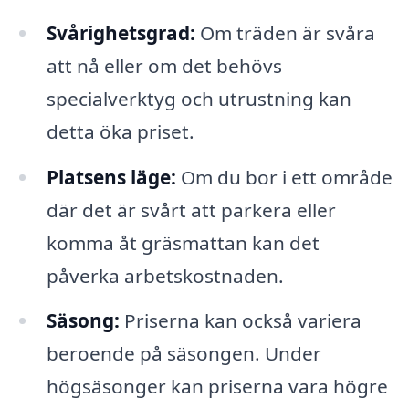
Svårighetsgrad:
Om träden är svåra
att nå eller om det behövs
specialverktyg och utrustning kan
detta öka priset.
Platsens läge:
Om du bor i ett område
där det är svårt att parkera eller
komma åt gräsmattan kan det
påverka arbetskostnaden.
Säsong:
Priserna kan också variera
beroende på säsongen. Under
högsäsonger kan priserna vara högre