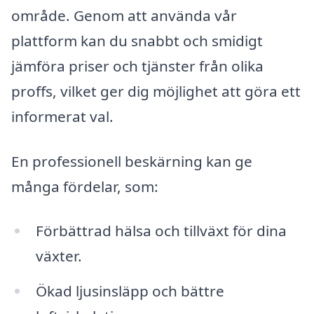
område. Genom att använda vår
plattform kan du snabbt och smidigt
jämföra priser och tjänster från olika
proffs, vilket ger dig möjlighet att göra ett
informerat val.
En professionell beskärning kan ge
många fördelar, som:
Förbättrad hälsa och tillväxt för dina
växter.
Ökad ljusinsläpp och bättre