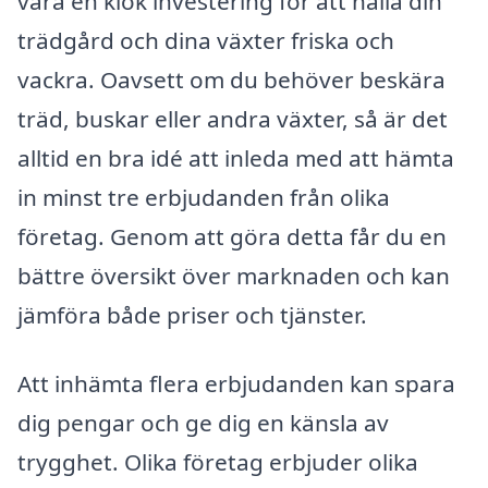
vara en klok investering för att hålla din
trädgård och dina växter friska och
vackra. Oavsett om du behöver beskära
träd, buskar eller andra växter, så är det
alltid en bra idé att inleda med att hämta
in minst tre erbjudanden från olika
företag. Genom att göra detta får du en
bättre översikt över marknaden och kan
jämföra både priser och tjänster.
Att inhämta flera erbjudanden kan spara
dig pengar och ge dig en känsla av
trygghet. Olika företag erbjuder olika