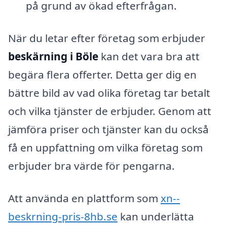
på grund av ökad efterfrågan.
När du letar efter företag som erbjuder
beskärning i Böle
kan det vara bra att
begära flera offerter. Detta ger dig en
bättre bild av vad olika företag tar betalt
och vilka tjänster de erbjuder. Genom att
jämföra priser och tjänster kan du också
få en uppfattning om vilka företag som
erbjuder bra värde för pengarna.
Att använda en plattform som
xn--
beskrning-pris-8hb.se
kan underlätta