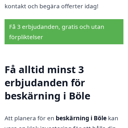
kontakt och begära offerter idag!
Få 3 erbjudanden, gratis och utan
förpliktelser
Få alltid minst 3
erbjudanden för
beskärning i Böle
Att planera för en
beskärning i Böle
kan