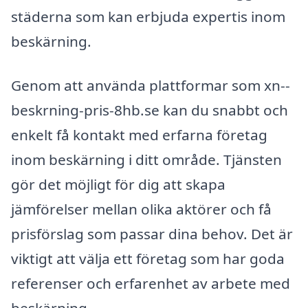
städerna som kan erbjuda expertis inom
beskärning.
Genom att använda plattformar som xn--
beskrning-pris-8hb.se kan du snabbt och
enkelt få kontakt med erfarna företag
inom beskärning i ditt område. Tjänsten
gör det möjligt för dig att skapa
jämförelser mellan olika aktörer och få
prisförslag som passar dina behov. Det är
viktigt att välja ett företag som har goda
referenser och erfarenhet av arbete med
beskärning.