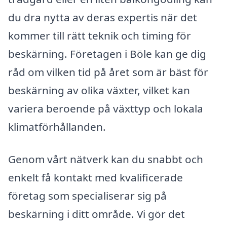
du dra nytta av deras expertis när det
kommer till rätt teknik och timing för
beskärning. Företagen i Böle kan ge dig
råd om vilken tid på året som är bäst för
beskärning av olika växter, vilket kan
variera beroende på växttyp och lokala
klimatförhållanden.
Genom vårt nätverk kan du snabbt och
enkelt få kontakt med kvalificerade
företag som specialiserar sig på
beskärning i ditt område. Vi gör det