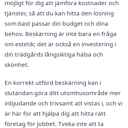
möjligt för dig att jämföra kostnader och
tjänster, så att du kan hitta den lösning
som bäst passar din budget och dina
behov. Beskärning är inte bara en fråga
om estetik; det är också en investering i
din trädgårds långsiktiga hälsa och
skönhet.
En korrekt utförd beskärning kan i
slutändan göra ditt utomhusområde mer
inbjudande och trivsamt att vistas i, och vi
är här för att hjälpa dig att hitta rätt
företag för jobbet. Tveka inte att ta