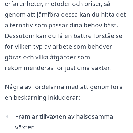
erfarenheter, metoder och priser, så
genom att jämföra dessa kan du hitta det
alternativ som passar dina behov bäst.
Dessutom kan du få en bättre förståelse
för vilken typ av arbete som behöver
göras och vilka åtgärder som
rekommenderas för just dina växter.
Några av fördelarna med att genomföra
en beskärning inkluderar:
Främjar tillväxten av hälsosamma
växter