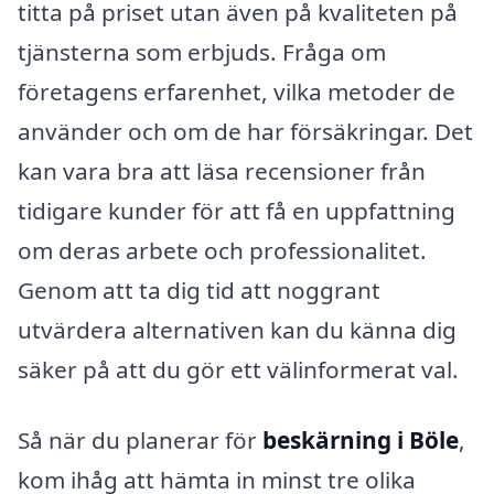
titta på priset utan även på kvaliteten på
tjänsterna som erbjuds. Fråga om
företagens erfarenhet, vilka metoder de
använder och om de har försäkringar. Det
kan vara bra att läsa recensioner från
tidigare kunder för att få en uppfattning
om deras arbete och professionalitet.
Genom att ta dig tid att noggrant
utvärdera alternativen kan du känna dig
säker på att du gör ett välinformerat val.
Så när du planerar för
beskärning i Böle
,
kom ihåg att hämta in minst tre olika