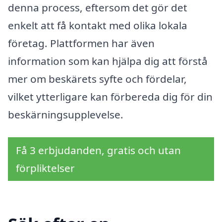
denna process, eftersom det gör det
enkelt att få kontakt med olika lokala
företag. Plattformen har även
information som kan hjälpa dig att förstå
mer om beskärets syfte och fördelar,
vilket ytterligare kan förbereda dig för din
beskärningsupplevelse.
Få 3 erbjudanden, gratis och utan
förpliktelser