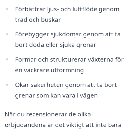
Förbättrar ljus- och luftflöde genom
träd och buskar
Förebygger sjukdomar genom att ta
bort döda eller sjuka grenar
Formar och strukturerar växterna för
en vackrare utformning
Ökar säkerheten genom att ta bort
grenar som kan vara i vägen
När du recensionerar de olika
erbjudandena är det viktigt att inte bara