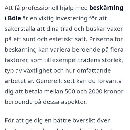
Att få professionell hjälp med
beskärning
i Böle
är en viktig investering för att
säkerställa att dina träd och buskar växer
på ett sunt och estetiskt sätt. Priserna för
beskärning kan variera beroende på flera
faktorer, som till exempel trädens storlek,
typ av växtlighet och hur omfattande
arbetet är. Generellt sett kan du förvänta
dig att betala mellan 500 och 2000 kronor
beroende på dessa aspekter.
För att ge dig en bättre översikt över