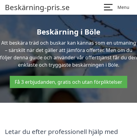
Beskärning-pris.se
Menu
Beskärning i Böle
Att beskära träd och buskar kan kännas som en utmaning
– särskilt när det gäller att jämföra offerter. Men om du
följer denna guide och använder vår offerttjänst får du den
enklaste och tryggaste beskärningen i Böle.
Få 3 erbjudanden, gratis och utan förpliktelser
Letar du efter professionell hjälp med