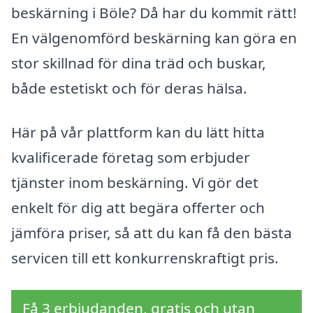
beskärning i Böle? Då har du kommit rätt!
En välgenomförd beskärning kan göra en
stor skillnad för dina träd och buskar,
både estetiskt och för deras hälsa.
Här på vår plattform kan du lätt hitta
kvalificerade företag som erbjuder
tjänster inom beskärning. Vi gör det
enkelt för dig att begära offerter och
jämföra priser, så att du kan få den bästa
servicen till ett konkurrenskraftigt pris.
Få 3 erbjudanden, gratis och utan