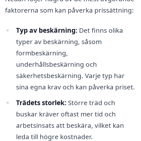
faktorerna som kan påverka prissättning:
Typ av beskärning:
Det finns olika
typer av beskärning, såsom
formbeskärning,
underhållsbeskärning och
säkerhetsbeskärning. Varje typ har
sina egna krav och kan påverka priset.
Trädets storlek:
Större träd och
buskar kräver oftast mer tid och
arbetsinsats att beskära, vilket kan
leda till högre kostnader.