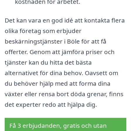
kostnaden för arbetet.
Det kan vara en god idé att kontakta flera
olika företag som erbjuder
beskärningstjänster i Böle för att få
offerter. Genom att jämföra priser och
tjänster kan du hitta det bästa
alternativet för dina behov. Oavsett om
du behöver hjälp med att forma dina
växter eller rensa bort döda grenar, finns
det experter redo att hjälpa dig.
Få 3 erbjudanden, gratis och utan