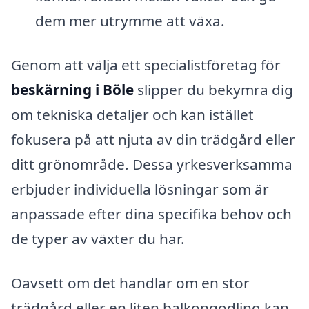
dem mer utrymme att växa.
Genom att välja ett specialistföretag för
beskärning i Böle
slipper du bekymra dig
om tekniska detaljer och kan istället
fokusera på att njuta av din trädgård eller
ditt grönområde. Dessa yrkesverksamma
erbjuder individuella lösningar som är
anpassade efter dina specifika behov och
de typer av växter du har.
Oavsett om det handlar om en stor
trädgård eller en liten balkongodling kan