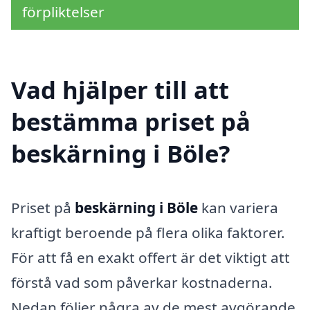
förpliktelser
Vad hjälper till att
bestämma priset på
beskärning i Böle?
Priset på
beskärning i Böle
kan variera
kraftigt beroende på flera olika faktorer.
För att få en exakt offert är det viktigt att
förstå vad som påverkar kostnaderna.
Nedan följer några av de mest avgörande