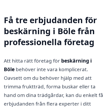
Få tre erbjudanden för
beskärning i Böle från
professionella företag
Att hitta rätt företag för
beskärning i
Böle
behöver inte vara komplicerat.
Oavsett om du behöver hjälp med att
trimma fruktträd, forma buskar eller ta
hand om dina trädgårdar, kan du enkelt få
erbjudanden från flera experter i ditt