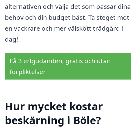
alternativen och välja det som passar dina
behov och din budget bäst. Ta steget mot
en vackrare och mer välskött trädgård i
dag!
Få 3 erbjudanden, gratis och utan
förpliktelser
Hur mycket kostar
beskärning i Böle?