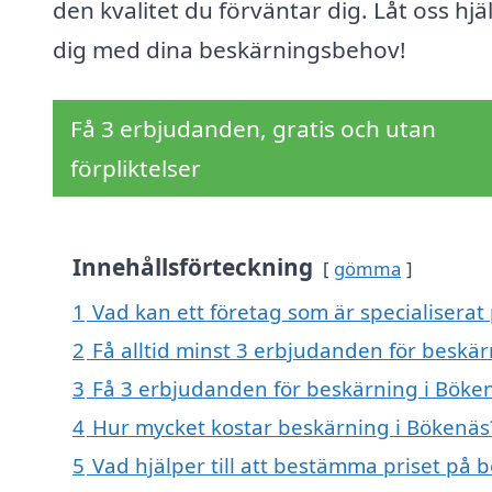
den kvalitet du förväntar dig. Låt oss hjä
dig med dina beskärningsbehov!
Få 3 erbjudanden, gratis och utan
förpliktelser
Innehållsförteckning
gömma
1
Vad kan ett företag som är specialiserat
2
Få alltid minst 3 erbjudanden för beskä
3
Få 3 erbjudanden för beskärning i Böken
4
Hur mycket kostar beskärning i Bökenäs
5
Vad hjälper till att bestämma priset på 