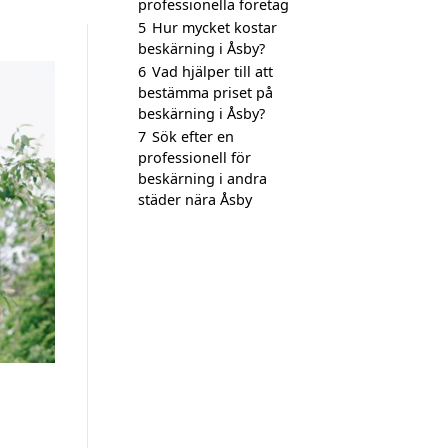
professionella företag
5
Hur mycket kostar
beskärning i Åsby?
6
Vad hjälper till att
bestämma priset på
beskärning i Åsby?
7
Sök efter en
professionell för
beskärning i andra
städer nära Åsby