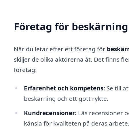
Företag för beskärning 
När du letar efter ett företag för
beskärn
skiljer de olika aktörerna åt. Det finns fle
företag:
Erfarenhet och kompetens:
Se till 
beskärning och ett gott rykte.
Kundrecensioner:
Läs recensioner o
känsla för kvaliteten på deras arbete