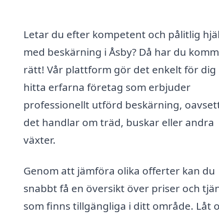
Letar du efter kompetent och pålitlig hjä
med beskärning i Åsby? Då har du komm
rätt! Vår plattform gör det enkelt för dig 
hitta erfarna företag som erbjuder
professionellt utförd beskärning, oavse
det handlar om träd, buskar eller andra
växter.
Genom att jämföra olika offerter kan du
snabbt få en översikt över priser och tjä
som finns tillgängliga i ditt område. Låt 