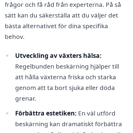
frågor och få råd från experterna. På så
sätt kan du säkerställa att du väljer det
bästa alternativet för dina specifika
behov.
Utveckling av växters hälsa:
Regelbunden beskärning hjälper till
att hålla växterna friska och starka
genom att ta bort sjuka eller döda
grenar.
Förbättra estetiken:
En väl utförd
beskärning kan dramatiskt förbättra