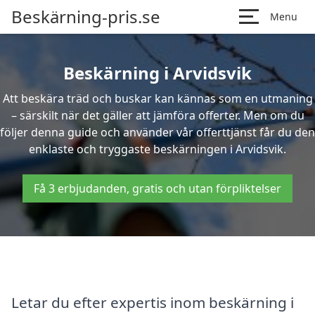
Beskärning-pris.se
Menu
Beskärning i Arvidsvik
Att beskära träd och buskar kan kännas som en utmaning
– särskilt när det gäller att jämföra offerter. Men om du
följer denna guide och använder vår offerttjänst får du den
enklaste och tryggaste beskärningen i Arvidsvik.
Få 3 erbjudanden, gratis och utan förpliktelser
Letar du efter expertis inom beskärning i