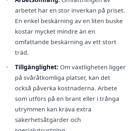
arbetet har en stor inverkan på priset.
En enkel beskärning av en liten buske
kostar mycket mindre än en
omfattande beskärning av ett stort
träd.
Tillgänglighet:
Om växtligheten ligger
på svåråtkomliga platser, kan det
också påverka kostnaderna. Arbete
som utförs på en brant eller i trånga
utrymmen kan kräva extra
säkerhetsåtgärder och
specialutrustning.