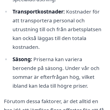
Transportkostnader:
Kostnader för
att transportera personal och
utrustning till och från arbetsplatsen
kan också läggas till den totala
kostnaden.
Säsong:
Priserna kan variera
beroende på säsong. Under vår och
sommar är efterfrågan hög, vilket
ibland kan leda till högre priser.
Förutom dessa faktorer, är det alltid en