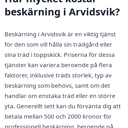
beskärning i Arvidsvik?
Beskärning i Arvidsvik är en viktig tjänst
för den som vill hålla sin trädgård eller
sina träd i toppskick. Priserna för dessa
tjänster kan variera beroende på flera
faktorer, inklusive träds storlek, typ av
beskärning som behövs, samt om det
handlar om enstaka träd eller en större
yta. Generellt sett kan du förvänta dig att
betala mellan 500 och 2000 kronor för
professionell beskärning, beroende på