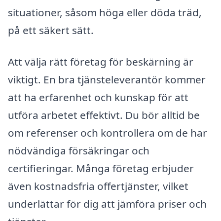
situationer, såsom höga eller döda träd,
på ett säkert sätt.
Att välja rätt företag för beskärning är
viktigt. En bra tjänsteleverantör kommer
att ha erfarenhet och kunskap för att
utföra arbetet effektivt. Du bör alltid be
om referenser och kontrollera om de har
nödvändiga försäkringar och
certifieringar. Många företag erbjuder
även kostnadsfria offertjänster, vilket
underlättar för dig att jämföra priser och