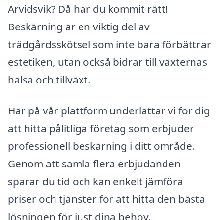
Arvidsvik? Då har du kommit rätt!
Beskärning är en viktig del av
trädgårdsskötsel som inte bara förbättrar
estetiken, utan också bidrar till växternas
hälsa och tillväxt.
Här på vår plattform underlättar vi för dig
att hitta pålitliga företag som erbjuder
professionell beskärning i ditt område.
Genom att samla flera erbjudanden
sparar du tid och kan enkelt jämföra
priser och tjänster för att hitta den bästa
lösningen för just dina behov.