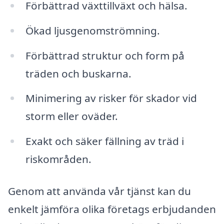
Förbättrad växttillväxt och hälsa.
Ökad ljusgenomströmning.
Förbättrad struktur och form på
träden och buskarna.
Minimering av risker för skador vid
storm eller oväder.
Exakt och säker fällning av träd i
riskområden.
Genom att använda vår tjänst kan du
enkelt jämföra olika företags erbjudanden