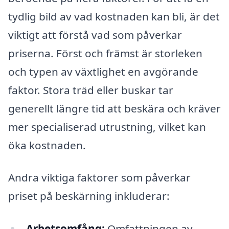
tydlig bild av vad kostnaden kan bli, är det
viktigt att förstå vad som påverkar
priserna. Först och främst är storleken
och typen av växtlighet en avgörande
faktor. Stora träd eller buskar tar
generellt längre tid att beskära och kräver
mer specialiserad utrustning, vilket kan
öka kostnaden.
Andra viktiga faktorer som påverkar
priset på beskärning inkluderar:
Arbetsomfång:
Omfattningen av