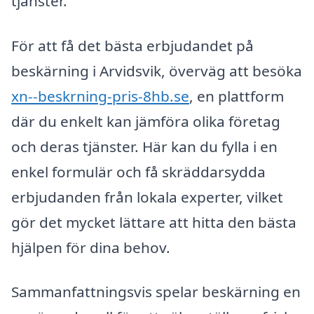
tjänster.
För att få det bästa erbjudandet på
beskärning i Arvidsvik, överväg att besöka
xn--beskrning-pris-8hb.se
, en plattform
där du enkelt kan jämföra olika företag
och deras tjänster. Här kan du fylla i en
enkel formulär och få skräddarsydda
erbjudanden från lokala experter, vilket
gör det mycket lättare att hitta den bästa
hjälpen för dina behov.
Sammanfattningsvis spelar beskärning en