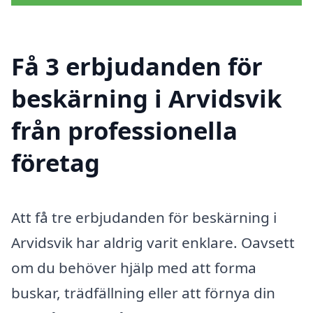
Få 3 erbjudanden för
beskärning i Arvidsvik
från professionella
företag
Att få tre erbjudanden för beskärning i
Arvidsvik har aldrig varit enklare. Oavsett
om du behöver hjälp med att forma
buskar, trädfällning eller att förnya din