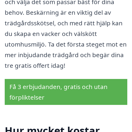
och välja det som passar bäst för dina
behov. Beskärning är en viktig del av
trädgårdsskötsel, och med rätt hjälp kan
du skapa en vacker och välskött
utomhusmiljö. Ta det första steget mot en
mer inbjudande trädgård och begär dina
tre gratis offert idag!
Få 3 erbjudanden, gratis och utan
förpliktelser
Hur mycket kostar