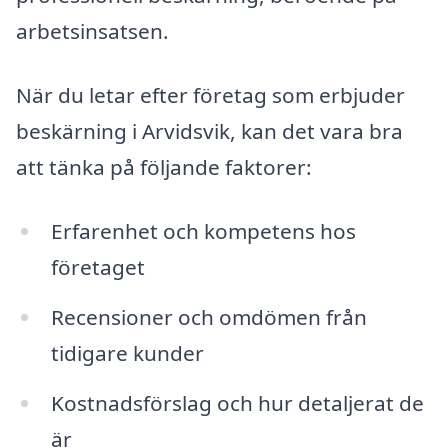
arbetsinsatsen.
När du letar efter företag som erbjuder
beskärning i Arvidsvik, kan det vara bra
att tänka på följande faktorer:
Erfarenhet och kompetens hos
företaget
Recensioner och omdömen från
tidigare kunder
Kostnadsförslag och hur detaljerat de
är