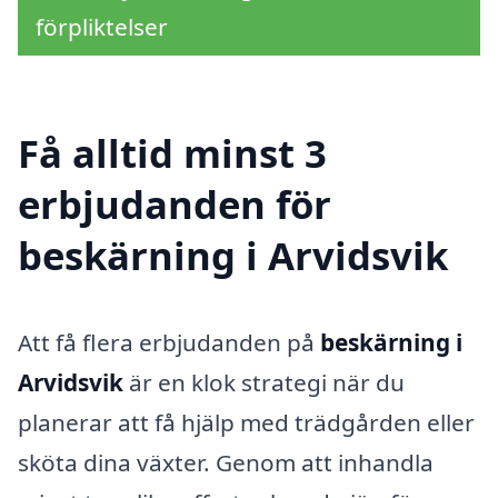
förpliktelser
Få alltid minst 3
erbjudanden för
beskärning i Arvidsvik
Att få flera erbjudanden på
beskärning i
Arvidsvik
är en klok strategi när du
planerar att få hjälp med trädgården eller
sköta dina växter. Genom att inhandla