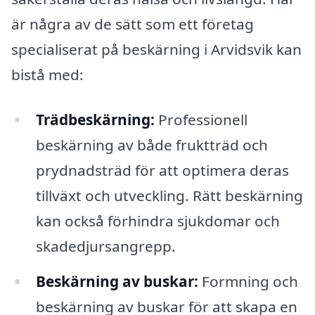
är några av de sätt som ett företag
specialiserat på beskärning i Arvidsvik kan
bistå med:
Trädbeskärning:
Professionell
beskärning av både fruktträd och
prydnadsträd för att optimera deras
tillväxt och utveckling. Rätt beskärning
kan också förhindra sjukdomar och
skadedjursangrepp.
Beskärning av buskar:
Formning och
beskärning av buskar för att skapa en