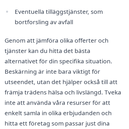
Eventuella tilläggstjänster, som
bortforsling av avfall
Genom att jämföra olika offerter och
tjänster kan du hitta det bästa
alternativet för din specifika situation.
Beskärning är inte bara viktigt för
utseendet, utan det hjälper också till att
främja trädens hälsa och livslängd. Tveka
inte att använda våra resurser för att
enkelt samla in olika erbjudanden och
hitta ett företag som passar just dina