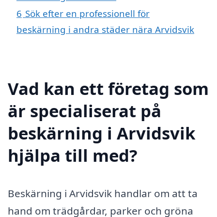
6
Sök efter en professionell för
beskärning i andra städer nära Arvidsvik
Vad kan ett företag som
är specialiserat på
beskärning i Arvidsvik
hjälpa till med?
Beskärning i Arvidsvik handlar om att ta
hand om trädgårdar, parker och gröna