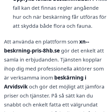
fall kan det finnas regler angående
hur och när beskärning får utföras för
att skydda både flora och fauna.
Att använda en plattform som
xn--
beskrning-pris-8hb.se
gör det enkelt att
samla in erbjudanden. Tjänsten kopplar
ihop dig med professionella aktörer som
är verksamma inom
beskärning i
Arvidsvik
och gör det möjligt att jämföra
priser och tjänster. På så sätt kan du
snabbt och enkelt fatta ett välgrundat