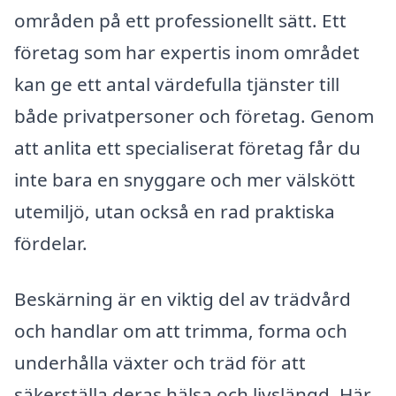
områden på ett professionellt sätt. Ett
företag som har expertis inom området
kan ge ett antal värdefulla tjänster till
både privatpersoner och företag. Genom
att anlita ett specialiserat företag får du
inte bara en snyggare och mer välskött
utemiljö, utan också en rad praktiska
fördelar.
Beskärning är en viktig del av trädvård
och handlar om att trimma, forma och
underhålla växter och träd för att
säkerställa deras hälsa och livslängd. Här