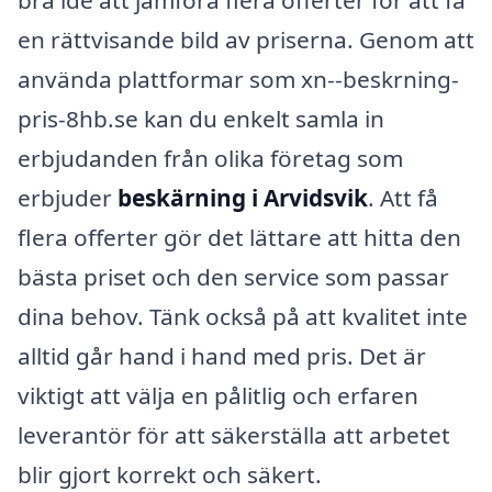
bra idé att jämföra flera offerter för att få
en rättvisande bild av priserna. Genom att
använda plattformar som xn--beskrning-
pris-8hb.se kan du enkelt samla in
erbjudanden från olika företag som
erbjuder
beskärning i Arvidsvik
. Att få
flera offerter gör det lättare att hitta den
bästa priset och den service som passar
dina behov. Tänk också på att kvalitet inte
alltid går hand i hand med pris. Det är
viktigt att välja en pålitlig och erfaren
leverantör för att säkerställa att arbetet
blir gjort korrekt och säkert.