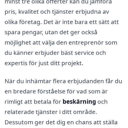
minst tre olika offerter kan du jämföra
pris, kvalitet och tjänster erbjudna av
olika företag. Det är inte bara ett sätt att
spara pengar, utan det ger också
möjlighet att välja den entreprenör som
du känner erbjuder bäst service och
expertis för just ditt projekt.
När du inhämtar flera erbjudanden får du
en bredare förståelse för vad som är
rimligt att betala för
beskärning
och
relaterade tjänster i ditt område.
Dessutom ger det dig en chans att ställa