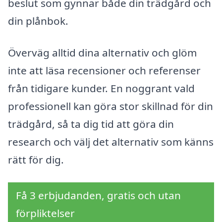
beslut som gynnar både din trädgård och
din plånbok.
Överväg alltid dina alternativ och glöm
inte att läsa recensioner och referenser
från tidigare kunder. En noggrant vald
professionell kan göra stor skillnad för din
trädgård, så ta dig tid att göra din
research och välj det alternativ som känns
rätt för dig.
Få 3 erbjudanden, gratis och utan
förpliktelser