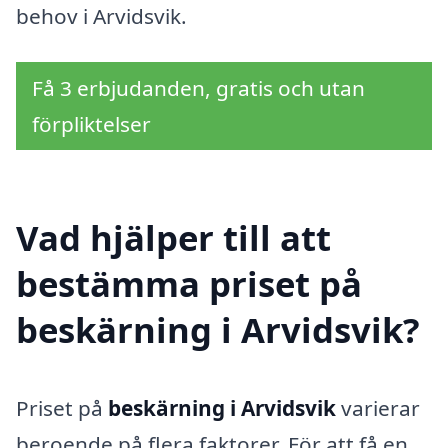
behov i Arvidsvik.
Få 3 erbjudanden, gratis och utan
förpliktelser
Vad hjälper till att
bestämma priset på
beskärning i Arvidsvik?
Priset på
beskärning i Arvidsvik
varierar
beroende på flera faktorer. För att få en