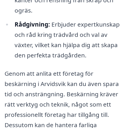
ogräs.
Rådgivning:
Erbjuder expertkunskap
och råd kring trädvård och val av
växter, vilket kan hjälpa dig att skapa
den perfekta trädgården.
Genom att anlita ett företag för
beskärning i Arvidsvik kan du även spara
tid och ansträngning. Beskärning kräver
rätt verktyg och teknik, något som ett
professionellt företag har tillgång till.
Dessutom kan de hantera farliga