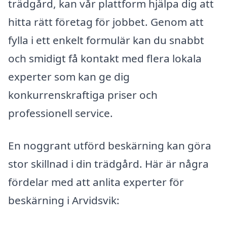
trädgård, kan vår plattform hjälpa dig att
hitta rätt företag för jobbet. Genom att
fylla i ett enkelt formulär kan du snabbt
och smidigt få kontakt med flera lokala
experter som kan ge dig
konkurrenskraftiga priser och
professionell service.
En noggrant utförd beskärning kan göra
stor skillnad i din trädgård. Här är några
fördelar med att anlita experter för
beskärning i Arvidsvik: