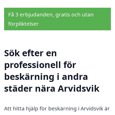
Få 3 erbjudanden, gratis och utan
förpliktelser
Sök efter en
professionell för
beskärning i andra
städer nära Arvidsvik
Att hitta hjälp för beskärning i Arvidsvik är