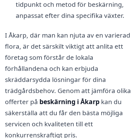
tidpunkt och metod för beskärning,
anpassat efter dina specifika växter.
I Åkarp, där man kan njuta av en varierad
flora, är det särskilt viktigt att anlita ett
företag som förstår de lokala
förhållandena och kan erbjuda
skräddarsydda lösningar för dina
trädgårdsbehov. Genom att jämföra olika
offerter på
beskärning i Åkarp
kan du
säkerställa att du får den bästa möjliga
servicen och kvaliteten till ett
konkurrenskraftigt pris.