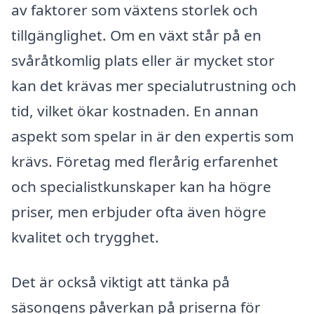
av faktorer som växtens storlek och
tillgänglighet. Om en växt står på en
svåråtkomlig plats eller är mycket stor
kan det krävas mer specialutrustning och
tid, vilket ökar kostnaden. En annan
aspekt som spelar in är den expertis som
krävs. Företag med flerårig erfarenhet
och specialistkunskaper kan ha högre
priser, men erbjuder ofta även högre
kvalitet och trygghet.
Det är också viktigt att tänka på
säsongens påverkan på priserna för