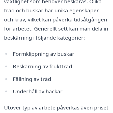
växtlighet som behöver beskäras. Olika
träd och buskar har unika egenskaper
och krav, vilket kan påverka tidsåtgången
för arbetet. Generellt sett kan man dela in
beskärning i följande kategorier:
Formklippning av buskar
Beskärning av fruktträd
Fällning av träd
Underhåll av häckar
Utöver typ av arbete påverkas även priset