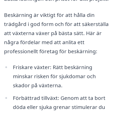
Beskärning är viktigt för att hålla din
trädgård i god form och för att säkerställa
att växterna växer på bästa sätt. Här är
några fördelar med att anlita ett
professionellt företag för beskärning:
Friskare växter: Rätt beskärning
minskar risken för sjukdomar och
skador på växterna.
Förbättrad tillväxt: Genom att ta bort
döda eller sjuka grenar stimulerar du