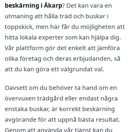
beskärning i Åkarp
? Det kan vara en
utmaning att hålla träd och buskar i
toppskick, men här får du möjligheten att
hitta lokala experter som kan hjälpa dig.
Vår plattform gör det enkelt att jämföra
olika företag och deras erbjudanden, så
att du kan göra ett välgrundat val.
Oavsett om du behöver ta hand om en
övervuxen trädgård eller endast några
enstaka buskar, är korrekt beskärning
avgörande för att uppnå bästa resultat.
Genom att använda vår tjänst kan du