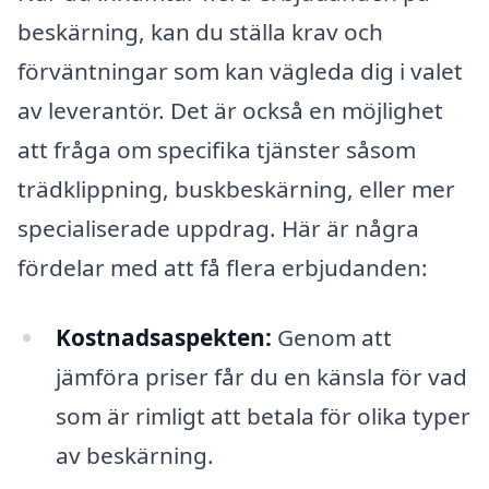
beskärning, kan du ställa krav och
förväntningar som kan vägleda dig i valet
av leverantör. Det är också en möjlighet
att fråga om specifika tjänster såsom
trädklippning, buskbeskärning, eller mer
specialiserade uppdrag. Här är några
fördelar med att få flera erbjudanden:
Kostnadsaspekten:
Genom att
jämföra priser får du en känsla för vad
som är rimligt att betala för olika typer
av beskärning.