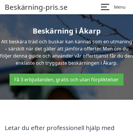
Beskärning-pris.se
Menu
Beskärning i Åkarp
Att beskära träd och buskar kan kännas som en utmaning
– särskilt när det gäller att jämföra offerter. Men om du
följer denna guide och använder vår offerttjänst får du den
enklaste och tryggaste beskärningen i Åkarp.
Få 3 erbjudanden, gratis och utan förpliktelser
Letar du efter professionell hjälp med