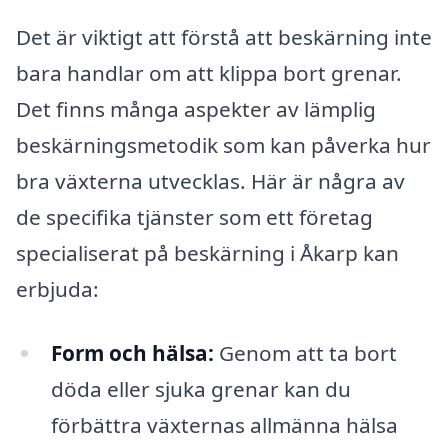
Det är viktigt att förstå att beskärning inte
bara handlar om att klippa bort grenar.
Det finns många aspekter av lämplig
beskärningsmetodik som kan påverka hur
bra växterna utvecklas. Här är några av
de specifika tjänster som ett företag
specialiserat på beskärning i Åkarp kan
erbjuda:
Form och hälsa:
Genom att ta bort
döda eller sjuka grenar kan du
förbättra växternas allmänna hälsa