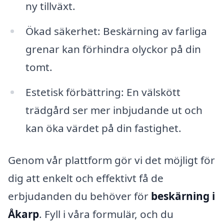
ny tillväxt.
Ökad säkerhet: Beskärning av farliga
grenar kan förhindra olyckor på din
tomt.
Estetisk förbättring: En välskött
trädgård ser mer inbjudande ut och
kan öka värdet på din fastighet.
Genom vår plattform gör vi det möjligt för
dig att enkelt och effektivt få de
erbjudanden du behöver för
beskärning i
Åkarp
. Fyll i våra formulär, och du