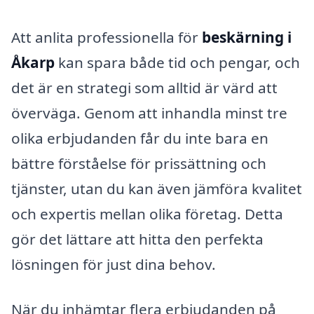
Att anlita professionella för
beskärning i
Åkarp
kan spara både tid och pengar, och
det är en strategi som alltid är värd att
överväga. Genom att inhandla minst tre
olika erbjudanden får du inte bara en
bättre förståelse för prissättning och
tjänster, utan du kan även jämföra kvalitet
och expertis mellan olika företag. Detta
gör det lättare att hitta den perfekta
lösningen för just dina behov.
När du inhämtar flera erbjudanden på