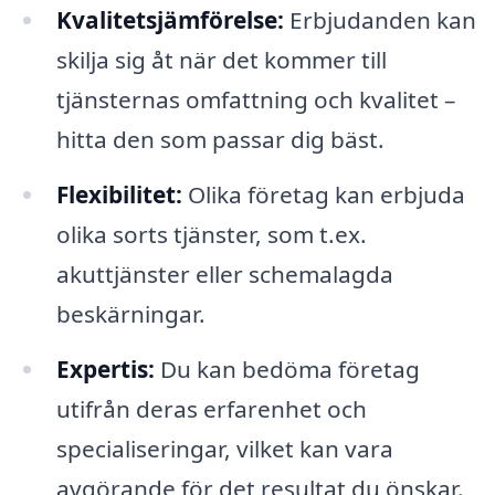
Kvalitetsjämförelse:
Erbjudanden kan
skilja sig åt när det kommer till
tjänsternas omfattning och kvalitet –
hitta den som passar dig bäst.
Flexibilitet:
Olika företag kan erbjuda
olika sorts tjänster, som t.ex.
akuttjänster eller schemalagda
beskärningar.
Expertis:
Du kan bedöma företag
utifrån deras erfarenhet och
specialiseringar, vilket kan vara
avgörande för det resultat du önskar.