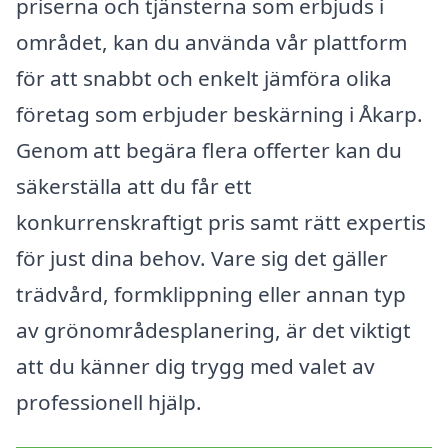
priserna och tjänsterna som erbjuds i
området, kan du använda vår plattform
för att snabbt och enkelt jämföra olika
företag som erbjuder beskärning i Åkarp.
Genom att begära flera offerter kan du
säkerställa att du får ett
konkurrenskraftigt pris samt rätt expertis
för just dina behov. Vare sig det gäller
trädvård, formklippning eller annan typ
av grönområdesplanering, är det viktigt
att du känner dig trygg med valet av
professionell hjälp.