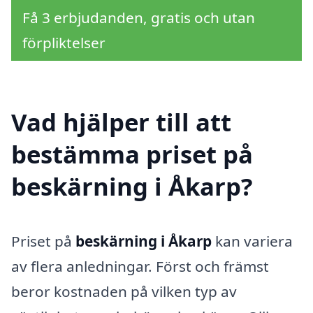
Få 3 erbjudanden, gratis och utan
förpliktelser
Vad hjälper till att
bestämma priset på
beskärning i Åkarp?
Priset på
beskärning i Åkarp
kan variera
av flera anledningar. Först och främst
beror kostnaden på vilken typ av