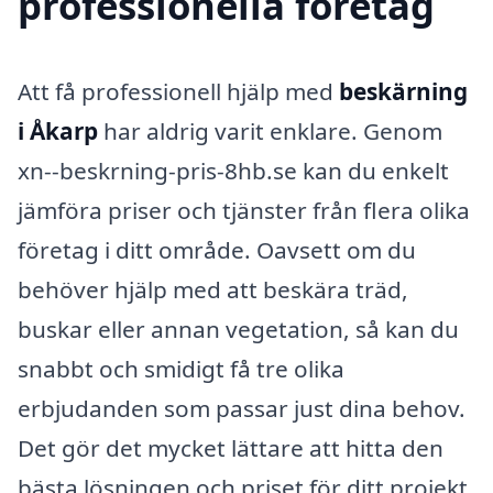
professionella företag
Att få professionell hjälp med
beskärning
i Åkarp
har aldrig varit enklare. Genom
xn--beskrning-pris-8hb.se kan du enkelt
jämföra priser och tjänster från flera olika
företag i ditt område. Oavsett om du
behöver hjälp med att beskära träd,
buskar eller annan vegetation, så kan du
snabbt och smidigt få tre olika
erbjudanden som passar just dina behov.
Det gör det mycket lättare att hitta den
bästa lösningen och priset för ditt projekt.