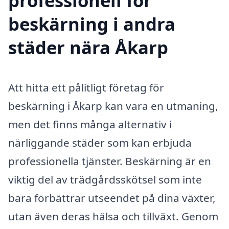
professionell för
beskärning i andra
städer nära Åkarp
Att hitta ett pålitligt företag för
beskärning i Åkarp kan vara en utmaning,
men det finns många alternativ i
närliggande städer som kan erbjuda
professionella tjänster. Beskärning är en
viktig del av trädgårdsskötsel som inte
bara förbättrar utseendet på dina växter,
utan även deras hälsa och tillväxt. Genom