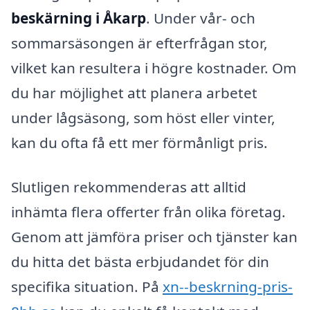
beskärning i Åkarp
. Under vår- och
sommarsäsongen är efterfrågan stor,
vilket kan resultera i högre kostnader. Om
du har möjlighet att planera arbetet
under lågsäsong, som höst eller vinter,
kan du ofta få ett mer förmånligt pris.
Slutligen rekommenderas att alltid
inhämta flera offerter från olika företag.
Genom att jämföra priser och tjänster kan
du hitta det bästa erbjudandet för din
specifika situation. På
xn--beskrning-pris-