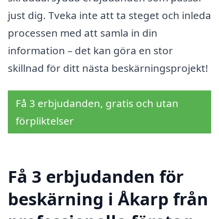
just dig. Tveka inte att ta steget och inleda
processen med att samla in din
information – det kan göra en stor
skillnad för ditt nästa beskärningsprojekt!
Få 3 erbjudanden, gratis och utan
förpliktelser
Få 3 erbjudanden för
beskärning i Åkarp från