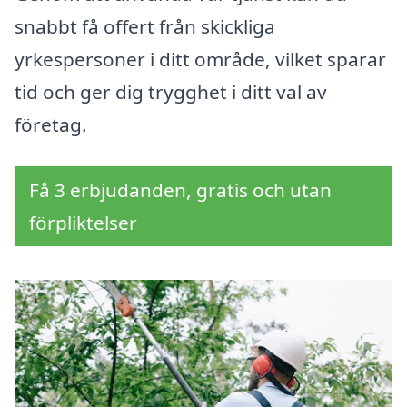
snabbt få offert från skickliga
yrkespersoner i ditt område, vilket sparar
tid och ger dig trygghet i ditt val av
företag.
Få 3 erbjudanden, gratis och utan
förpliktelser