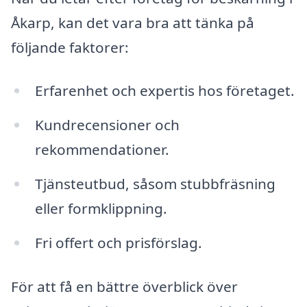
Åkarp, kan det vara bra att tänka på
följande faktorer:
Erfarenhet och expertis hos företaget.
Kundrecensioner och
rekommendationer.
Tjänsteutbud, såsom stubbfräsning
eller formklippning.
Fri offert och prisförslag.
För att få en bättre överblick över