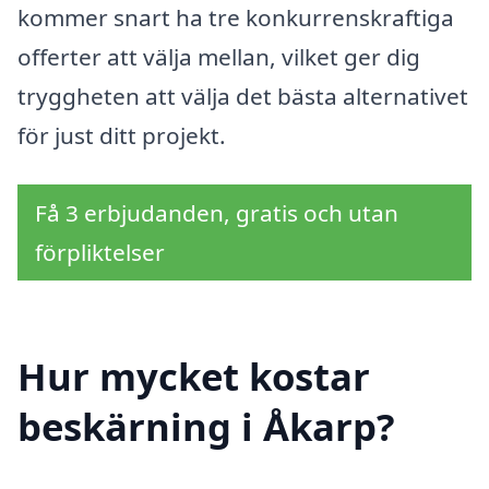
kommer snart ha tre konkurrenskraftiga
offerter att välja mellan, vilket ger dig
tryggheten att välja det bästa alternativet
för just ditt projekt.
Få 3 erbjudanden, gratis och utan
förpliktelser
Hur mycket kostar
beskärning i Åkarp?