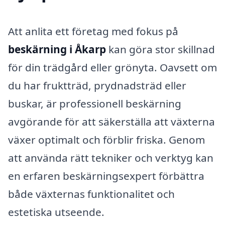
Att anlita ett företag med fokus på
beskärning i Åkarp
kan göra stor skillnad
för din trädgård eller grönyta. Oavsett om
du har fruktträd, prydnadsträd eller
buskar, är professionell beskärning
avgörande för att säkerställa att växterna
växer optimalt och förblir friska. Genom
att använda rätt tekniker och verktyg kan
en erfaren beskärningsexpert förbättra
både växternas funktionalitet och
estetiska utseende.