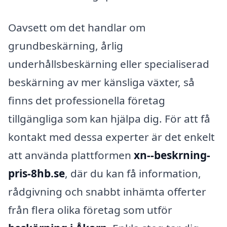
Oavsett om det handlar om
grundbeskärning, årlig
underhållsbeskärning eller specialiserad
beskärning av mer känsliga växter, så
finns det professionella företag
tillgängliga som kan hjälpa dig. För att få
kontakt med dessa experter är det enkelt
att använda plattformen
xn--beskrning-
pris-8hb.se
, där du kan få information,
rådgivning och snabbt inhämta offerter
från flera olika företag som utför