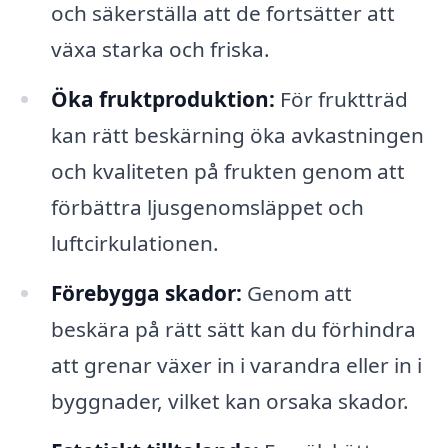
och säkerställa att de fortsätter att
växa starka och friska.
Öka fruktproduktion:
För fruktträd
kan rätt beskärning öka avkastningen
och kvaliteten på frukten genom att
förbättra ljusgenomsläppet och
luftcirkulationen.
Förebygga skador:
Genom att
beskära på rätt sätt kan du förhindra
att grenar växer in i varandra eller in i
byggnader, vilket kan orsaka skador.