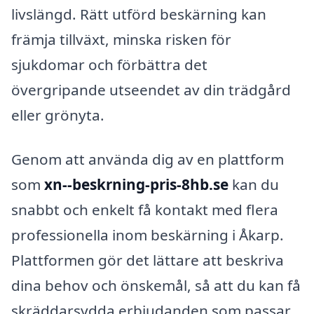
livslängd. Rätt utförd beskärning kan
främja tillväxt, minska risken för
sjukdomar och förbättra det
övergripande utseendet av din trädgård
eller grönyta.
Genom att använda dig av en plattform
som
xn--beskrning-pris-8hb.se
kan du
snabbt och enkelt få kontakt med flera
professionella inom beskärning i Åkarp.
Plattformen gör det lättare att beskriva
dina behov och önskemål, så att du kan få
skräddarsydda erbjudanden som passar